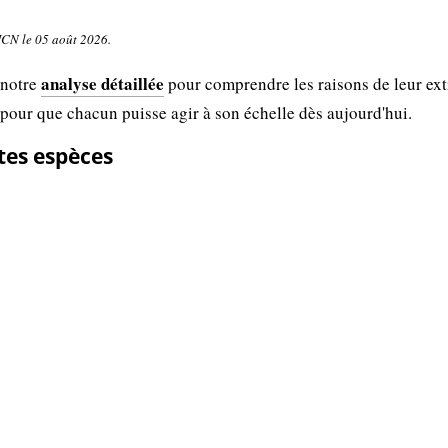
UICN le 05 août 2026.
analyse détaillée
 notre
pour comprendre les raisons de leur ext
 pour que chacun puisse agir à son échelle dès aujourd'hui.
tes espèces