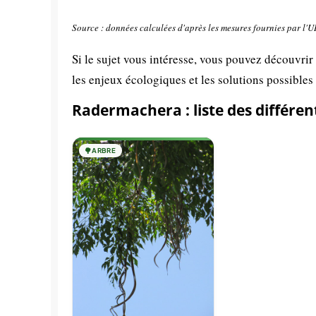
Source : données calculées d'après les mesures fournies par l'
Si le sujet vous intéresse, vous pouvez découvrir
les enjeux écologiques et les solutions possibles
Radermachera : liste des différen
🌳
ARBRE