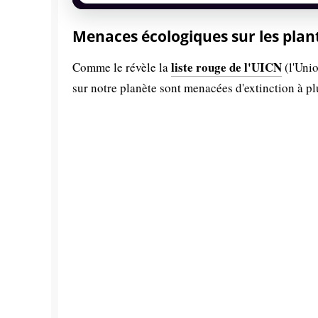
Menaces écologiques sur les plan
liste rouge de l'UICN
Comme le révèle la
(l'Unio
sur notre planète sont menacées d'extinction à p