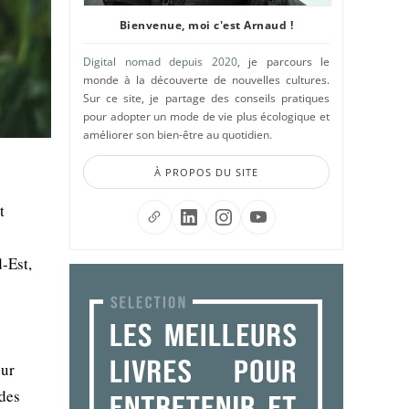
Bienvenue, moi c'est Arnaud !
Digital nomad depuis 2020
, je parcours le
monde à la découverte de nouvelles cultures.
Sur ce site, je partage des conseils pratiques
pour adopter un mode de vie plus écologique et
améliorer son bien-être au quotidien.
À PROPOS DU SITE
t
-Est,
eur
 des