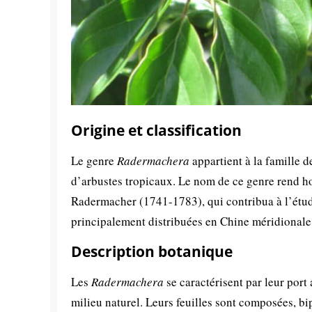
Origine et classification
Le genre
Radermachera
appartient à la famille 
d’arbustes tropicaux. Le nom de ce genre rend 
Radermacher (1741-1783), qui contribua à l’étude
principalement distribuées en Chine méridionale,
Description botanique
Les
Radermachera
se caractérisent par leur port
milieu naturel. Leurs feuilles sont composées, bi