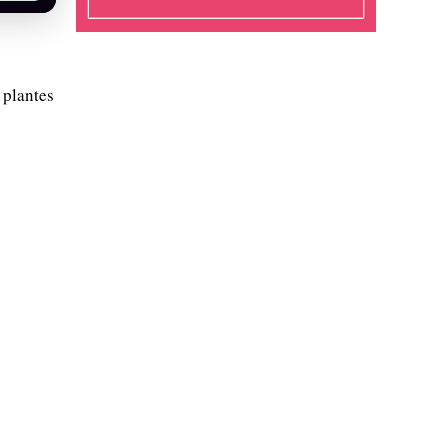
 plantes