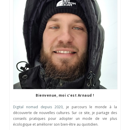
Bienvenue, moi c'est Arnaud !
Digital nomad depuis 2020
, je parcours le monde à la
découverte de nouvelles cultures. Sur ce site, je partage des
conseils pratiques pour adopter un mode de vie plus
écologique et améliorer son bien-être au quotidien.