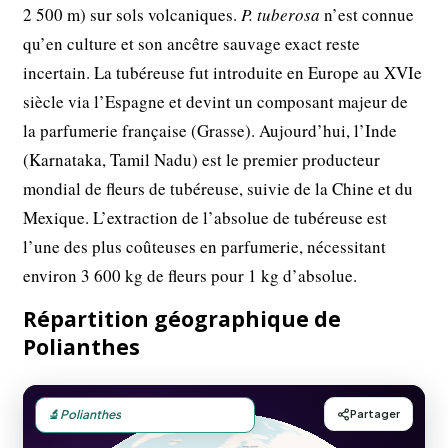
2 500 m) sur sols volcaniques.
P. tuberosa
n’est connue
qu’en culture et son ancêtre sauvage exact reste
incertain. La tubéreuse fut introduite en Europe au XVIe
siècle via l’Espagne et devint un composant majeur de
la parfumerie française (Grasse). Aujourd’hui, l’Inde
(Karnataka, Tamil Nadu) est le premier producteur
mondial de fleurs de tubéreuse, suivie de la Chine et du
Mexique. L’extraction de l’absolue de tubéreuse est
l’une des plus coûteuses en parfumerie, nécessitant
environ 3 600 kg de fleurs pour 1 kg d’absolue.
Répartition géographique de
Polianthes