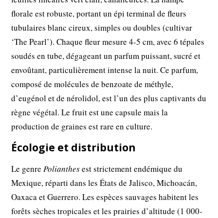
florale est robuste, portant un épi terminal de fleurs
tubulaires blanc cireux, simples ou doubles (cultivar
‘The Pearl’). Chaque fleur mesure 4-5 cm, avec 6 tépales
soudés en tube, dégageant un parfum puissant, sucré et
envoûtant, particulièrement intense la nuit. Ce parfum,
composé de molécules de benzoate de méthyle,
d’eugénol et de nérolidol, est l’un des plus captivants du
règne végétal. Le fruit est une capsule mais la
production de graines est rare en culture.
Écologie et distribution
Le genre
Polianthes
est strictement endémique du
Mexique, réparti dans les États de Jalisco, Michoacán,
Oaxaca et Guerrero. Les espèces sauvages habitent les
forêts sèches tropicales et les prairies d’altitude (1 000-