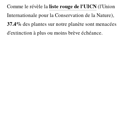
liste rouge de l'UICN
Comme le révèle la
(l'Union
Internationale pour la Conservation de la Nature),
37.4%
des plantes sur notre planète sont menacées
d'extinction à plus ou moins brève échéance.