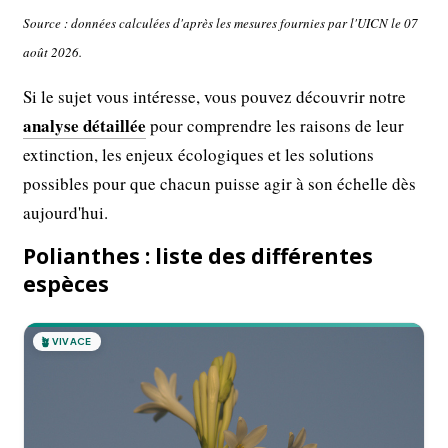
Source : données calculées d'après les mesures fournies par l'UICN le 07
août 2026.
Si le sujet vous intéresse, vous pouvez découvrir notre
analyse détaillée
pour comprendre les raisons de leur
extinction, les enjeux écologiques et les solutions
possibles pour que chacun puisse agir à son échelle dès
aujourd'hui.
Polianthes : liste des différentes
espèces
🪴
VIVACE