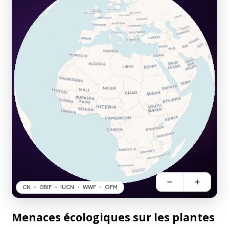
Menaces écologiques sur les plantes