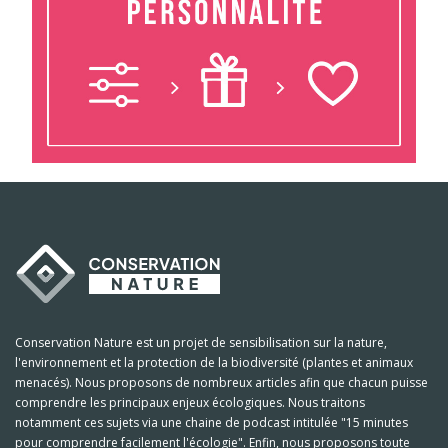
Conservation Nature est un projet de sensibilisation sur la nature,
l'environnement et la protection de la biodiversité (plantes et animaux
menacés). Nous proposons de nombreux articles afin que chacun puisse
comprendre les principaux enjeux écologiques. Nous traitons
notamment ces sujets via une chaine de podcast intitulée "15 minutes
pour comprendre facilement l'écologie". Enfin, nous proposons toute