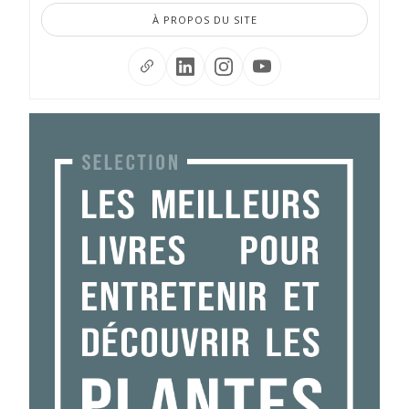
À PROPOS DU SITE