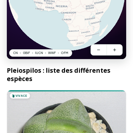
Pleiospilos : liste des différentes
espèces
🪴
VIVACE