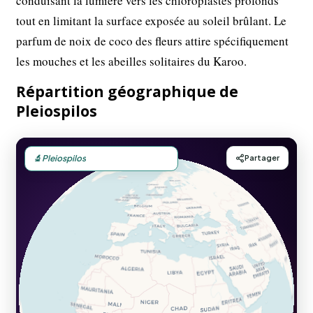
conduisant la lumière vers les chloroplastes profonds
tout en limitant la surface exposée au soleil brûlant. Le
parfum de noix de coco des fleurs attire spécifiquement
les mouches et les abeilles solitaires du Karoo.
Répartition géographique de
Pleiospilos