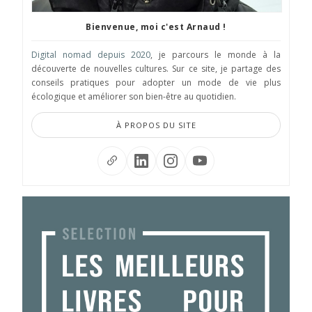
Bienvenue, moi c'est Arnaud !
Digital nomad depuis 2020
, je parcours le monde à la
découverte de nouvelles cultures. Sur ce site, je partage des
conseils pratiques pour adopter un mode de vie plus
écologique et améliorer son bien-être au quotidien.
À PROPOS DU SITE