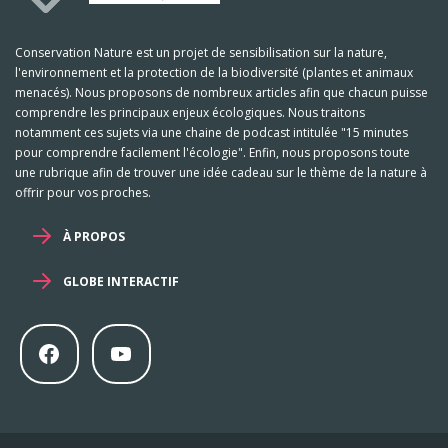
Conservation Nature est un projet de sensibilisation sur la nature,
l'environnement et la protection de la biodiversité (plantes et animaux
menacés). Nous proposons de nombreux articles afin que chacun puisse
comprendre les principaux enjeux écologiques. Nous traitons
notamment ces sujets via une chaine de podcast intitulée "15 minutes
pour comprendre facilement l'écologie". Enfin, nous proposons toute
une rubrique afin de trouver une idée cadeau sur le thème de la nature à
offrir pour vos proches.
À PROPOS
GLOBE INTERACTIF