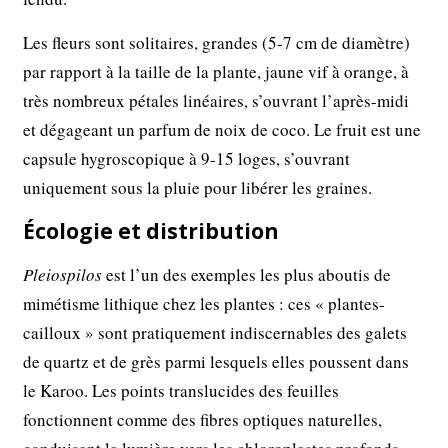
Les fleurs sont solitaires, grandes (5-7 cm de diamètre)
par rapport à la taille de la plante, jaune vif à orange, à
très nombreux pétales linéaires, s’ouvrant l’après-midi
et dégageant un parfum de noix de coco. Le fruit est une
capsule hygroscopique à 9-15 loges, s’ouvrant
uniquement sous la pluie pour libérer les graines.
Écologie et distribution
Pleiospilos
est l’un des exemples les plus aboutis de
mimétisme lithique chez les plantes : ces « plantes-
cailloux » sont pratiquement indiscernables des galets
de quartz et de grès parmi lesquels elles poussent dans
le Karoo. Les points translucides des feuilles
fonctionnent comme des fibres optiques naturelles,