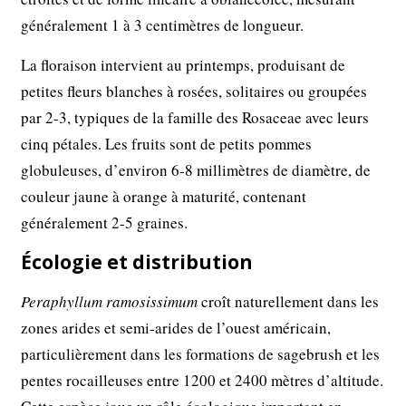
généralement 1 à 3 centimètres de longueur.
La floraison intervient au printemps, produisant de
petites fleurs blanches à rosées, solitaires ou groupées
par 2-3, typiques de la famille des Rosaceae avec leurs
cinq pétales. Les fruits sont de petits pommes
globuleuses, d’environ 6-8 millimètres de diamètre, de
couleur jaune à orange à maturité, contenant
généralement 2-5 graines.
Écologie et distribution
Peraphyllum ramosissimum
croît naturellement dans les
zones arides et semi-arides de l’ouest américain,
particulièrement dans les formations de sagebrush et les
pentes rocailleuses entre 1200 et 2400 mètres d’altitude.