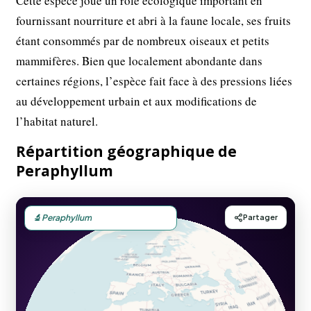
Cette espèce joue un rôle écologique important en
fournissant nourriture et abri à la faune locale, ses fruits
étant consommés par de nombreux oiseaux et petits
mammifères. Bien que localement abondante dans
certaines régions, l’espèce fait face à des pressions liées
au développement urbain et aux modifications de
l’habitat naturel.
Répartition géographique de
Peraphyllum