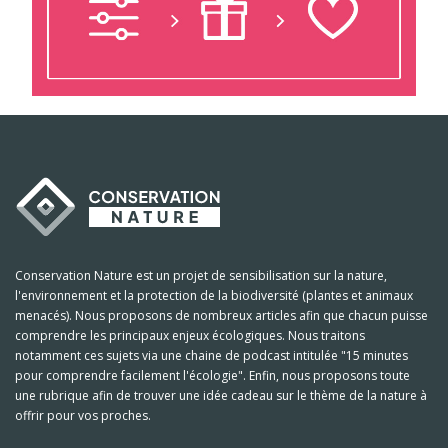
Conservation Nature est un projet de sensibilisation sur la nature,
l'environnement et la protection de la biodiversité (plantes et animaux
menacés). Nous proposons de nombreux articles afin que chacun puisse
comprendre les principaux enjeux écologiques. Nous traitons
notamment ces sujets via une chaine de podcast intitulée "15 minutes
pour comprendre facilement l'écologie". Enfin, nous proposons toute
une rubrique afin de trouver une idée cadeau sur le thème de la nature à
offrir pour vos proches.