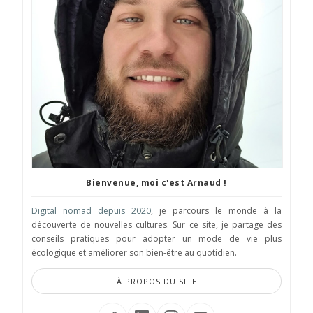
Bienvenue, moi c'est Arnaud !
Digital nomad depuis 2020
, je parcours le monde à la
découverte de nouvelles cultures. Sur ce site, je partage des
conseils pratiques pour adopter un mode de vie plus
écologique et améliorer son bien-être au quotidien.
À PROPOS DU SITE