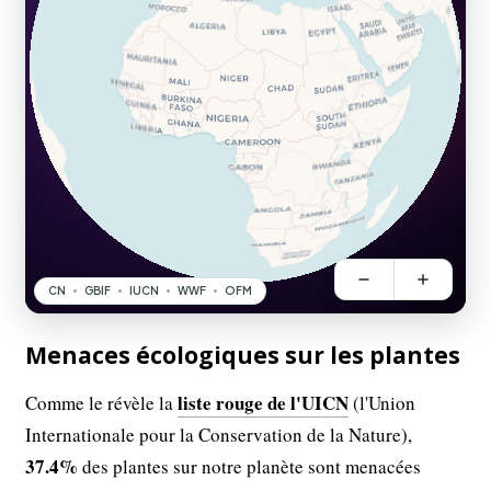
Menaces écologiques sur les plantes
liste rouge de l'UICN
Comme le révèle la
(l'Union
Internationale pour la Conservation de la Nature),
37.4%
des plantes sur notre planète sont menacées