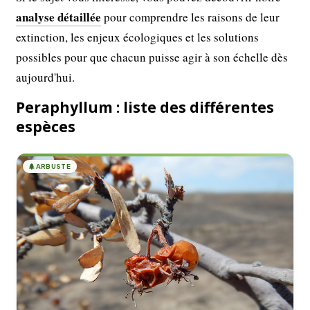
analyse détaillée
pour comprendre les raisons de leur
extinction, les enjeux écologiques et les solutions
possibles pour que chacun puisse agir à son échelle dès
aujourd'hui.
Peraphyllum : liste des différentes
espèces
🌲
ARBUSTE