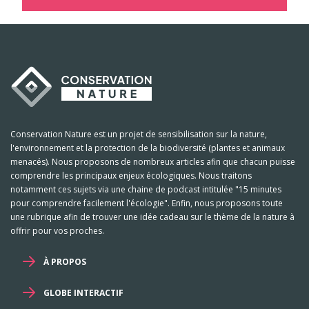
Conservation Nature est un projet de sensibilisation sur la nature,
l'environnement et la protection de la biodiversité (plantes et animaux
menacés). Nous proposons de nombreux articles afin que chacun puisse
comprendre les principaux enjeux écologiques. Nous traitons
notamment ces sujets via une chaine de podcast intitulée "15 minutes
pour comprendre facilement l'écologie". Enfin, nous proposons toute
une rubrique afin de trouver une idée cadeau sur le thème de la nature à
offrir pour vos proches.
À PROPOS
GLOBE INTERACTIF