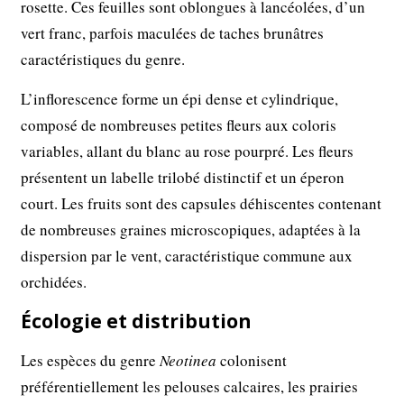
rosette. Ces feuilles sont oblongues à lancéolées, d’un
vert franc, parfois maculées de taches brunâtres
caractéristiques du genre.
L’inflorescence forme un épi dense et cylindrique,
composé de nombreuses petites fleurs aux coloris
variables, allant du blanc au rose pourpré. Les fleurs
présentent un labelle trilobé distinctif et un éperon
court. Les fruits sont des capsules déhiscentes contenant
de nombreuses graines microscopiques, adaptées à la
dispersion par le vent, caractéristique commune aux
orchidées.
Écologie et distribution
Les espèces du genre
Neotinea
colonisent
préférentiellement les pelouses calcaires, les prairies