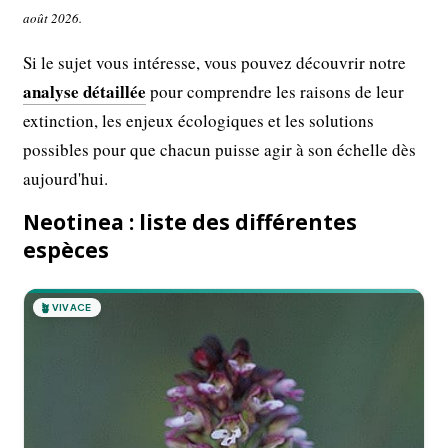
août 2026.
Si le sujet vous intéresse, vous pouvez découvrir notre
analyse détaillée
pour comprendre les raisons de leur
extinction, les enjeux écologiques et les solutions
possibles pour que chacun puisse agir à son échelle dès
aujourd'hui.
Neotinea : liste des différentes
espèces
🪴
VIVACE