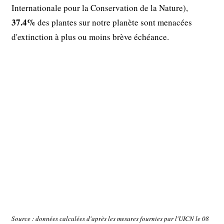
Internationale pour la Conservation de la Nature),
37.4%
des plantes sur notre planète sont menacées
d'extinction à plus ou moins brève échéance.
Source : données calculées d'après les mesures fournies par l'UICN le 08