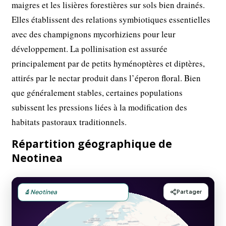
maigres et les lisières forestières sur sols bien drainés.
Elles établissent des relations symbiotiques essentielles
avec des champignons mycorhiziens pour leur
développement. La pollinisation est assurée
principalement par de petits hyménoptères et diptères,
attirés par le nectar produit dans l’éperon floral. Bien
que généralement stables, certaines populations
subissent les pressions liées à la modification des
habitats pastoraux traditionnels.
Répartition géographique de
Neotinea