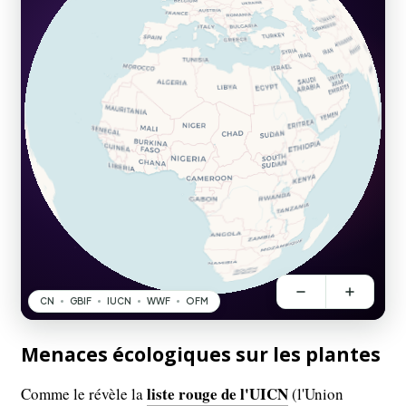
Menaces écologiques sur les plantes
liste rouge de l'UICN
Comme le révèle la
(l'Union