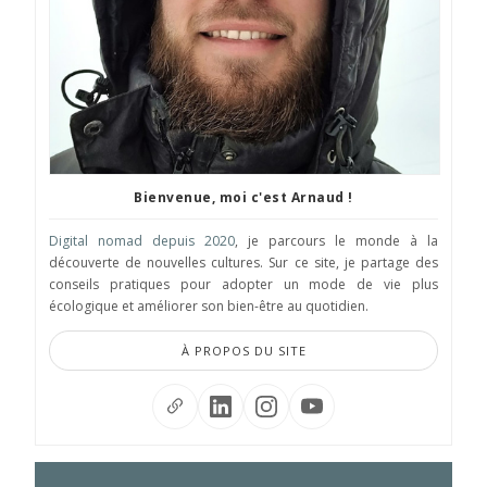
Bienvenue, moi c'est Arnaud !
Digital nomad depuis 2020
, je parcours le monde à la
découverte de nouvelles cultures. Sur ce site, je partage des
conseils pratiques pour adopter un mode de vie plus
écologique et améliorer son bien-être au quotidien.
À PROPOS DU SITE