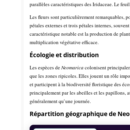
parallèles caractéristiques des Iridaceae. Le feui
Les fleurs sont particulièrement remarquables, port
pétales externes et trois pétales internes, souven
caractéristique notable est la production de plant
multiplication végétative efficace.
Écologie et distribution
Les espèces de
Neomarica
colonisent principalem
que les zones ripicoles. Elles jouent un rôle impo
et participent à la biodiversité floristique des é
principalement par les abeilles et les papillons, 
généralement qu’une journée.
Répartition géographique de Ne