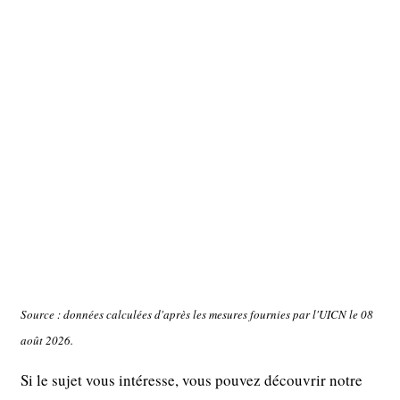
Source : données calculées d'après les mesures fournies par l'UICN le 08
août 2026.
Si le sujet vous intéresse, vous pouvez découvrir notre