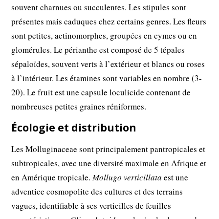
souvent charnues ou succulentes. Les stipules sont
présentes mais caduques chez certains genres. Les fleurs
sont petites, actinomorphes, groupées en cymes ou en
glomérules. Le périanthe est composé de 5 tépales
sépaloïdes, souvent verts à l’extérieur et blancs ou roses
à l’intérieur. Les étamines sont variables en nombre (3-
20). Le fruit est une capsule loculicide contenant de
nombreuses petites graines réniformes.
Écologie et distribution
Les Molluginaceae sont principalement pantropicales et
subtropicales, avec une diversité maximale en Afrique et
en Amérique tropicale.
Mollugo verticillata
est une
adventice cosmopolite des cultures et des terrains
vagues, identifiable à ses verticilles de feuilles