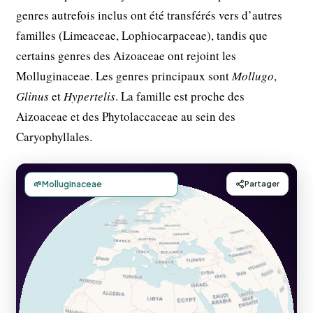
genres autrefois inclus ont été transférés vers d’autres
familles (Limeaceae, Lophiocarpaceae), tandis que
certains genres des Aizoaceae ont rejoint les
Molluginaceae. Les genres principaux sont
Mollugo
,
Glinus
et
Hypertelis
. La famille est proche des
Aizoaceae et des Phytolaccaceae au sein des
Caryophyllales.