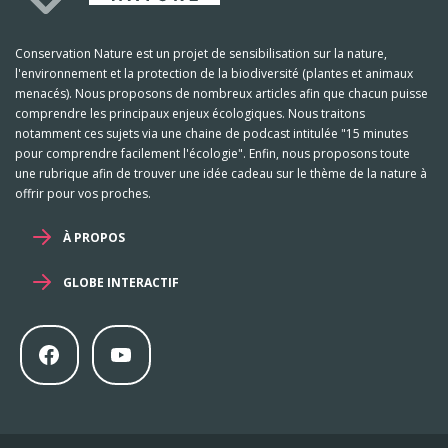
Conservation Nature est un projet de sensibilisation sur la nature,
l'environnement et la protection de la biodiversité (plantes et animaux
menacés). Nous proposons de nombreux articles afin que chacun puisse
comprendre les principaux enjeux écologiques. Nous traitons
notamment ces sujets via une chaine de podcast intitulée "15 minutes
pour comprendre facilement l'écologie". Enfin, nous proposons toute
une rubrique afin de trouver une idée cadeau sur le thème de la nature à
offrir pour vos proches.
À PROPOS
GLOBE INTERACTIF