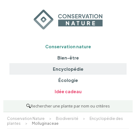
Conservation nature
Bien-être
Encyclopédie
Écologie
Idée cadeau
🔍
Rechercher une plante par nom ou critères
Conservation Nature
>
Biodiversité
>
Encyclopédie des
plantes
>
Molluginaceae