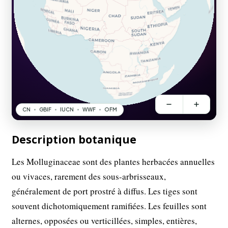
Description botanique
Les Molluginaceae sont des plantes herbacées annuelles
ou vivaces, rarement des sous-arbrisseaux,
généralement de port prostré à diffus. Les tiges sont
souvent dichotomiquement ramifiées. Les feuilles sont
alternes, opposées ou verticillées, simples, entières,