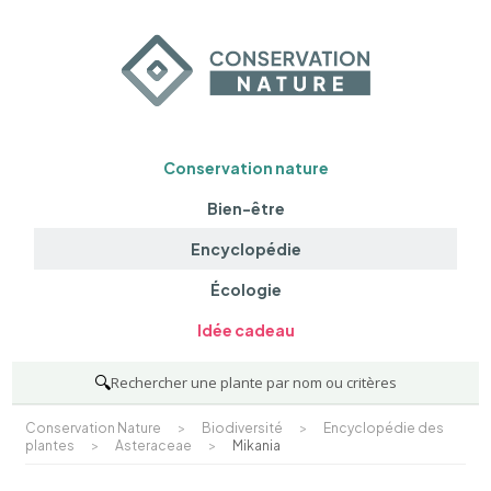
Conservation nature
Bien-être
Encyclopédie
Écologie
Idée cadeau
🔍
Rechercher une plante par nom ou critères
Conservation Nature
>
Biodiversité
>
Encyclopédie des
plantes
>
Asteraceae
>
Mikania