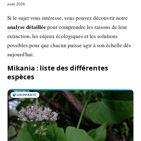
août 2026.
Si le sujet vous intéresse, vous pouvez découvrir notre
analyse détaillée
pour comprendre les raisons de leur
extinction, les enjeux écologiques et les solutions
possibles pour que chacun puisse agir à son échelle dès
aujourd'hui.
Mikania : liste des différentes
espèces
🍃
GRIMPANTE