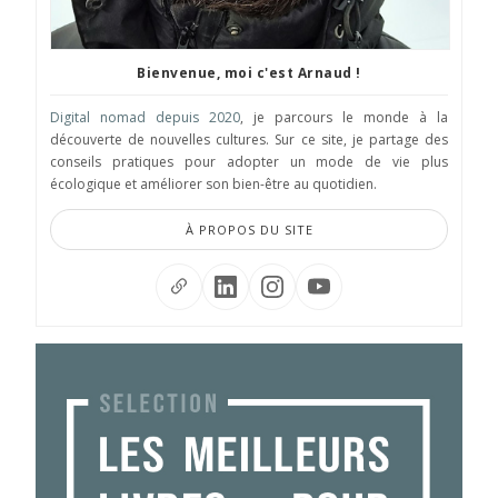
Bienvenue, moi c'est Arnaud !
Digital nomad depuis 2020
, je parcours le monde à la
découverte de nouvelles cultures. Sur ce site, je partage des
conseils pratiques pour adopter un mode de vie plus
écologique et améliorer son bien-être au quotidien.
À PROPOS DU SITE