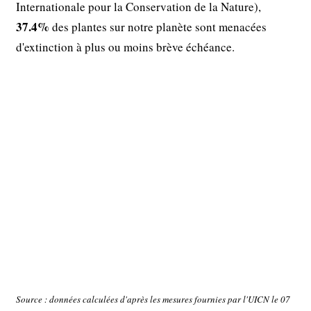
Internationale pour la Conservation de la Nature),
37.4%
des plantes sur notre planète sont menacées
d'extinction à plus ou moins brève échéance.
Source : données calculées d'après les mesures fournies par l'UICN le 07