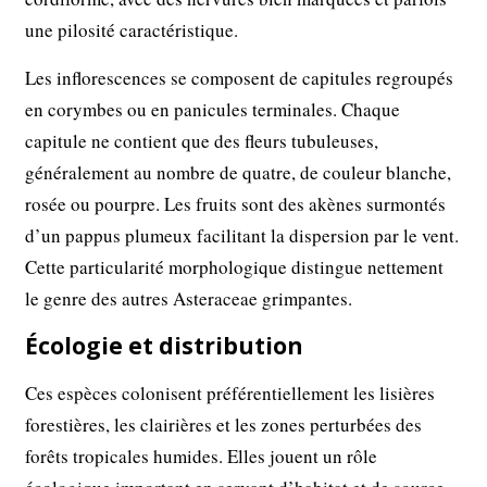
une pilosité caractéristique.
Les inflorescences se composent de capitules regroupés
en corymbes ou en panicules terminales. Chaque
capitule ne contient que des fleurs tubuleuses,
généralement au nombre de quatre, de couleur blanche,
rosée ou pourpre. Les fruits sont des akènes surmontés
d’un pappus plumeux facilitant la dispersion par le vent.
Cette particularité morphologique distingue nettement
le genre des autres Asteraceae grimpantes.
Écologie et distribution
Ces espèces colonisent préférentiellement les lisières
forestières, les clairières et les zones perturbées des
forêts tropicales humides. Elles jouent un rôle