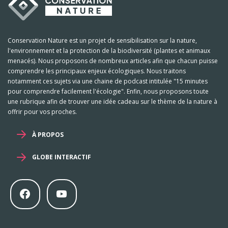
Conservation Nature est un projet de sensibilisation sur la nature,
l'environnement et la protection de la biodiversité (plantes et animaux
menacés). Nous proposons de nombreux articles afin que chacun puisse
comprendre les principaux enjeux écologiques. Nous traitons
notamment ces sujets via une chaine de podcast intitulée "15 minutes
pour comprendre facilement l'écologie". Enfin, nous proposons toute
une rubrique afin de trouver une idée cadeau sur le thème de la nature à
offrir pour vos proches.
À PROPOS
GLOBE INTERACTIF