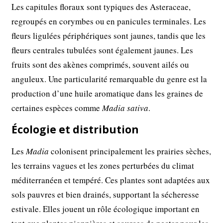
Les capitules floraux sont typiques des Asteraceae,
regroupés en corymbes ou en panicules terminales. Les
fleurs ligulées périphériques sont jaunes, tandis que les
fleurs centrales tubulées sont également jaunes. Les
fruits sont des akènes comprimés, souvent ailés ou
anguleux. Une particularité remarquable du genre est la
production d’une huile aromatique dans les graines de
certaines espèces comme
Madia sativa
.
Écologie et distribution
Les
Madia
colonisent principalement les prairies sèches,
les terrains vagues et les zones perturbées du climat
méditerranéen et tempéré. Ces plantes sont adaptées aux
sols pauvres et bien drainés, supportant la sécheresse
estivale. Elles jouent un rôle écologique important en