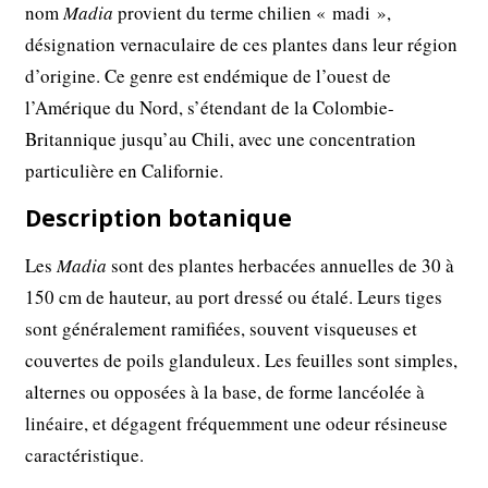
nom
Madia
provient du terme chilien « madi »,
désignation vernaculaire de ces plantes dans leur région
d’origine. Ce genre est endémique de l’ouest de
l’Amérique du Nord, s’étendant de la Colombie-
Britannique jusqu’au Chili, avec une concentration
particulière en Californie.
Description botanique
Les
Madia
sont des plantes herbacées annuelles de 30 à
150 cm de hauteur, au port dressé ou étalé. Leurs tiges
sont généralement ramifiées, souvent visqueuses et
couvertes de poils glanduleux. Les feuilles sont simples,
alternes ou opposées à la base, de forme lancéolée à
linéaire, et dégagent fréquemment une odeur résineuse
caractéristique.