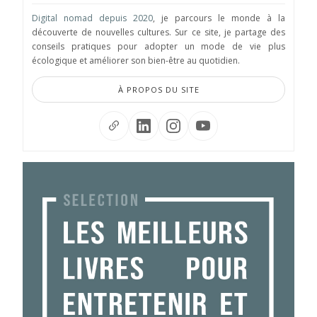
Digital nomad depuis 2020
, je parcours le monde à la
découverte de nouvelles cultures. Sur ce site, je partage des
conseils pratiques pour adopter un mode de vie plus
écologique et améliorer son bien-être au quotidien.
À PROPOS DU SITE