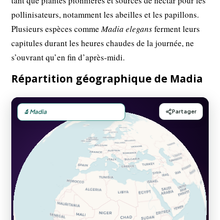
tant que plantes pionnières et sources de nectar pour les
pollinisateurs, notamment les abeilles et les papillons.
Plusieurs espèces comme
Madia elegans
ferment leurs
capitules durant les heures chaudes de la journée, ne
s’ouvrant qu’en fin d’après-midi.
Répartition géographique de Madia