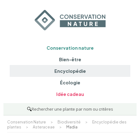
Conservation nature
Bien-être
Encyclopédie
Écologie
Idée cadeau
🔍
Rechercher une plante par nom ou critères
Conservation Nature
>
Biodiversité
>
Encyclopédie des
plantes
>
Asteraceae
>
Madia