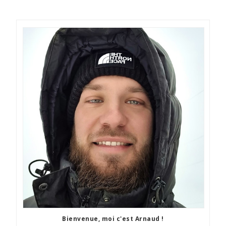
Bienvenue, moi c'est Arnaud !