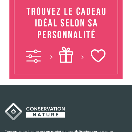
Conservation Nature est un projet de sensibilisation sur la nature,