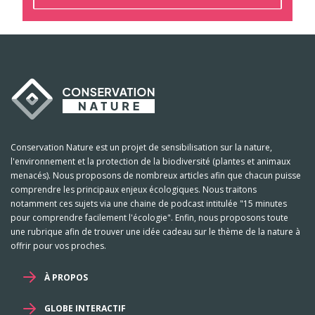
Conservation Nature est un projet de sensibilisation sur la nature,
l'environnement et la protection de la biodiversité (plantes et animaux
menacés). Nous proposons de nombreux articles afin que chacun puisse
comprendre les principaux enjeux écologiques. Nous traitons
notamment ces sujets via une chaine de podcast intitulée "15 minutes
pour comprendre facilement l'écologie". Enfin, nous proposons toute
une rubrique afin de trouver une idée cadeau sur le thème de la nature à
offrir pour vos proches.
À PROPOS
GLOBE INTERACTIF