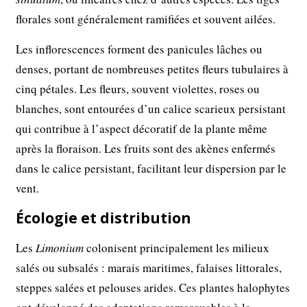
florales sont généralement ramifiées et souvent ailées.
Les inflorescences forment des panicules lâches ou
denses, portant de nombreuses petites fleurs tubulaires à
cinq pétales. Les fleurs, souvent violettes, roses ou
blanches, sont entourées d’un calice scarieux persistant
qui contribue à l’aspect décoratif de la plante même
après la floraison. Les fruits sont des akènes enfermés
dans le calice persistant, facilitant leur dispersion par le
vent.
Écologie et distribution
Les
Limonium
colonisent principalement les milieux
salés ou subsalés : marais maritimes, falaises littorales,
steppes salées et pelouses arides. Ces plantes halophytes