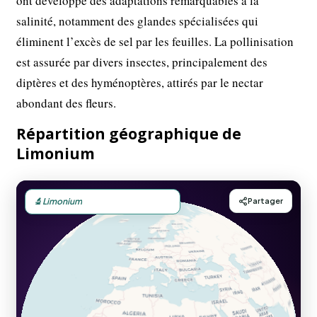
ont développé des adaptations remarquables à la
salinité, notamment des glandes spécialisées qui
éliminent l’excès de sel par les feuilles. La pollinisation
est assurée par divers insectes, principalement des
diptères et des hyménoptères, attirés par le nectar
abondant des fleurs.
Répartition géographique de
Limonium