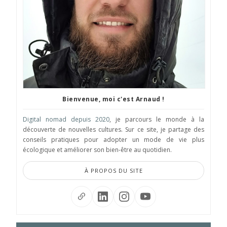
Bienvenue, moi c'est Arnaud !
Digital nomad depuis 2020
, je parcours le monde à la
découverte de nouvelles cultures. Sur ce site, je partage des
conseils pratiques pour adopter un mode de vie plus
écologique et améliorer son bien-être au quotidien.
À PROPOS DU SITE