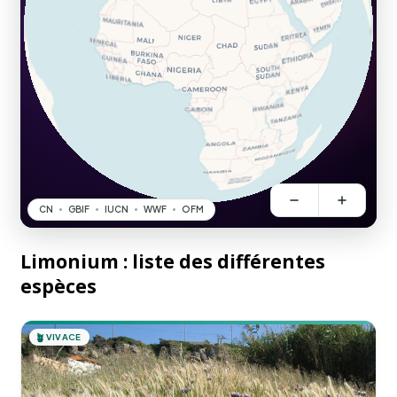
Limonium : liste des différentes
espèces
🪴
VIVACE