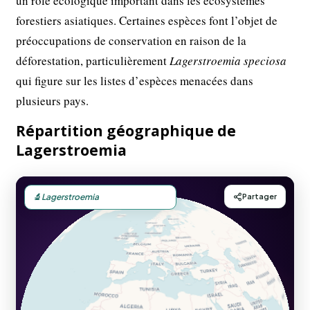
un rôle écologique important dans les écosystèmes
forestiers asiatiques. Certaines espèces font l’objet de
préoccupations de conservation en raison de la
déforestation, particulièrement
Lagerstroemia speciosa
qui figure sur les listes d’espèces menacées dans
plusieurs pays.
Répartition géographique de
Lagerstroemia