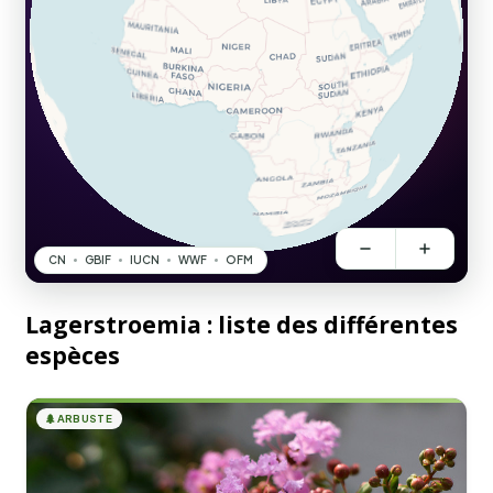
Lagerstroemia : liste des différentes
espèces
🌲
ARBUSTE