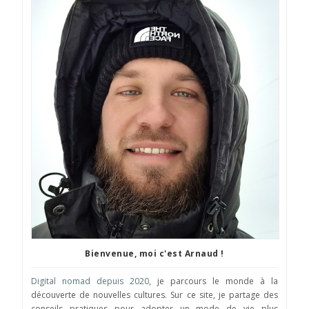
Bienvenue, moi c'est Arnaud !
Digital nomad depuis 2020
, je parcours le monde à la
découverte de nouvelles cultures. Sur ce site, je partage des
conseils pratiques pour adopter un mode de vie plus