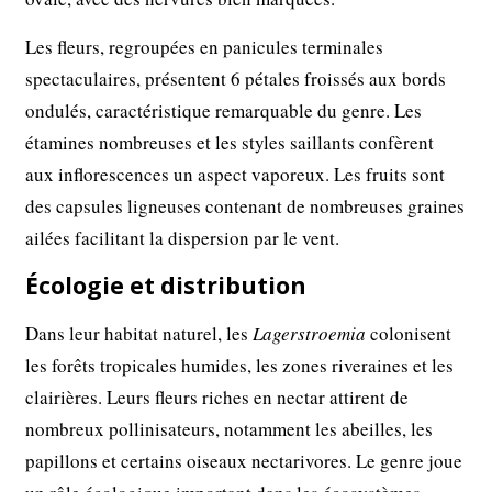
Les fleurs, regroupées en panicules terminales
spectaculaires, présentent 6 pétales froissés aux bords
ondulés, caractéristique remarquable du genre. Les
étamines nombreuses et les styles saillants confèrent
aux inflorescences un aspect vaporeux. Les fruits sont
des capsules ligneuses contenant de nombreuses graines
ailées facilitant la dispersion par le vent.
Écologie et distribution
Dans leur habitat naturel, les
Lagerstroemia
colonisent
les forêts tropicales humides, les zones riveraines et les
clairières. Leurs fleurs riches en nectar attirent de
nombreux pollinisateurs, notamment les abeilles, les
papillons et certains oiseaux nectarivores. Le genre joue