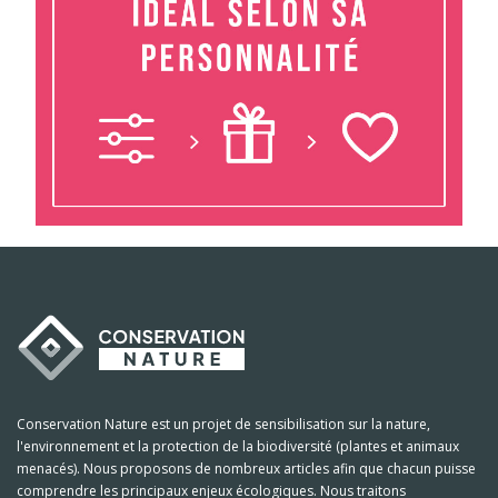
Conservation Nature est un projet de sensibilisation sur la nature,
l'environnement et la protection de la biodiversité (plantes et animaux
menacés). Nous proposons de nombreux articles afin que chacun puisse
comprendre les principaux enjeux écologiques. Nous traitons