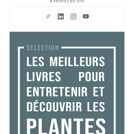
À PROPOS DU SITE