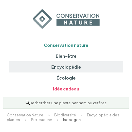
Conservation nature
Bien-être
Encyclopédie
Écologie
Idée cadeau
🔍
Rechercher une plante par nom ou critères
Conservation Nature
>
Biodiversité
>
Encyclopédie des
plantes
>
Proteaceae
>
Isopogon