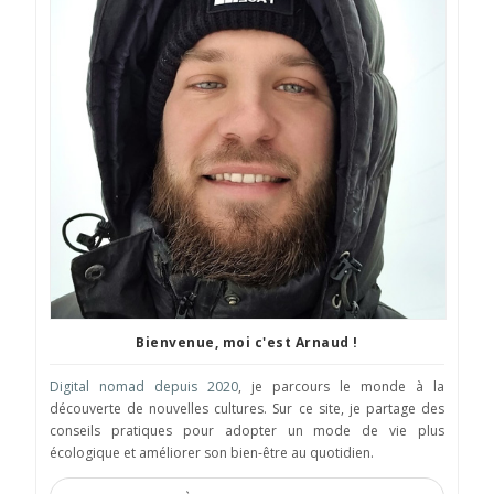
Bienvenue, moi c'est Arnaud !
Digital nomad depuis 2020
, je parcours le monde à la
découverte de nouvelles cultures. Sur ce site, je partage des
conseils pratiques pour adopter un mode de vie plus
écologique et améliorer son bien-être au quotidien.