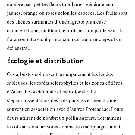
nombreuses petites fleurs tubulaires, généralement
jaunes, orange ou roses selon les espèces. Les fruits sont
des akènes surmontés d’une aigrette plumeuse
caractéristique, facilitant leur dispersion par le vent. La
floraison intervient principalement au printemps et en
été austral.
Écologie et distribution
Ces arbustes colonisent principalement les landes
sableuses, les forêts sclérophylles et les zones côtières
d’Australie occidentale et méridionale. Ils
s’épanouissent dans des sols pauvres et bien drainés,
souvent en association avec d’autres Proteaceae. Leurs
fleurs attirent de nombreux pollinisateurs, notamment
les oiseaux nectarivores comme les méliphages, ainsi