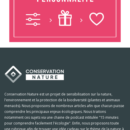
Conservation Nature est un projet de sensibilisation sur la nature,
l'environnement et la protection de la biodiversité (plantes et animaux
menacés). Nous proposons de nombreux articles afin que chacun puisse
comprendre les principaux enjeux écologiques. Nous traitons
notamment ces sujets via une chaine de podcast intitulée "15 minutes
pour comprendre facilement l'écologie". Enfin, nous proposons toute
une rubrique afin de trouver une idée cadeau sur le thème de la nature à