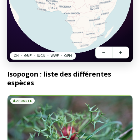
Isopogon : liste des différentes
espèces
🌲
ARBUSTE