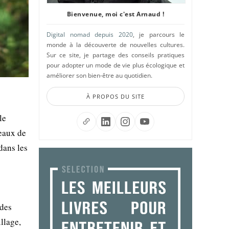
Bienvenue, moi c'est Arnaud !
Digital nomad depuis 2020
, je parcours le
monde à la découverte de nouvelles cultures.
Sur ce site, je partage des conseils pratiques
pour adopter un mode de vie plus écologique et
améliorer son bien-être au quotidien.
À PROPOS DU SITE
le
seaux de
dans les
 des
llage,