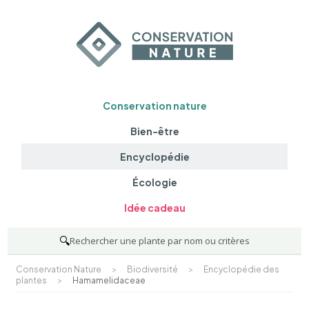
Conservation nature
Bien-être
Encyclopédie
Écologie
Idée cadeau
🔍
Rechercher une plante par nom ou critères
Conservation Nature
>
Biodiversité
>
Encyclopédie des
plantes
>
Hamamelidaceae