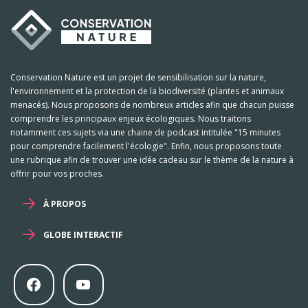
Conservation Nature est un projet de sensibilisation sur la nature,
l'environnement et la protection de la biodiversité (plantes et animaux
menacés). Nous proposons de nombreux articles afin que chacun puisse
comprendre les principaux enjeux écologiques. Nous traitons
notamment ces sujets via une chaine de podcast intitulée "15 minutes
pour comprendre facilement l'écologie". Enfin, nous proposons toute
une rubrique afin de trouver une idée cadeau sur le thème de la nature à
offrir pour vos proches.
À PROPOS
GLOBE INTERACTIF