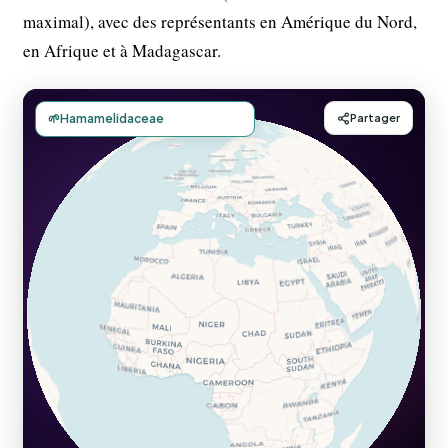
maximal), avec des représentants en Amérique du Nord,
en Afrique et à Madagascar.