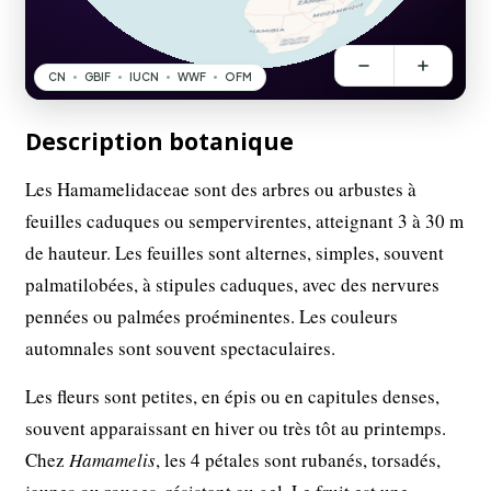
Description botanique
Les Hamamelidaceae sont des arbres ou arbustes à
feuilles caduques ou sempervirentes, atteignant 3 à 30 m
de hauteur. Les feuilles sont alternes, simples, souvent
palmatilobées, à stipules caduques, avec des nervures
pennées ou palmées proéminentes. Les couleurs
automnales sont souvent spectaculaires.
Les fleurs sont petites, en épis ou en capitules denses,
souvent apparaissant en hiver ou très tôt au printemps.
Chez
Hamamelis
, les 4 pétales sont rubanés, torsadés,