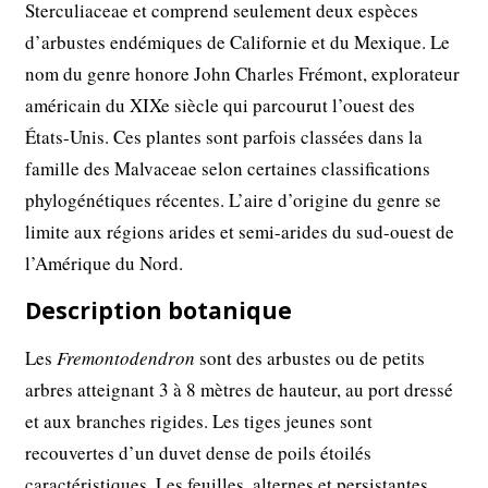
Sterculiaceae et comprend seulement deux espèces
d’arbustes endémiques de Californie et du Mexique. Le
nom du genre honore John Charles Frémont, explorateur
américain du XIXe siècle qui parcourut l’ouest des
États-Unis. Ces plantes sont parfois classées dans la
famille des Malvaceae selon certaines classifications
phylogénétiques récentes. L’aire d’origine du genre se
limite aux régions arides et semi-arides du sud-ouest de
l’Amérique du Nord.
Description botanique
Les
Fremontodendron
sont des arbustes ou de petits
arbres atteignant 3 à 8 mètres de hauteur, au port dressé
et aux branches rigides. Les tiges jeunes sont
recouvertes d’un duvet dense de poils étoilés
caractéristiques. Les feuilles, alternes et persistantes,