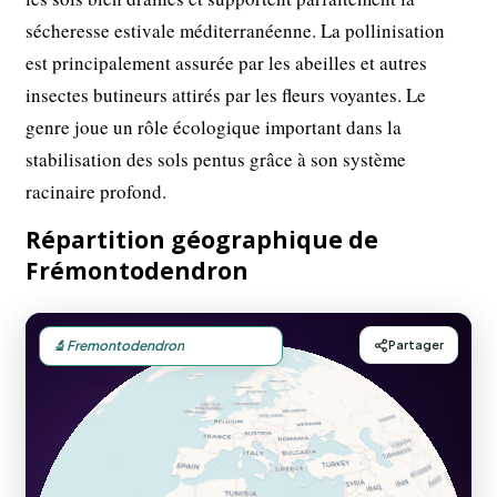
sécheresse estivale méditerranéenne. La pollinisation
est principalement assurée par les abeilles et autres
insectes butineurs attirés par les fleurs voyantes. Le
genre joue un rôle écologique important dans la
stabilisation des sols pentus grâce à son système
racinaire profond.
Répartition géographique de
Frémontodendron