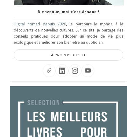
Bienvenue, moi c'est Arnaud !
Digital nomad depuis 2020
, je parcours le monde à la
découverte de nouvelles cultures. Sur ce site, je partage des
conseils pratiques pour adopter un mode de vie plus
écologique et améliorer son bien-être au quotidien.
À PROPOS DU SITE