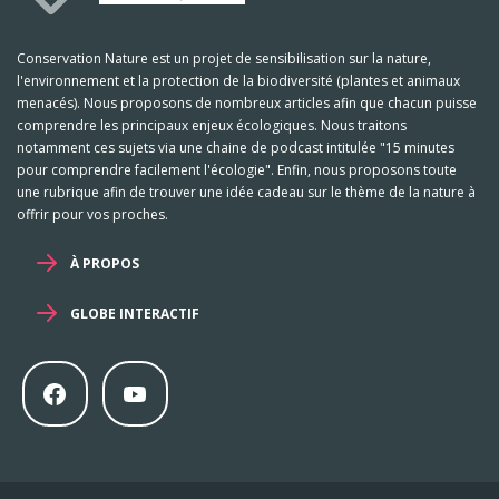
Conservation Nature est un projet de sensibilisation sur la nature,
l'environnement et la protection de la biodiversité (plantes et animaux
menacés). Nous proposons de nombreux articles afin que chacun puisse
comprendre les principaux enjeux écologiques. Nous traitons
notamment ces sujets via une chaine de podcast intitulée "15 minutes
pour comprendre facilement l'écologie". Enfin, nous proposons toute
une rubrique afin de trouver une idée cadeau sur le thème de la nature à
offrir pour vos proches.
À PROPOS
GLOBE INTERACTIF