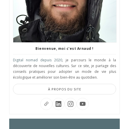
Bienvenue, moi c'est Arnaud !
Digital nomad depuis 2020
, je parcours le monde à la
découverte de nouvelles cultures. Sur ce site, je partage des
conseils pratiques pour adopter un mode de vie plus
écologique et améliorer son bien-être au quotidien.
À PROPOS DU SITE