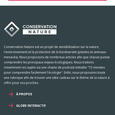
Conservation Nature est un projet de sensibilisation sur la nature,
l'environnement et la protection de la biodiversité (plantes et animaux
menacés). Nous proposons de nombreux articles afin que chacun puisse
comprendre les principaux enjeux écologiques. Nous traitons
notamment ces sujets via une chaine de podcast intitulée "15 minutes
pour comprendre facilement l'écologie". Enfin, nous proposons toute
une rubrique afin de trouver une idée cadeau sur le thème de la nature à
offrir pour vos proches.
À PROPOS
GLOBE INTERACTIF