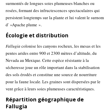
surmontés de longues soies plumeuses blanches ou
rosées, formant des infructescences spectaculaires qui
persistent longtemps sur la plante et lui valent le surnom
d' »Apache plume ».
Écologie et distribution
Fallugia
colonise les canyons rocheux, les mesas et les
pentes arides entre 900 et 2300 mètres d’altitude, du
Nevada au Mexique. Cette espèce résistante à la
sécheresse joue un rôle important dans la stabilisation
des sols érodés et constitue une source de nourriture
pour la faune locale. Les graines sont dispersées par le
vent grâce à leurs soies plumeuses caractéristiques.
Répartition géographique de
Fallugia