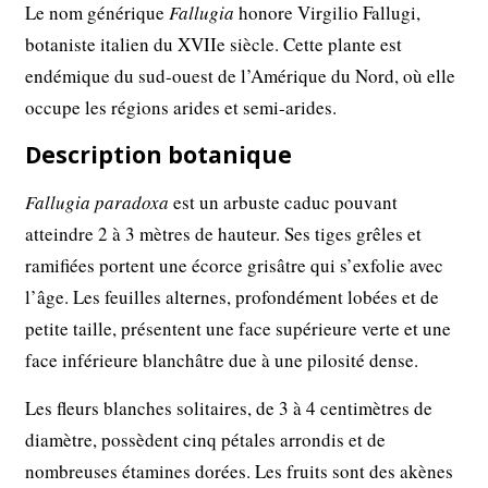
Le nom générique
Fallugia
honore Virgilio Fallugi,
botaniste italien du XVIIe siècle. Cette plante est
endémique du sud-ouest de l’Amérique du Nord, où elle
occupe les régions arides et semi-arides.
Description botanique
Fallugia paradoxa
est un arbuste caduc pouvant
atteindre 2 à 3 mètres de hauteur. Ses tiges grêles et
ramifiées portent une écorce grisâtre qui s’exfolie avec
l’âge. Les feuilles alternes, profondément lobées et de
petite taille, présentent une face supérieure verte et une
face inférieure blanchâtre due à une pilosité dense.
Les fleurs blanches solitaires, de 3 à 4 centimètres de
diamètre, possèdent cinq pétales arrondis et de
nombreuses étamines dorées. Les fruits sont des akènes