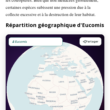
les coléoptères. Bien que non menacées globalement,
certaines espèces subissent une pression due à la
collecte excessive et à la destruction de leur habitat.
Répartition géographique d'Eucomis