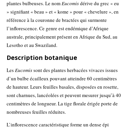
plantes bulbeuses. Le nom
Eucomis
dérive du grec « eu
» signifiant « beau » et « kome » pour « chevelure », en
référence à la couronne de bractées qui surmonte
l’inflorescence. Ce genre est endémique d’Afrique
australe, principalement présent en Afrique du Sud, au
Lesotho et au Swaziland.
Description botanique
Les
Eucomis
sont des plantes herbacées vivaces issues
d’un bulbe écailleux pouvant atteindre 60 centimètres
de hauteur. Leurs feuilles basales, disposées en rosette,
sont charnues, lancéolées et peuvent mesurer jusqu’à 40
centimètres de longueur. La tige florale érigée porte de
nombreuses feuilles réduites.
L’inflorescence caractéristique forme un dense épi