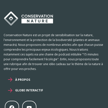
Conservation Nature est un projet de sensibilisation sur la nature,
l'environnement et la protection de la biodiversité (plantes et animaux
menacés). Nous proposons de nombreux articles afin que chacun puisse
comprendre les principaux enjeux écologiques. Nous traitons
notamment ces sujets via une chaine de podcast intitulée "15 minutes
pour comprendre facilement l'écologie". Enfin, nous proposons toute
une rubrique afin de trouver une idée cadeau sur le thème de la nature à
offrir pour vos proches.
À PROPOS
GLOBE INTERACTIF