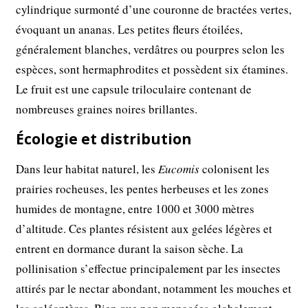
cylindrique surmonté d’une couronne de bractées vertes,
évoquant un ananas. Les petites fleurs étoilées,
généralement blanches, verdâtres ou pourpres selon les
espèces, sont hermaphrodites et possèdent six étamines.
Le fruit est une capsule triloculaire contenant de
nombreuses graines noires brillantes.
Écologie et distribution
Dans leur habitat naturel, les
Eucomis
colonisent les
prairies rocheuses, les pentes herbeuses et les zones
humides de montagne, entre 1000 et 3000 mètres
d’altitude. Ces plantes résistent aux gelées légères et
entrent en dormance durant la saison sèche. La
pollinisation s’effectue principalement par les insectes
attirés par le nectar abondant, notamment les mouches et