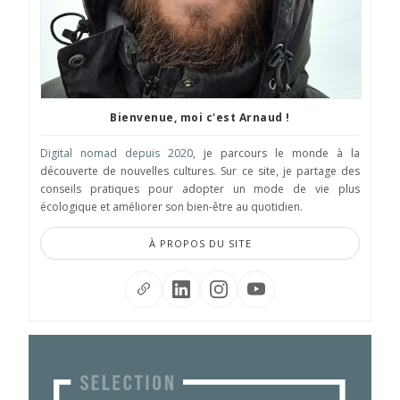
Bienvenue, moi c'est Arnaud !
Digital nomad depuis 2020
, je parcours le monde à la
découverte de nouvelles cultures. Sur ce site, je partage des
conseils pratiques pour adopter un mode de vie plus
écologique et améliorer son bien-être au quotidien.
À PROPOS DU SITE