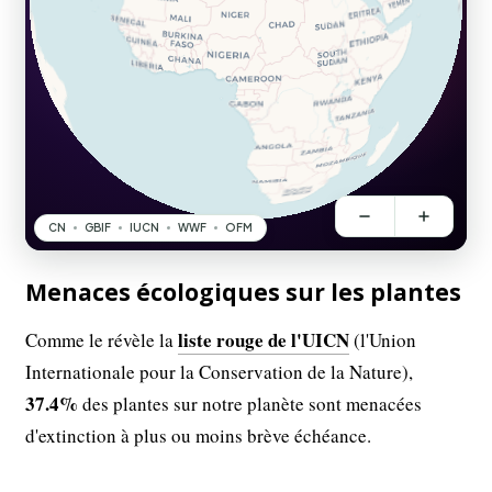
Menaces écologiques sur les plantes
liste rouge de l'UICN
Comme le révèle la
(l'Union
Internationale pour la Conservation de la Nature),
37.4%
des plantes sur notre planète sont menacées
d'extinction à plus ou moins brève échéance.