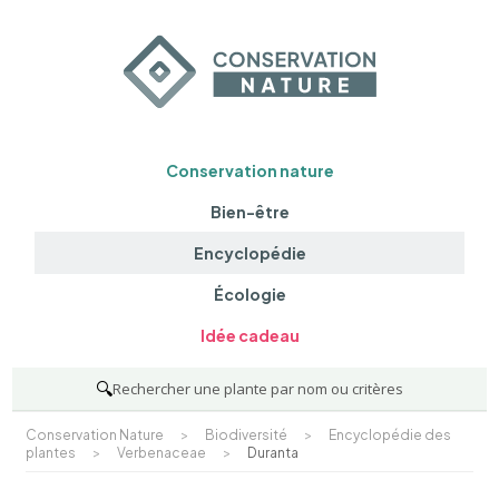
Conservation nature
Bien-être
Encyclopédie
Écologie
Idée cadeau
🔍
Rechercher une plante par nom ou critères
Conservation Nature
>
Biodiversité
>
Encyclopédie des
plantes
>
Verbenaceae
>
Duranta