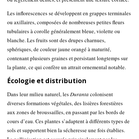
Les inflorescences se développent en grappes terminales
ou axillaires, composées de nombreuses petites fleurs
tubulaires à corolle généralement bleue, violette ou
blanche. Les fruits sont des drupes charnues,
sphériques, de couleur jaune orangé à maturité,
contenant plusieurs graines et persistant longtemps sur
la plante, ce qui confère un attrait ornemental notable.
Écologie et distribution
Dans leur milieu naturel, les
Duranta
colonisent
diverses formations végétales, des lisières forestières
aux zones de broussailles, en passant par les bords de
cours d’eau. Ces plantes s’adaptent à différents types de
sols et supportent bien la sécheresse une fois établies.