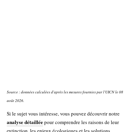
Source : données calculées d'après les mesures fournies par l'UICN le 08
août 2026.
Si le sujet vous intéresse, vous pouvez découvrir notre
analyse détaillée
pour comprendre les raisons de leur
extinction, les enjeux écologiques et les solutions