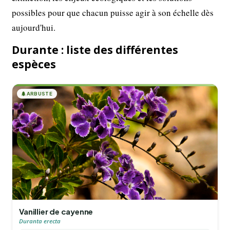
possibles pour que chacun puisse agir à son échelle dès
aujourd'hui.
Durante : liste des différentes
espèces
🌲
ARBUSTE
Vanillier de cayenne
Duranta erecta