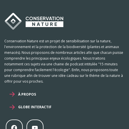
Conservation Nature est un projet de sensibilisation sur la nature,
l'environnement et la protection de la biodiversité (plantes et animaux
menacés). Nous proposons de nombreux articles afin que chacun puisse
comprendre les principaux enjeux écologiques. Nous traitons
notamment ces sujets via une chaine de podcast intitulée "15 minutes
pour comprendre facilement l'écologie". Enfin, nous proposons toute
une rubrique afin de trouver une idée cadeau sur le thème de la nature à
offrir pour vos proches.
À PROPOS
GLOBE INTERACTIF