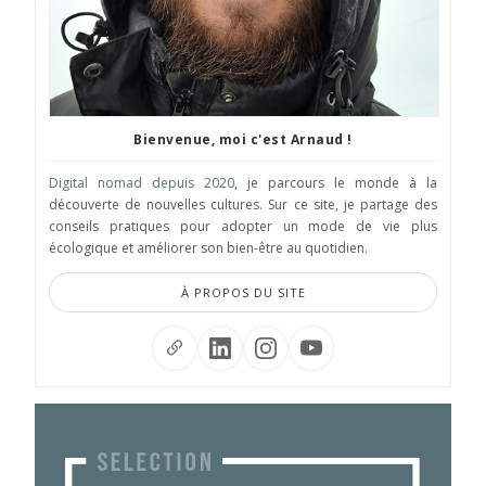
Bienvenue, moi c'est Arnaud !
Digital nomad depuis 2020
, je parcours le monde à la
découverte de nouvelles cultures. Sur ce site, je partage des
conseils pratiques pour adopter un mode de vie plus
écologique et améliorer son bien-être au quotidien.
À PROPOS DU SITE