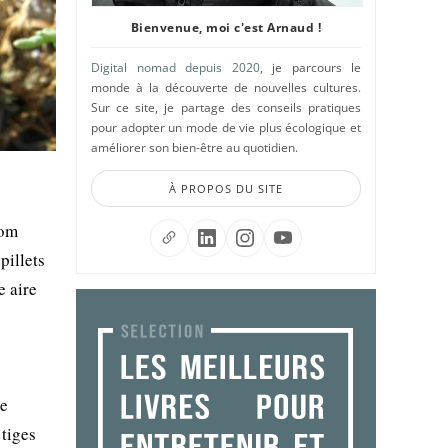
Bienvenue, moi c'est Arnaud !
Digital nomad depuis 2020
, je parcours le
monde à la découverte de nouvelles cultures.
Sur ce site, je partage des conseils pratiques
pour adopter un mode de vie plus écologique et
améliorer son bien-être au quotidien.
À PROPOS DU SITE
nom
pillets
e aire
de
 tiges