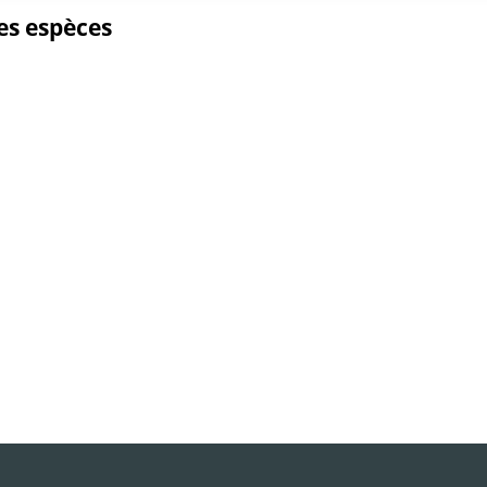
tes espèces