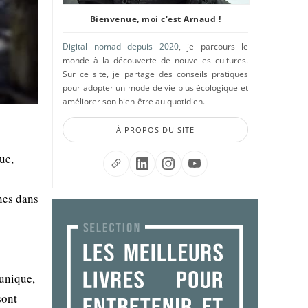
Bienvenue, moi c'est Arnaud !
Digital nomad depuis 2020
, je parcours le
monde à la découverte de nouvelles cultures.
Sur ce site, je partage des conseils pratiques
pour adopter un mode de vie plus écologique et
améliorer son bien-être au quotidien.
À PROPOS DU SITE
ue,
nes dans
 unique,
sont