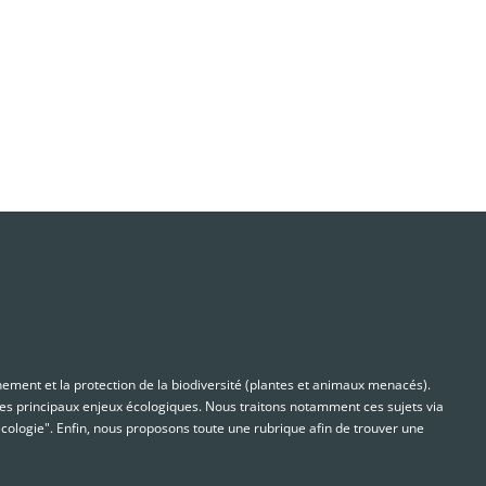
nnement et la protection de la biodiversité (plantes et animaux menacés).
s principaux enjeux écologiques. Nous traitons notamment ces sujets via
cologie". Enfin, nous proposons toute une rubrique afin de trouver une