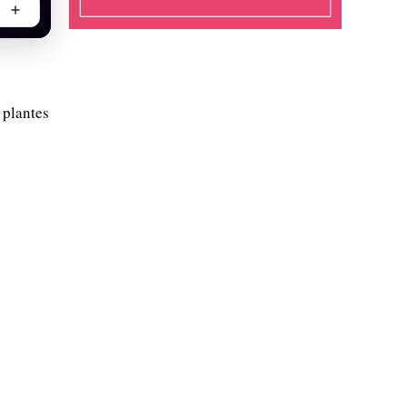
 plantes