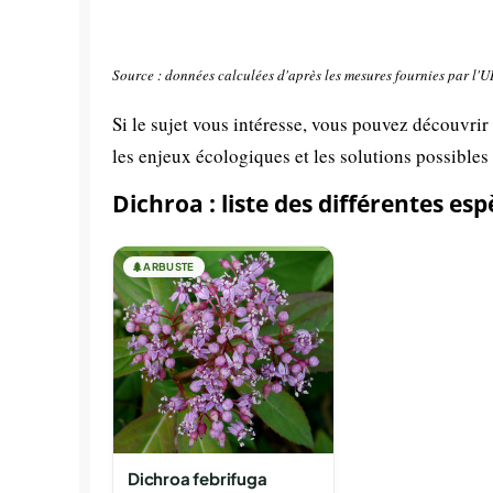
Source : données calculées d'après les mesures fournies par l'
Si le sujet vous intéresse, vous pouvez découvrir
les enjeux écologiques et les solutions possibles
Dichroa : liste des différentes es
🌲
ARBUSTE
Dichroa febrifuga