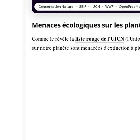
Menaces écologiques sur les plan
liste rouge de l'UICN
Comme le révèle la
(l'Unio
sur notre planète sont menacées d'extinction à p