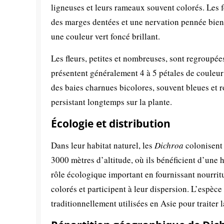
ligneuses et leurs rameaux souvent colorés. Les f
des marges dentées et une nervation pennée bien
une couleur vert foncé brillant.
Les fleurs, petites et nombreuses, sont regroupé
présentent généralement 4 à 5 pétales de couleur 
des baies charnues bicolores, souvent bleues et 
persistant longtemps sur la plante.
Écologie et distribution
Dans leur habitat naturel, les
Dichroa
colonisent 
3000 mètres d’altitude, où ils bénéficient d’une 
rôle écologique important en fournissant nourritu
colorés et participent à leur dispersion. L’espèce
traditionnellement utilisées en Asie pour traiter l