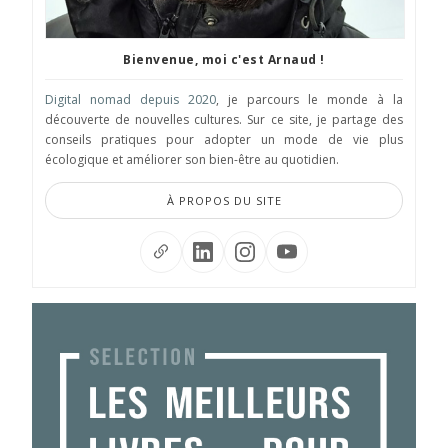
Bienvenue, moi c'est Arnaud !
Digital nomad depuis 2020
, je parcours le monde à la
découverte de nouvelles cultures. Sur ce site, je partage des
conseils pratiques pour adopter un mode de vie plus
écologique et améliorer son bien-être au quotidien.
À PROPOS DU SITE