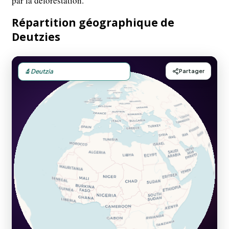
par la déforestation.
Répartition géographique de
Deutzies