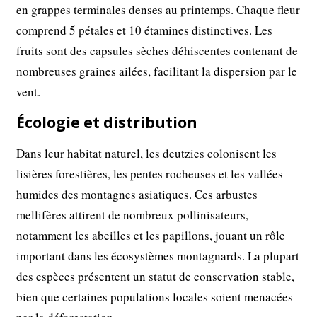
en grappes terminales denses au printemps. Chaque fleur
comprend 5 pétales et 10 étamines distinctives. Les
fruits sont des capsules sèches déhiscentes contenant de
nombreuses graines ailées, facilitant la dispersion par le
vent.
Écologie et distribution
Dans leur habitat naturel, les deutzies colonisent les
lisières forestières, les pentes rocheuses et les vallées
humides des montagnes asiatiques. Ces arbustes
mellifères attirent de nombreux pollinisateurs,
notamment les abeilles et les papillons, jouant un rôle
important dans les écosystèmes montagnards. La plupart
des espèces présentent un statut de conservation stable,
bien que certaines populations locales soient menacées