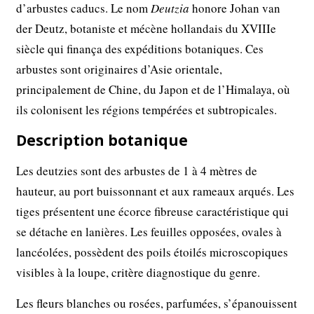
d’arbustes caducs. Le nom
Deutzia
honore Johan van
der Deutz, botaniste et mécène hollandais du XVIIIe
siècle qui finança des expéditions botaniques. Ces
arbustes sont originaires d’Asie orientale,
principalement de Chine, du Japon et de l’Himalaya, où
ils colonisent les régions tempérées et subtropicales.
Description botanique
Les deutzies sont des arbustes de 1 à 4 mètres de
hauteur, au port buissonnant et aux rameaux arqués. Les
tiges présentent une écorce fibreuse caractéristique qui
se détache en lanières. Les feuilles opposées, ovales à
lancéolées, possèdent des poils étoilés microscopiques
visibles à la loupe, critère diagnostique du genre.
Les fleurs blanches ou rosées, parfumées, s’épanouissent