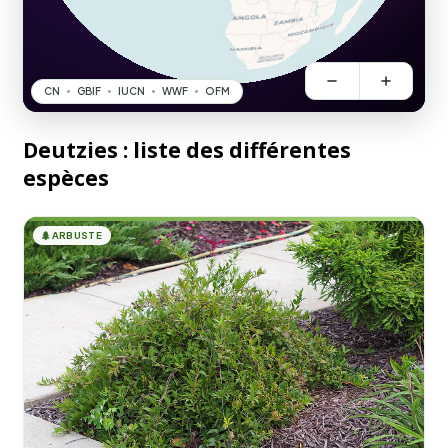
Deutzies : liste des différentes
espèces
🌲
ARBUSTE