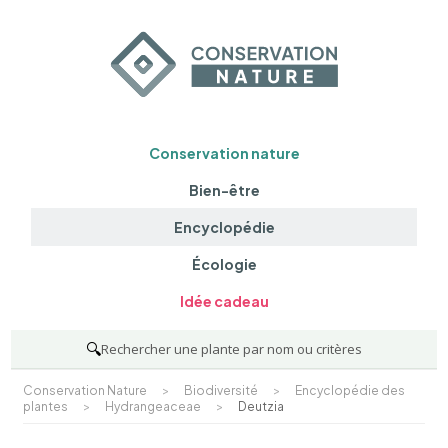
Conservation nature
Bien-être
Encyclopédie
Écologie
Idée cadeau
🔍
Rechercher une plante par nom ou critères
Conservation Nature
>
Biodiversité
>
Encyclopédie des
plantes
>
Hydrangeaceae
>
Deutzia