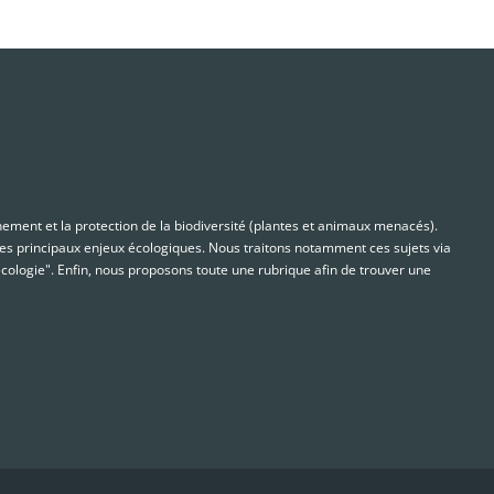
nnement et la protection de la biodiversité (plantes et animaux menacés).
s principaux enjeux écologiques. Nous traitons notamment ces sujets via
cologie". Enfin, nous proposons toute une rubrique afin de trouver une