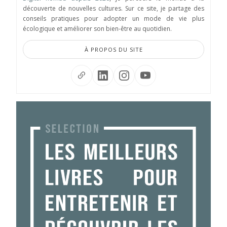
découverte de nouvelles cultures. Sur ce site, je partage des
conseils pratiques pour adopter un mode de vie plus
écologique et améliorer son bien-être au quotidien.
À PROPOS DU SITE