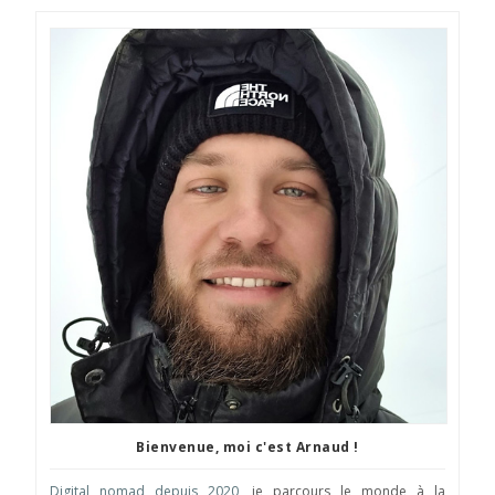
Bienvenue, moi c'est Arnaud !
Digital nomad depuis 2020
, je parcours le monde à la