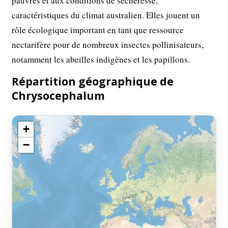
pauvres et aux conditions de sécheresse,
caractéristiques du climat australien. Elles jouent un
rôle écologique important en tant que ressource
nectarifère pour de nombreux insectes pollinisateurs,
notamment les abeilles indigènes et les papillons.
Répartition géographique de
Chrysocephalum
+
−