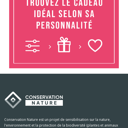
Conservation Nature est un projet de sensibilisation sur la nature,
l'environnement et la protection de la biodiversité (plantes et animaux