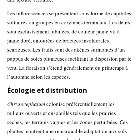
Les inflorescences se présentent sous forme de capitules
solitaires ou groupés en corymbes terminaux. Les fleurs
sont exclusivement tubulées, de couleur jaune vif à
jaune doré, entourées de bractées involucrales
scarieuses. Les fruits sont des akènes surmontés d’un
pappus de soies plumeuses facilitant la dispersion par le
vent. La floraison s’étend généralement du printemps à
l’automne selon les espèces.
Écologie et distribution
Chrysocephalum
colonise préférentiellement les
milieux ouverts et ensoleillés tels que les prairies
sèches, les terrains vagues et les zones perturbées. Ces
plantes montrent une remarquable adaptation aux sols