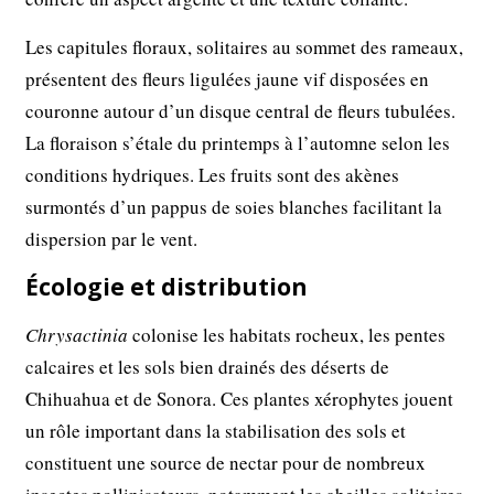
Les capitules floraux, solitaires au sommet des rameaux,
présentent des fleurs ligulées jaune vif disposées en
couronne autour d’un disque central de fleurs tubulées.
La floraison s’étale du printemps à l’automne selon les
conditions hydriques. Les fruits sont des akènes
surmontés d’un pappus de soies blanches facilitant la
dispersion par le vent.
Écologie et distribution
Chrysactinia
colonise les habitats rocheux, les pentes
calcaires et les sols bien drainés des déserts de
Chihuahua et de Sonora. Ces plantes xérophytes jouent
un rôle important dans la stabilisation des sols et
constituent une source de nectar pour de nombreux