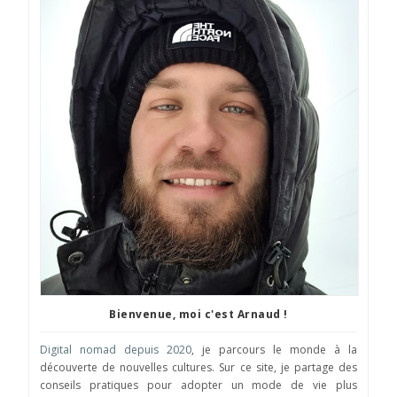
Bienvenue, moi c'est Arnaud !
Digital nomad depuis 2020
, je parcours le monde à la
découverte de nouvelles cultures. Sur ce site, je partage des
conseils pratiques pour adopter un mode de vie plus