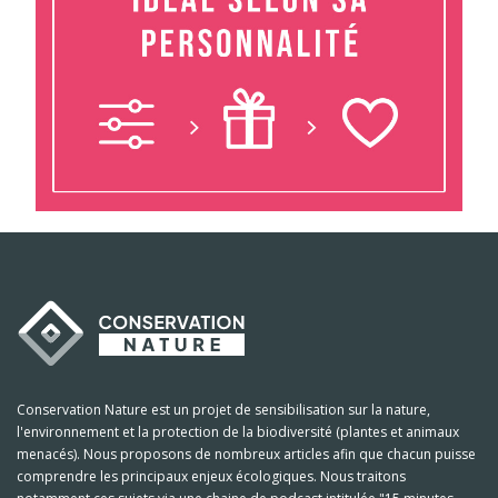
Conservation Nature est un projet de sensibilisation sur la nature,
l'environnement et la protection de la biodiversité (plantes et animaux
menacés). Nous proposons de nombreux articles afin que chacun puisse
comprendre les principaux enjeux écologiques. Nous traitons