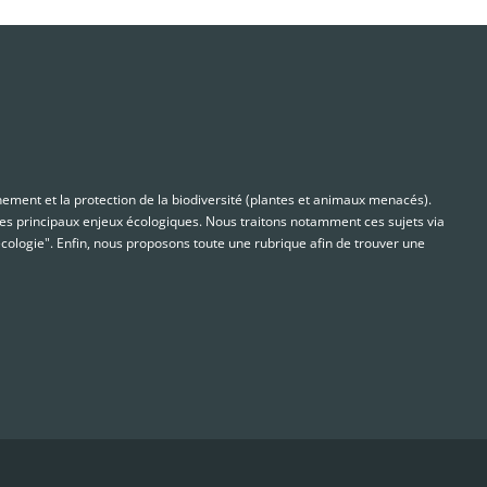
nnement et la protection de la biodiversité (plantes et animaux menacés).
s principaux enjeux écologiques. Nous traitons notamment ces sujets via
cologie". Enfin, nous proposons toute une rubrique afin de trouver une