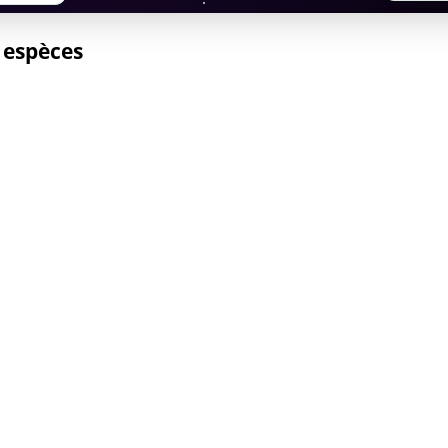
s espèces