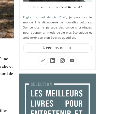
Bienvenue, moi c'est Arnaud !
Digital nomad depuis 2020
, je parcours le
monde à la découverte de nouvelles cultures.
Sur ce site, je partage des conseils pratiques
pour adopter un mode de vie plus écologique et
améliorer son bien-être au quotidien.
À PROPOS DU SITE
u’une
ralie et
 nord de
illes,