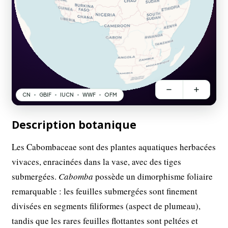
Description botanique
Les Cabombaceae sont des plantes aquatiques herbacées
vivaces, enracinées dans la vase, avec des tiges
submergées.
Cabomba
possède un dimorphisme foliaire
remarquable : les feuilles submergées sont finement
divisées en segments filiformes (aspect de plumeau),
tandis que les rares feuilles flottantes sont peltées et