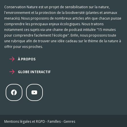
Conservation Nature est un projet de sensibilisation sur la nature,
l'environnement et la protection de la biodiversité (plantes et animaux
menacés). Nous proposons de nombreux articles afin que chacun puisse
comprendre les principaux enjeux écologiques. Nous traitons
notamment ces sujets via une chaine de podcast intitulée "15 minutes
pour comprendre facilement l'écologie". Enfin, nous proposons toute
une rubrique afin de trouver une idée cadeau sur le thème de la nature à
offrir pour vos proches.
À PROPOS
GLOBE INTERACTIF
Mentions légales et RGPD
-
Familles
-
Genres