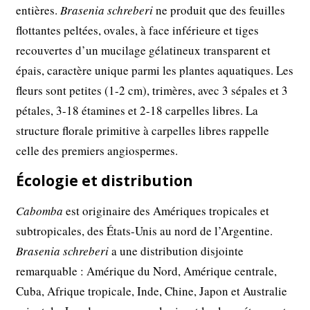
entières.
Brasenia schreberi
ne produit que des feuilles
flottantes peltées, ovales, à face inférieure et tiges
recouvertes d’un mucilage gélatineux transparent et
épais, caractère unique parmi les plantes aquatiques. Les
fleurs sont petites (1-2 cm), trimères, avec 3 sépales et 3
pétales, 3-18 étamines et 2-18 carpelles libres. La
structure florale primitive à carpelles libres rappelle
celle des premiers angiospermes.
Écologie et distribution
Cabomba
est originaire des Amériques tropicales et
subtropicales, des États-Unis au nord de l’Argentine.
Brasenia schreberi
a une distribution disjointe
remarquable : Amérique du Nord, Amérique centrale,
Cuba, Afrique tropicale, Inde, Chine, Japon et Australie