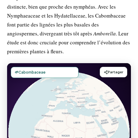
distincte, bien que proche des nymphéas. Avec les
Nymphaeaceae et les Hydatellaceae, les Cabombaceae
font partie des lignées les plus basales des
angiospermes, divergeant très tôt après
Amborella
. Leur
étude est donc cruciale pour comprendre l’évolution des
premières plantes à fleurs.