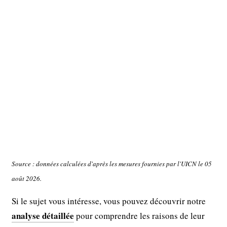
Source : données calculées d'après les mesures fournies par l'UICN le 05
août 2026.
Si le sujet vous intéresse, vous pouvez découvrir notre
analyse détaillée
pour comprendre les raisons de leur