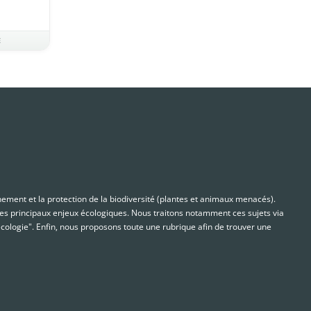
E
nnement et la protection de la biodiversité (plantes et animaux menacés).
s principaux enjeux écologiques. Nous traitons notamment ces sujets via
cologie". Enfin, nous proposons toute une rubrique afin de trouver une