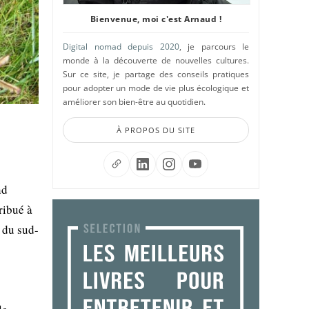
Bienvenue, moi c'est Arnaud !
Digital nomad depuis 2020
, je parcours le
monde à la découverte de nouvelles cultures.
Sur ce site, je partage des conseils pratiques
pour adopter un mode de vie plus écologique et
améliorer son bien-être au quotidien.
À PROPOS DU SITE
nd
ribué à
s du sud-