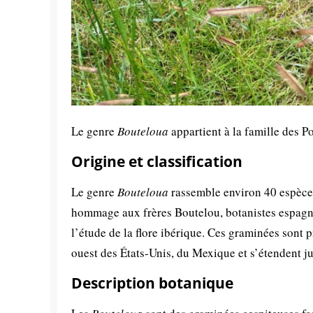
Le genre
Bouteloua
appartient à la famille des P
Origine et classification
Le genre
Bouteloua
rassemble environ 40 espèce
hommage aux frères Boutelou, botanistes espagno
l’étude de la flore ibérique. Ces graminées sont 
ouest des États-Unis, du Mexique et s’étendent 
Description botanique