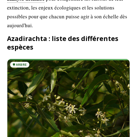
extinction, les enjeux écologiques et les solutions
possibles pour que chacun puisse agir à son échelle dès
aujourd'hui.
Azadirachta : liste des différentes
espèces
🌳
ARBRE