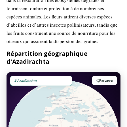
dans la restauration des écosystèmes dégradés et
fournissent ombre et protection à de nombreuses
espèces animales. Les fleurs attirent diverses espèces
d’abeilles et d’autres insectes pollinisateurs, tandis que
les fruits constituent une source de nourriture pour les
oiseaux qui assurent la dispersion des graines.
Répartition géographique
d'Azadirachta