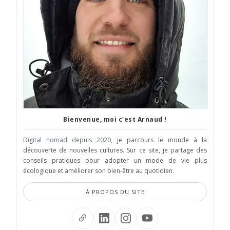
Bienvenue, moi c'est Arnaud !
Digital nomad depuis 2020
, je parcours le monde à la
découverte de nouvelles cultures. Sur ce site, je partage des
conseils pratiques pour adopter un mode de vie plus
écologique et améliorer son bien-être au quotidien.
À PROPOS DU SITE