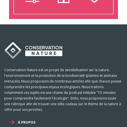
Conservation Nature est un projet de sensibilisation sur la nature,
l'environnement et la protection de la biodiversité (plantes et animaux
menacés). Nous proposons de nombreux articles afin que chacun puisse
comprendre les principaux enjeux écologiques. Nous traitons
notamment ces sujets via une chaine de podcast intitulée "15 minutes
pour comprendre facilement l'écologie". Enfin, nous proposons toute
une rubrique afin de trouver une idée cadeau sur le thème de la nature à
offrir pour vos proches.
À PROPOS