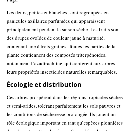
Les fleurs, petites et blanches, sont regroupées en
panicules axillaires parfumées qui apparaissent
principalement pendant la saison sèche. Les fruits sont
des drupes ovoïdes de couleur jaune à maturité,
contenant une à trois graines. Toutes les parties de la
plante contiennent des composés triterpénoïdes,
notamment l’azadirachtine, qui confèrent aux arbres
leurs propriétés insecticides naturelles remarquables.
Écologie et distribution
Ces arbres prospèrent dans les régions tropicales sèches
et semi-arides, tolérant parfaitement les sols pauvres et
les conditions de sécheresse prolongée. Ils jouent un
rôle écologique important en tant qu’espèces pionnières