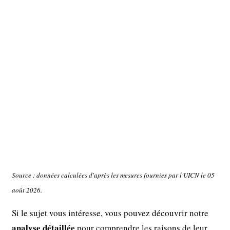
Source : données calculées d'après les mesures fournies par l'UICN le 05
août 2026.
Si le sujet vous intéresse, vous pouvez découvrir notre
analyse détaillée
pour comprendre les raisons de leur