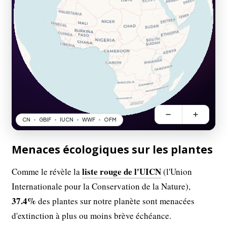
Menaces écologiques sur les plantes
liste rouge de l'UICN
Comme le révèle la
(l'Union
Internationale pour la Conservation de la Nature),
37.4%
des plantes sur notre planète sont menacées
d'extinction à plus ou moins brève échéance.