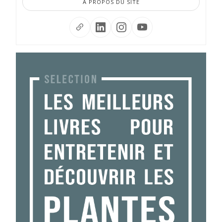
À PROPOS DU SITE