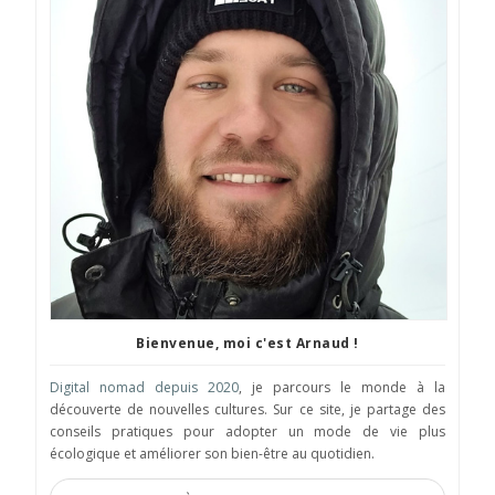
Bienvenue, moi c'est Arnaud !
Digital nomad depuis 2020
, je parcours le monde à la
découverte de nouvelles cultures. Sur ce site, je partage des
conseils pratiques pour adopter un mode de vie plus
écologique et améliorer son bien-être au quotidien.