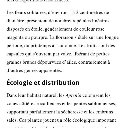
Les fleurs solitaires, d’environ 1 à 2 centimètres de
diamètre, présentent de nombreux pétales linéaires
disposés en étoile, généralement de couleur rose
magenta ou pourpre. La floraison s’étale sur une longue
période, du printemps à l’automne. Les fruits sont des
capsules qui s’ouvrent par valve, libérant de petites
graines brunes dépourvues d’ailes, contrairement à
d’autres genres apparentés.
Écologie et distribution
Dans leur habitat naturel, les
Aptenia
colonisent les
zones côtières rocailleuses et les pentes sablonneuses,
supportant parfaitement la sécheresse et les embruns
salés. Ces plantes jouent un rôle écologique important