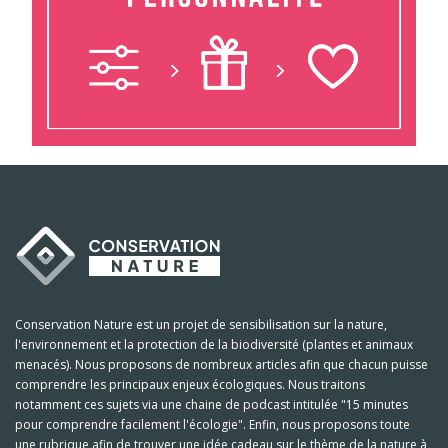
Conservation Nature est un projet de sensibilisation sur la nature,
l'environnement et la protection de la biodiversité (plantes et animaux
menacés). Nous proposons de nombreux articles afin que chacun puisse
comprendre les principaux enjeux écologiques. Nous traitons
notamment ces sujets via une chaine de podcast intitulée "15 minutes
pour comprendre facilement l'écologie". Enfin, nous proposons toute
une rubrique afin de trouver une idée cadeau sur le thème de la nature à