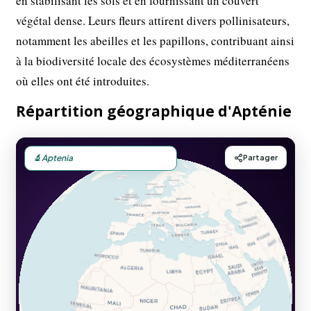
en stabilisant les sols et en fournissant un couvert
végétal dense. Leurs fleurs attirent divers pollinisateurs,
notamment les abeilles et les papillons, contribuant ainsi
à la biodiversité locale des écosystèmes méditerranéens
où elles ont été introduites.
Répartition géographique d'Apténie