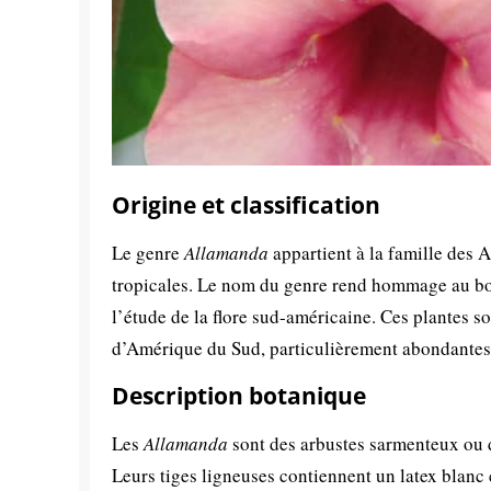
Origine et classification
Le genre
Allamanda
appartient à la famille des 
tropicales. Le nom du genre rend hommage au bot
l’étude de la flore sud-américaine. Ces plantes s
d’Amérique du Sud, particulièrement abondantes 
Description botanique
Les
Allamanda
sont des arbustes sarmenteux ou d
Leurs tiges ligneuses contiennent un latex blanc 