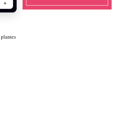
 plantes