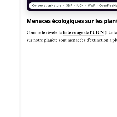
Menaces écologiques sur les plan
liste rouge de l'UICN
Comme le révèle la
(l'Unio
sur notre planète sont menacées d'extinction à p