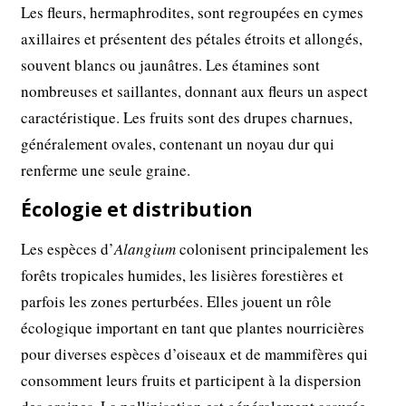
Les fleurs, hermaphrodites, sont regroupées en cymes
axillaires et présentent des pétales étroits et allongés,
souvent blancs ou jaunâtres. Les étamines sont
nombreuses et saillantes, donnant aux fleurs un aspect
caractéristique. Les fruits sont des drupes charnues,
généralement ovales, contenant un noyau dur qui
renferme une seule graine.
Écologie et distribution
Les espèces d’
Alangium
colonisent principalement les
forêts tropicales humides, les lisières forestières et
parfois les zones perturbées. Elles jouent un rôle
écologique important en tant que plantes nourricières
pour diverses espèces d’oiseaux et de mammifères qui
consomment leurs fruits et participent à la dispersion