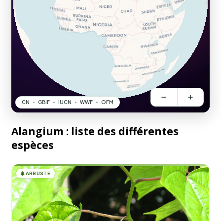
Alangium : liste des différentes
espèces
🌲
ARBUSTE