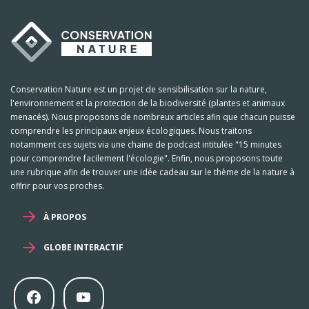
Conservation Nature est un projet de sensibilisation sur la nature,
l'environnement et la protection de la biodiversité (plantes et animaux
menacés). Nous proposons de nombreux articles afin que chacun puisse
comprendre les principaux enjeux écologiques. Nous traitons
notamment ces sujets via une chaine de podcast intitulée "15 minutes
pour comprendre facilement l'écologie". Enfin, nous proposons toute
une rubrique afin de trouver une idée cadeau sur le thème de la nature à
offrir pour vos proches.
À PROPOS
GLOBE INTERACTIF