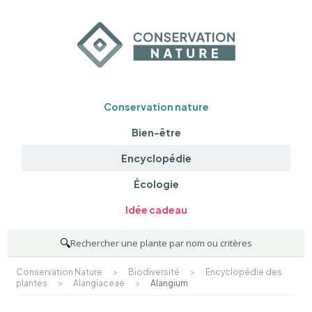
Conservation nature
Bien-être
Encyclopédie
Écologie
Idée cadeau
🔍
Rechercher une plante par nom ou critères
Conservation Nature
>
Biodiversité
>
Encyclopédie des
plantes
>
Alangiaceae
>
Alangium