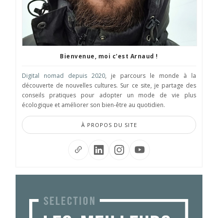
Bienvenue, moi c'est Arnaud !
Digital nomad depuis 2020
, je parcours le monde à la
découverte de nouvelles cultures. Sur ce site, je partage des
conseils pratiques pour adopter un mode de vie plus
écologique et améliorer son bien-être au quotidien.
À PROPOS DU SITE