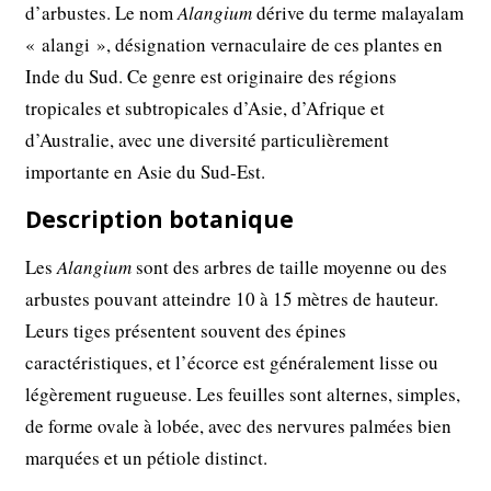
d’arbustes. Le nom
Alangium
dérive du terme malayalam
« alangi », désignation vernaculaire de ces plantes en
Inde du Sud. Ce genre est originaire des régions
tropicales et subtropicales d’Asie, d’Afrique et
d’Australie, avec une diversité particulièrement
importante en Asie du Sud-Est.
Description botanique
Les
Alangium
sont des arbres de taille moyenne ou des
arbustes pouvant atteindre 10 à 15 mètres de hauteur.
Leurs tiges présentent souvent des épines
caractéristiques, et l’écorce est généralement lisse ou
légèrement rugueuse. Les feuilles sont alternes, simples,
de forme ovale à lobée, avec des nervures palmées bien
marquées et un pétiole distinct.