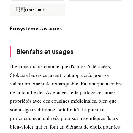
🇺🇸
États-Unis
Écosystèmes associés
Bienfaits et usages
Bien que moins connue que d'autres Astéracées,
Stokesia laevis est avant tout appréciée pour sa
valeur ornementale remarquable. En tant que membre
de la famille des Astéracées, elle partage certaines
propriétés avec des cousines médicinales, bien que
son usage traditionnel soit limité. La plante est
principalement cultivée pour ses magnifiques fleurs
bleu-violet, qui en font un élément de choix pour les