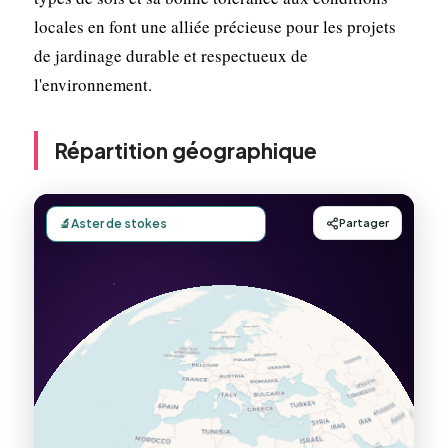
locales en font une alliée précieuse pour les projets
de jardinage durable et respectueux de
l'environnement.
Répartition géographique