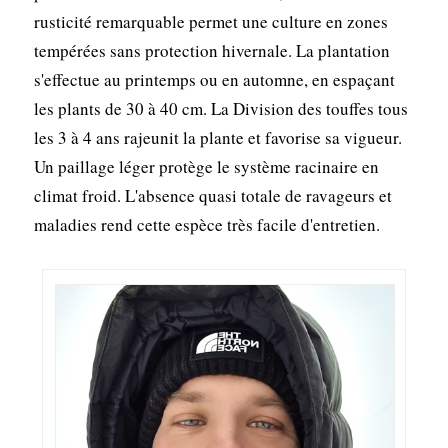
rusticité remarquable permet une culture en zones
tempérées sans protection hivernale. La plantation
s'effectue au printemps ou en automne, en espaçant
les plants de 30 à 40 cm. La Division des touffes tous
les 3 à 4 ans rajeunit la plante et favorise sa vigueur.
Un paillage léger protège le système racinaire en
climat froid. L'absence quasi totale de ravageurs et
maladies rend cette espèce très facile d'entretien.