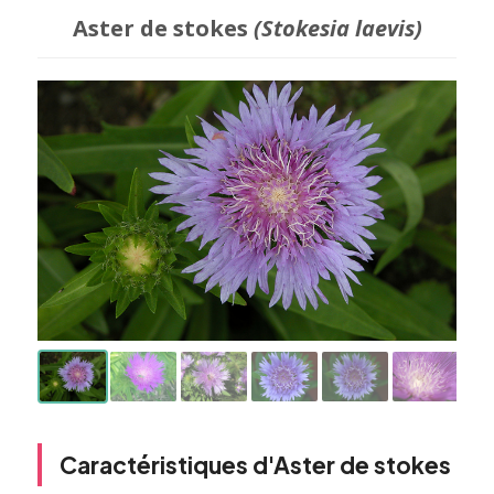
Aster de stokes
(Stokesia laevis)
Caractéristiques d'Aster de stokes