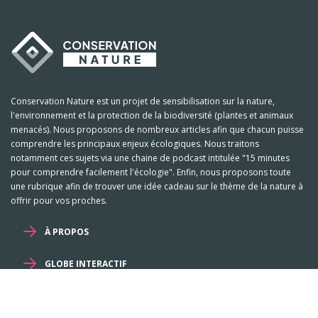
Conservation Nature est un projet de sensibilisation sur la nature,
l'environnement et la protection de la biodiversité (plantes et animaux
menacés). Nous proposons de nombreux articles afin que chacun puisse
comprendre les principaux enjeux écologiques. Nous traitons
notamment ces sujets via une chaine de podcast intitulée "15 minutes
pour comprendre facilement l'écologie". Enfin, nous proposons toute
une rubrique afin de trouver une idée cadeau sur le thème de la nature à
offrir pour vos proches.
À PROPOS
GLOBE INTERACTIF