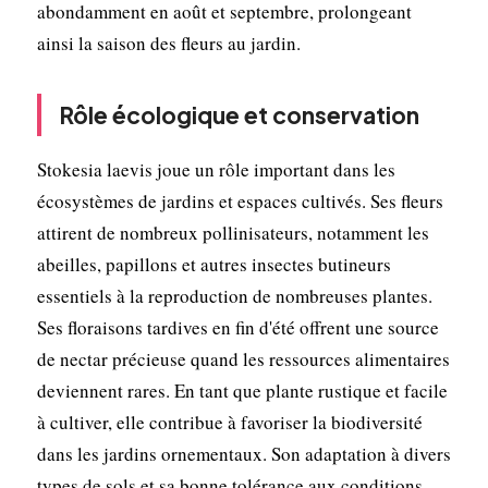
abondamment en août et septembre, prolongeant
ainsi la saison des fleurs au jardin.
Rôle écologique et conservation
Stokesia laevis joue un rôle important dans les
écosystèmes de jardins et espaces cultivés. Ses fleurs
attirent de nombreux pollinisateurs, notamment les
abeilles, papillons et autres insectes butineurs
essentiels à la reproduction de nombreuses plantes.
Ses floraisons tardives en fin d'été offrent une source
de nectar précieuse quand les ressources alimentaires
deviennent rares. En tant que plante rustique et facile
à cultiver, elle contribue à favoriser la biodiversité
dans les jardins ornementaux. Son adaptation à divers
types de sols et sa bonne tolérance aux conditions