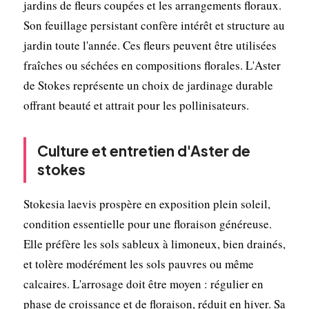
jardins de fleurs coupées et les arrangements floraux.
Son feuillage persistant confère intérêt et structure au
jardin toute l'année. Ces fleurs peuvent être utilisées
fraîches ou séchées en compositions florales. L'Aster
de Stokes représente un choix de jardinage durable
offrant beauté et attrait pour les pollinisateurs.
Culture et entretien d'Aster de
stokes
Stokesia laevis prospère en exposition plein soleil,
condition essentielle pour une floraison généreuse.
Elle préfère les sols sableux à limoneux, bien drainés,
et tolère modérément les sols pauvres ou même
calcaires. L'arrosage doit être moyen : régulier en
phase de croissance et de floraison, réduit en hiver. Sa