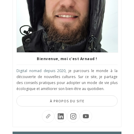
Bienvenue, moi c'est Arnaud !
Digital nomad depuis 2020
, je parcours le monde à la
découverte de nouvelles cultures. Sur ce site, je partage
des conseils pratiques pour adopter un mode de vie plus
écologique et améliorer son bien-être au quotidien.
À PROPOS DU SITE