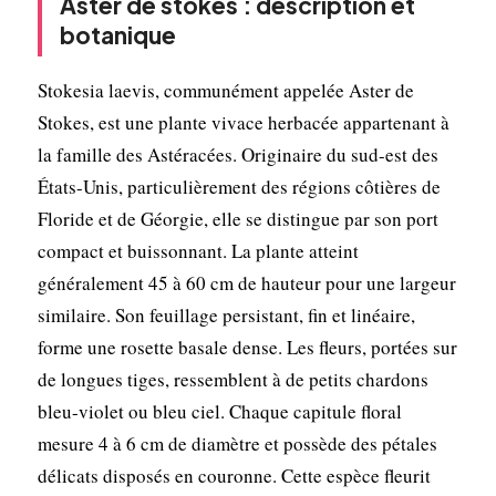
Aster de stokes : description et
botanique
Stokesia laevis, communément appelée Aster de
Stokes, est une plante vivace herbacée appartenant à
la famille des Astéracées. Originaire du sud-est des
États-Unis, particulièrement des régions côtières de
Floride et de Géorgie, elle se distingue par son port
compact et buissonnant. La plante atteint
généralement 45 à 60 cm de hauteur pour une largeur
similaire. Son feuillage persistant, fin et linéaire,
forme une rosette basale dense. Les fleurs, portées sur
de longues tiges, ressemblent à de petits chardons
bleu-violet ou bleu ciel. Chaque capitule floral
mesure 4 à 6 cm de diamètre et possède des pétales
délicats disposés en couronne. Cette espèce fleurit