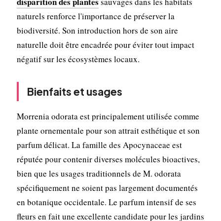
disparition des plantes
sauvages dans les habitats
naturels renforce l'importance de préserver la
biodiversité. Son introduction hors de son aire
naturelle doit être encadrée pour éviter tout impact
négatif sur les écosystèmes locaux.
Bienfaits et usages
Morrenia odorata est principalement utilisée comme
plante ornementale pour son attrait esthétique et son
parfum délicat. La famille des Apocynaceae est
réputée pour contenir diverses molécules bioactives,
bien que les usages traditionnels de M. odorata
spécifiquement ne soient pas largement documentés
en botanique occidentale. Le parfum intensif de ses
fleurs en fait une excellente candidate pour les jardins