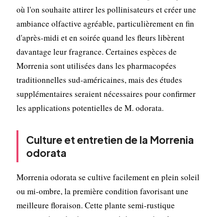
où l'on souhaite attirer les pollinisateurs et créer une
ambiance olfactive agréable, particulièrement en fin
d'après-midi et en soirée quand les fleurs libèrent
davantage leur fragrance. Certaines espèces de
Morrenia sont utilisées dans les pharmacopées
traditionnelles sud-américaines, mais des études
supplémentaires seraient nécessaires pour confirmer
les applications potentielles de M. odorata.
Culture et entretien de la Morrenia
odorata
Morrenia odorata se cultive facilement en plein soleil
ou mi-ombre, la première condition favorisant une
meilleure floraison. Cette plante semi-rustique