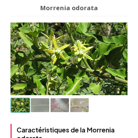
Morrenia odorata
Caractéristiques de la Morrenia