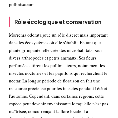
pollinisateurs.
Rôle écologique et conservation
Morrenia odorata joue un rôle discret mais important
dans les écosystèmes où elle s'établit. En tant que
plante grimpante, elle crée des microhabitats pour
divers arthropodes et petits animaux. Ses fleurs
parfumées attirent les pollinisateurs, notamment les
insectes nocturnes et les papillons qui recherchent le
nectar. La longue période de floraison en fait une
ressource précieuse pour les insectes pendant l'été et
l'automne. Cependant, dans certaines régions, cette
espèce peut devenir envahissante lorsqu'elle n'est pas
maîtrisée, concurrençant la flore locale. La