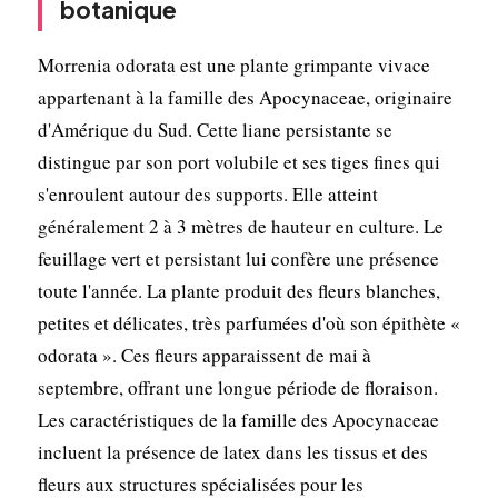
botanique
Morrenia odorata est une plante grimpante vivace
appartenant à la famille des Apocynaceae, originaire
d'Amérique du Sud. Cette liane persistante se
distingue par son port volubile et ses tiges fines qui
s'enroulent autour des supports. Elle atteint
généralement 2 à 3 mètres de hauteur en culture. Le
feuillage vert et persistant lui confère une présence
toute l'année. La plante produit des fleurs blanches,
petites et délicates, très parfumées d'où son épithète «
odorata ». Ces fleurs apparaissent de mai à
septembre, offrant une longue période de floraison.
Les caractéristiques de la famille des Apocynaceae
incluent la présence de latex dans les tissus et des
fleurs aux structures spécialisées pour les