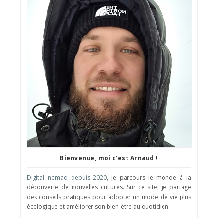
Bienvenue, moi c'est Arnaud !
Digital nomad depuis 2020
, je parcours le monde à la
découverte de nouvelles cultures. Sur ce site, je partage
des conseils pratiques pour adopter un mode de vie plus
écologique et améliorer son bien-être au quotidien.