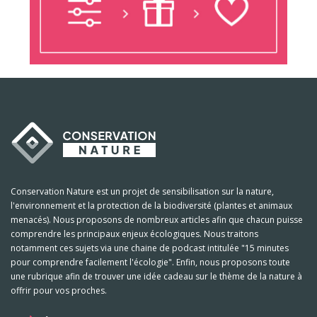
Conservation Nature est un projet de sensibilisation sur la nature,
l'environnement et la protection de la biodiversité (plantes et animaux
menacés). Nous proposons de nombreux articles afin que chacun puisse
comprendre les principaux enjeux écologiques. Nous traitons
notamment ces sujets via une chaine de podcast intitulée "15 minutes
pour comprendre facilement l'écologie". Enfin, nous proposons toute
une rubrique afin de trouver une idée cadeau sur le thème de la nature à
offrir pour vos proches.