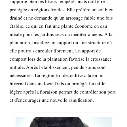
supporte bien les hivers tempérés mais doit être
protégée en régions froides. Elle préfère un sol bien
drainé et ne demande qu'un arrosage faible une fois
établie, ce qui en fait une plante économe en eau
idéale pour les jardins secs ou méditerranéens. À la
plantation, installez un support ou une structure où
elle pourra s'enrouler librement. Un apport de
compost lors de la plantation favorise la croissance
initiale. Après l'établissement, peu de soins sont
nécessaires. En région froide, cultivez-la en pot
hivernal dans un local frais ou protégé. La taille
légère après la floraison permet de contrôler son port
et d'encourager une nouvelle ramification.