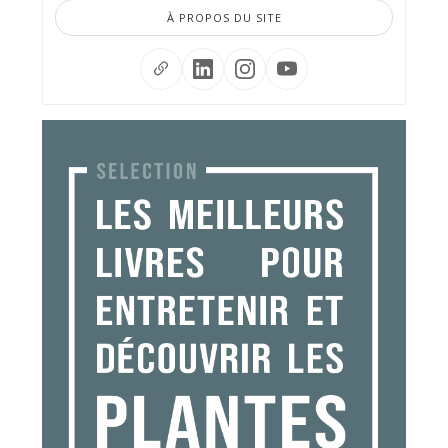
À PROPOS DU SITE