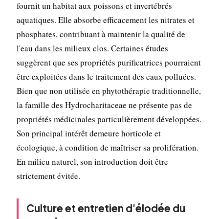
fournit un habitat aux poissons et invertébrés
aquatiques. Elle absorbe efficacement les nitrates et
phosphates, contribuant à maintenir la qualité de
l'eau dans les milieux clos. Certaines études
suggèrent que ses propriétés purificatrices pourraient
être exploitées dans le traitement des eaux polluées.
Bien que non utilisée en phytothérapie traditionnelle,
la famille des Hydrocharitaceae ne présente pas de
propriétés médicinales particulièrement développées.
Son principal intérêt demeure horticole et
écologique, à condition de maîtriser sa prolifération.
En milieu naturel, son introduction doit être
strictement évitée.
Culture et entretien d'élodée du