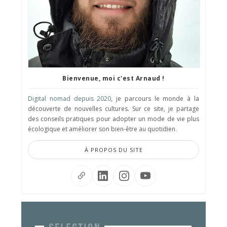
Bienvenue, moi c'est Arnaud !
Digital nomad depuis 2020
, je parcours le monde à la
découverte de nouvelles cultures. Sur ce site, je partage
des conseils pratiques pour adopter un mode de vie plus
écologique et améliorer son bien-être au quotidien.
À PROPOS DU SITE