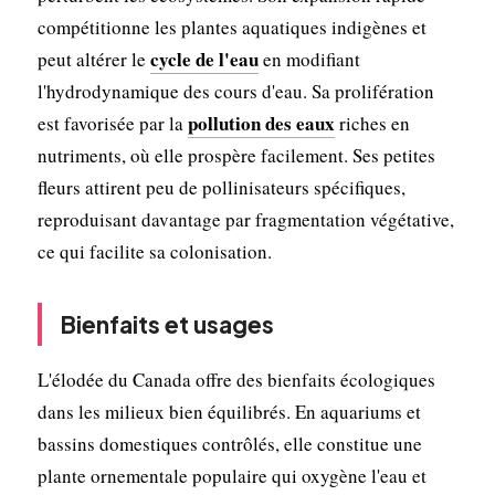
compétitionne les plantes aquatiques indigènes et
cycle de l'eau
peut altérer le
en modifiant
l'hydrodynamique des cours d'eau. Sa prolifération
pollution des eaux
est favorisée par la
riches en
nutriments, où elle prospère facilement. Ses petites
fleurs attirent peu de pollinisateurs spécifiques,
reproduisant davantage par fragmentation végétative,
ce qui facilite sa colonisation.
Bienfaits et usages
L'élodée du Canada offre des bienfaits écologiques
dans les milieux bien équilibrés. En aquariums et
bassins domestiques contrôlés, elle constitue une
plante ornementale populaire qui oxygène l'eau et