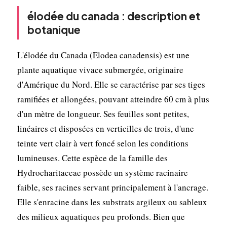
élodée du canada : description et
botanique
L'élodée du Canada (Elodea canadensis) est une
plante aquatique vivace submergée, originaire
d'Amérique du Nord. Elle se caractérise par ses tiges
ramifiées et allongées, pouvant atteindre 60 cm à plus
d'un mètre de longueur. Ses feuilles sont petites,
linéaires et disposées en verticilles de trois, d'une
teinte vert clair à vert foncé selon les conditions
lumineuses. Cette espèce de la famille des
Hydrocharitaceae possède un système racinaire
faible, ses racines servant principalement à l'ancrage.
Elle s'enracine dans les substrats argileux ou sableux
des milieux aquatiques peu profonds. Bien que