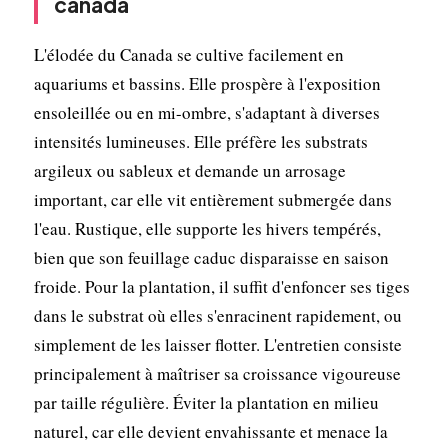
canada
L'élodée du Canada se cultive facilement en
aquariums et bassins. Elle prospère à l'exposition
ensoleillée ou en mi-ombre, s'adaptant à diverses
intensités lumineuses. Elle préfère les substrats
argileux ou sableux et demande un arrosage
important, car elle vit entièrement submergée dans
l'eau. Rustique, elle supporte les hivers tempérés,
bien que son feuillage caduc disparaisse en saison
froide. Pour la plantation, il suffit d'enfoncer ses tiges
dans le substrat où elles s'enracinent rapidement, ou
simplement de les laisser flotter. L'entretien consiste
principalement à maîtriser sa croissance vigoureuse
par taille régulière. Éviter la plantation en milieu
naturel, car elle devient envahissante et menace la