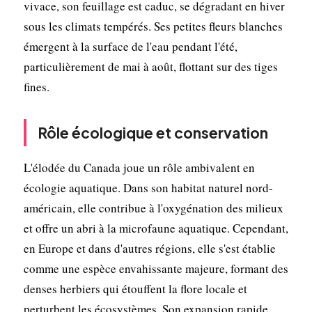
vivace, son feuillage est caduc, se dégradant en hiver
sous les climats tempérés. Ses petites fleurs blanches
émergent à la surface de l'eau pendant l'été,
particulièrement de mai à août, flottant sur des tiges
fines.
Rôle écologique et conservation
L'élodée du Canada joue un rôle ambivalent en
écologie aquatique. Dans son habitat naturel nord-
américain, elle contribue à l'oxygénation des milieux
et offre un abri à la microfaune aquatique. Cependant,
en Europe et dans d'autres régions, elle s'est établie
comme une espèce envahissante majeure, formant des
denses herbiers qui étouffent la flore locale et
perturbent les écosystèmes. Son expansion rapide