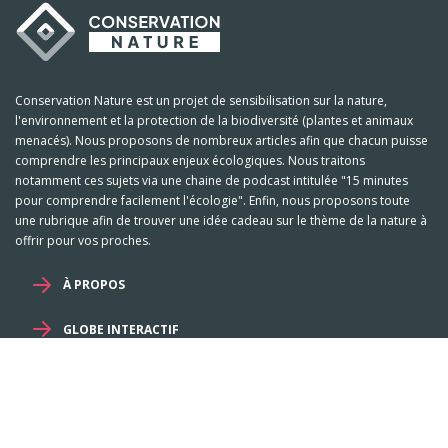
Conservation Nature est un projet de sensibilisation sur la nature,
l'environnement et la protection de la biodiversité (plantes et animaux
menacés). Nous proposons de nombreux articles afin que chacun puisse
comprendre les principaux enjeux écologiques. Nous traitons
notamment ces sujets via une chaine de podcast intitulée "15 minutes
pour comprendre facilement l'écologie". Enfin, nous proposons toute
une rubrique afin de trouver une idée cadeau sur le thème de la nature à
offrir pour vos proches.
À PROPOS
GLOBE INTERACTIF