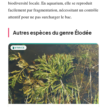
biodiversité locale. En aquarium, elle se reproduit
facilement par fragmentation, nécessitant un contrôle
attentif pour ne pas surcharger le bac.
Autres espèces du genre Élodée
🪴
VIVACE