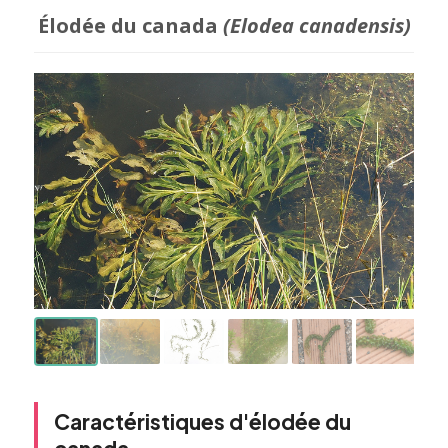
Élodée du canada
(Elodea canadensis)
Caractéristiques d'élodée du