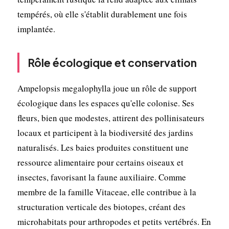
tempérés, où elle s'établit durablement une fois
implantée.
Rôle écologique et conservation
Ampelopsis megalophylla joue un rôle de support
écologique dans les espaces qu'elle colonise. Ses
fleurs, bien que modestes, attirent des pollinisateurs
locaux et participent à la biodiversité des jardins
naturalisés. Les baies produites constituent une
ressource alimentaire pour certains oiseaux et
insectes, favorisant la faune auxiliaire. Comme
membre de la famille Vitaceae, elle contribue à la
structuration verticale des biotopes, créant des
microhabitats pour arthropodes et petits vertébrés. En