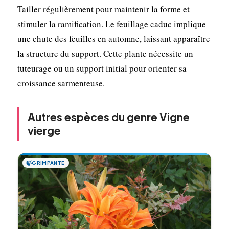
Tailler régulièrement pour maintenir la forme et
stimuler la ramification. Le feuillage caduc implique
une chute des feuilles en automne, laissant apparaître
la structure du support. Cette plante nécessite un
tuteurage ou un support initial pour orienter sa
croissance sarmenteuse.
Autres espèces du genre Vigne
vierge
🍃
GRIMPANTE