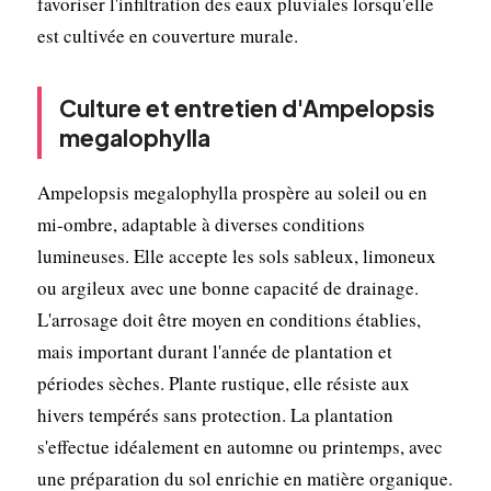
favoriser l'infiltration des eaux pluviales lorsqu'elle
est cultivée en couverture murale.
Culture et entretien d'Ampelopsis
megalophylla
Ampelopsis megalophylla prospère au soleil ou en
mi-ombre, adaptable à diverses conditions
lumineuses. Elle accepte les sols sableux, limoneux
ou argileux avec une bonne capacité de drainage.
L'arrosage doit être moyen en conditions établies,
mais important durant l'année de plantation et
périodes sèches. Plante rustique, elle résiste aux
hivers tempérés sans protection. La plantation
s'effectue idéalement en automne ou printemps, avec
une préparation du sol enrichie en matière organique.