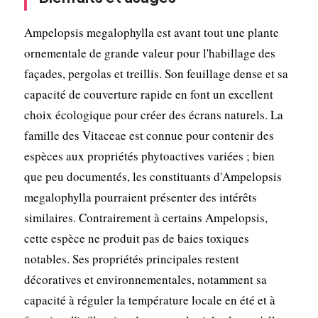
Ampelopsis megalophylla est avant tout une plante
ornementale de grande valeur pour l'habillage des
façades, pergolas et treillis. Son feuillage dense et sa
capacité de couverture rapide en font un excellent
choix écologique pour créer des écrans naturels. La
famille des Vitaceae est connue pour contenir des
espèces aux propriétés phytoactives variées ; bien
que peu documentés, les constituants d'Ampelopsis
megalophylla pourraient présenter des intérêts
similaires. Contrairement à certains Ampelopsis,
cette espèce ne produit pas de baies toxiques
notables. Ses propriétés principales restent
décoratives et environnementales, notamment sa
capacité à réguler la température locale en été et à