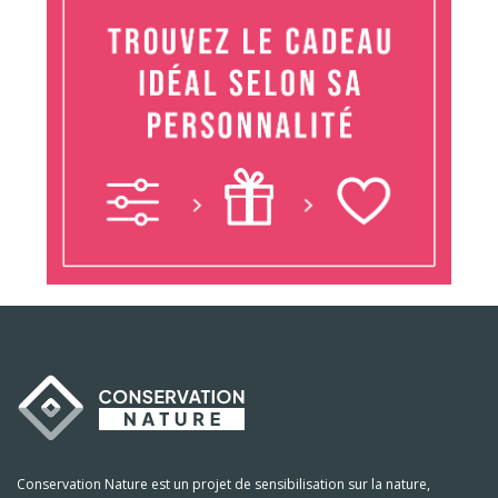
Conservation Nature est un projet de sensibilisation sur la nature,