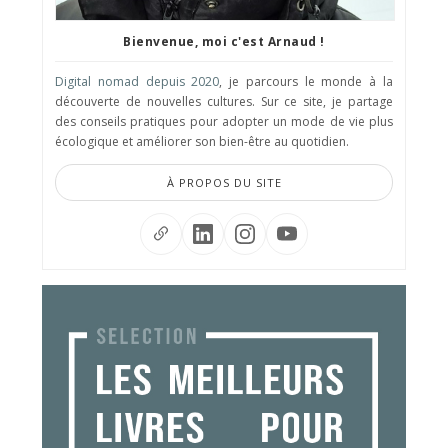
Bienvenue, moi c'est Arnaud !
Digital nomad depuis 2020
, je parcours le monde à la
découverte de nouvelles cultures. Sur ce site, je partage
des conseils pratiques pour adopter un mode de vie plus
écologique et améliorer son bien-être au quotidien.
À PROPOS DU SITE