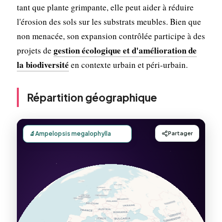
tant que plante grimpante, elle peut aider à réduire
l'érosion des sols sur les substrats meubles. Bien que
non menacée, son expansion contrôlée participe à des
gestion écologique et d'amélioration de
projets de
la biodiversité
en contexte urbain et péri-urbain.
Répartition géographique