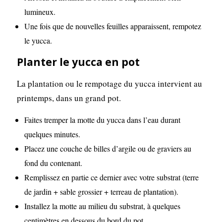
lumineux.
Une fois que de nouvelles feuilles apparaissent, rempotez
le yucca.
Planter le yucca en pot
La plantation ou le rempotage du yucca intervient au
printemps, dans un grand pot.
Faites tremper la motte du yucca dans l’eau durant
quelques minutes.
Placez une couche de billes d’argile ou de graviers au
fond du contenant.
Remplissez en partie ce dernier avec votre substrat (terre
de jardin + sable grossier + terreau de plantation).
Installez la motte au milieu du substrat, à quelques
centimètres en dessous du bord du pot.