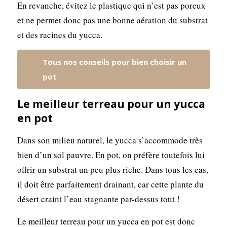
En revanche, évitez le plastique qui n’est pas poreux
et ne permet donc pas une bonne aération du substrat
et des racines du yucca.
Tous nos conseils pour bien choisir un
pot
Le meilleur terreau pour un yucca
en pot
Dans son milieu naturel, le yucca s’accommode très
bien d’un sol pauvre. En pot, on préfère toutefois lui
offrir un substrat un peu plus riche. Dans tous les cas,
il doit être parfaitement drainant, car cette plante du
désert craint l’eau stagnante par-dessus tout !
Le meilleur terreau pour un yucca en pot est donc