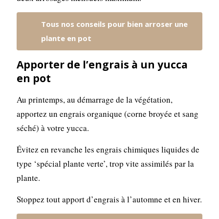
Tous nos conseils pour bien arroser une
plante en pot
Apporter de l’engrais à un yucca
en pot
Au printemps, au démarrage de la végétation,
apportez un engrais organique (corne broyée et sang
séché) à votre yucca.
Évitez en revanche les engrais chimiques liquides de
type ‘spécial plante verte’, trop vite assimilés par la
plante.
Stoppez tout apport d’engrais à l’automne et en hiver.