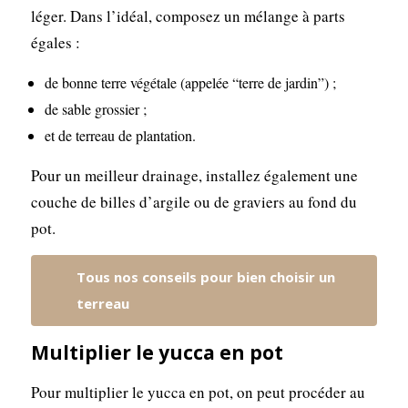
léger. Dans l’idéal, composez un mélange à parts
égales :
de bonne terre végétale (appelée “terre de jardin”) ;
de sable grossier ;
et de terreau de plantation.
Pour un meilleur drainage, installez également une
couche de billes d’argile ou de graviers au fond du
pot.
Tous nos conseils pour bien choisir un
terreau
Multiplier le yucca en pot
Pour multiplier le yucca en pot, on peut procéder au