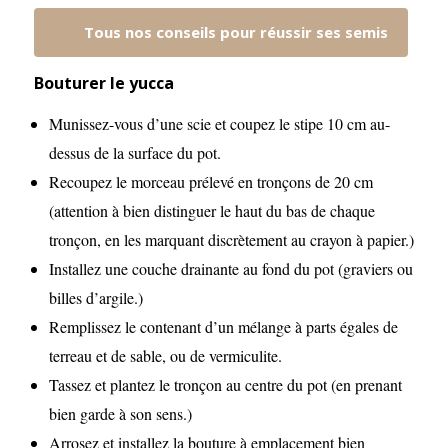
Tous nos conseils pour réussir ses semis
Bouturer le yucca
Munissez-vous d’une scie et coupez le stipe 10 cm au-
dessus de la surface du pot.
Recoupez le morceau prélevé en tronçons de 20 cm
(attention à bien distinguer le haut du bas de chaque
tronçon, en les marquant discrètement au crayon à papier.)
Installez une couche drainante au fond du pot (graviers ou
billes d’argile.)
Remplissez le contenant d’un mélange à parts égales de
terreau et de sable, ou de vermiculite.
Tassez et plantez le tronçon au centre du pot (en prenant
bien garde à son sens.)
Arrosez et installez la bouture à emplacement bien