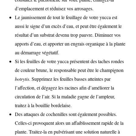
d’emplacement et réduisez vos arrosages.
Le jaunissement de tout le feuillage de votre yucca est
aussi le signe d’un excès d’eau, et peut être également le
résultat d’un substrat devenu trop pauvre. Diminuer vos
apports d’eau, et apporter un engrais organique à la plante
au démarrage végétatif.
Si les feuilles de votre yucca présentent des taches rondes
de couleur brune, le responsable peut être le champignon
botrytis
. Supprimez les feuilles basses atteintes par
l’affection, et dégagez les racines afin d’améliorer la
circulation de l’air. Si la maladie gagne de l’ampleur,
traitez à la bouillie bordelaise.
Des attaques de cochenilles sont également possibles.
Celles-ci provoquent alors un affaiblissement rapide de la
plante. Traitez-la en pulvérisant une solution naturelle à