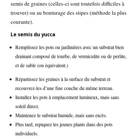
semis de graines (celles-ci sont toutefois difficiles à
trouver) ou au bouturage des stipes (méthode la plus
courante).
Le semis du yucca
Remplissez les pots ou jardinières avec un substrat bien
drainant composé de tourbe, de vermiculite ou de perlite,
et de sable (ou équivalent.)
Répartissez les graines à la surface du substrat et
recouvrez-les d’une fine couche du même terreau.
Installez les pots à emplacement lumineux, mais sans
soleil direct.
Maintenez le substrat humide, mais sans excès.
Plus tard, repiquez les jeunes plants dans des pots
individuels.