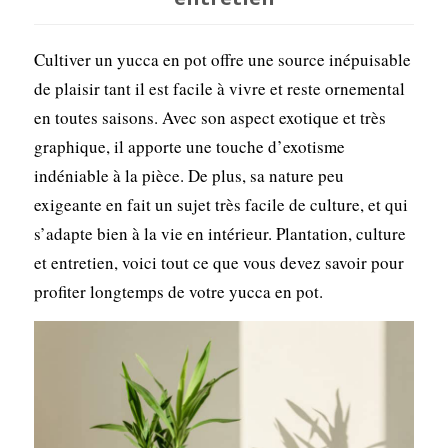
Cultiver un yucca en pot offre une source inépuisable
de plaisir tant il est facile à vivre et reste ornemental
en toutes saisons. Avec son aspect exotique et très
graphique, il apporte une touche d’exotisme
indéniable à la pièce. De plus, sa nature peu
exigeante en fait un sujet très facile de culture, et qui
s’adapte bien à la vie en intérieur. Plantation, culture
et entretien, voici tout ce que vous devez savoir pour
profiter longtemps de votre yucca en pot.