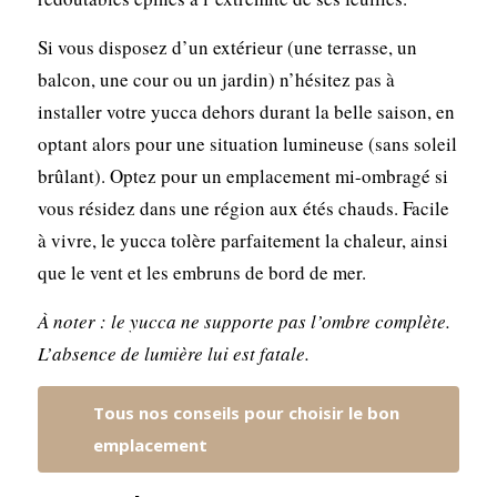
Si vous disposez d’un extérieur (une terrasse, un
balcon, une cour ou un jardin) n’hésitez pas à
installer votre yucca dehors durant la belle saison, en
optant alors pour une situation lumineuse (sans soleil
brûlant). Optez pour un emplacement mi-ombragé si
vous résidez dans une région aux étés chauds. Facile
à vivre, le yucca tolère parfaitement la chaleur, ainsi
que le vent et les embruns de bord de mer.
À noter : le yucca ne supporte pas l’ombre complète.
L’absence de lumière lui est fatale.
Tous nos conseils pour choisir le bon
emplacement