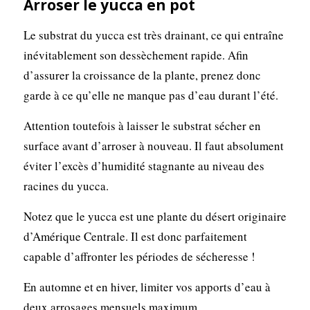
Arroser le yucca en pot
Le substrat du yucca est très drainant, ce qui entraîne
inévitablement son dessèchement rapide. Afin
d’assurer la croissance de la plante, prenez donc
garde à ce qu’elle ne manque pas d’eau durant l’été.
Attention toutefois à laisser le substrat sécher en
surface avant d’arroser à nouveau. Il faut absolument
éviter l’excès d’humidité stagnante au niveau des
racines du yucca.
Notez que le yucca est une plante du désert originaire
d’Amérique Centrale. Il est donc parfaitement
capable d’affronter les périodes de sécheresse !
En automne et en hiver, limiter vos apports d’eau à
deux arrosages mensuels maximum.