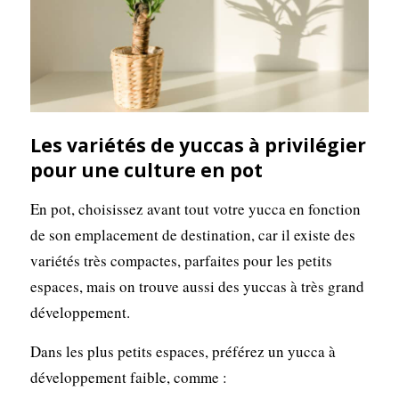
Les variétés de yuccas à privilégier
pour une culture en pot
En pot, choisissez avant tout votre yucca en fonction
de son emplacement de destination, car il existe des
variétés très compactes, parfaites pour les petits
espaces, mais on trouve aussi des yuccas à très grand
développement.
Dans les plus petits espaces, préférez un yucca à
développement faible, comme :