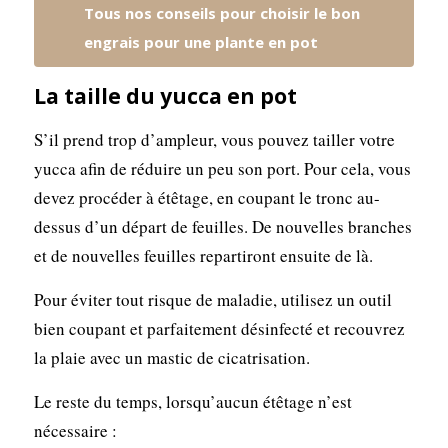
Tous nos conseils pour choisir le bon
engrais pour une plante en pot
La taille du yucca en pot
S’il prend trop d’ampleur, vous pouvez tailler votre
yucca afin de réduire un peu son port. Pour cela, vous
devez procéder à étêtage, en coupant le tronc au-
dessus d’un départ de feuilles. De nouvelles branches
et de nouvelles feuilles repartiront ensuite de là.
Pour éviter tout risque de maladie, utilisez un outil
bien coupant et parfaitement désinfecté et recouvrez
la plaie avec un mastic de cicatrisation.
Le reste du temps, lorsqu’aucun étêtage n’est
nécessaire :