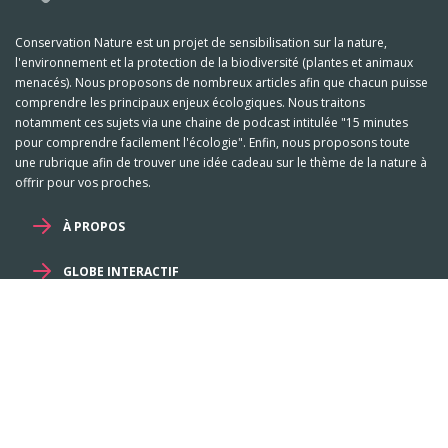
Conservation Nature est un projet de sensibilisation sur la nature,
l'environnement et la protection de la biodiversité (plantes et animaux
menacés). Nous proposons de nombreux articles afin que chacun puisse
comprendre les principaux enjeux écologiques. Nous traitons
notamment ces sujets via une chaine de podcast intitulée "15 minutes
pour comprendre facilement l'écologie". Enfin, nous proposons toute
une rubrique afin de trouver une idée cadeau sur le thème de la nature à
offrir pour vos proches.
À PROPOS
GLOBE INTERACTIF
Mentions légales et RGPD