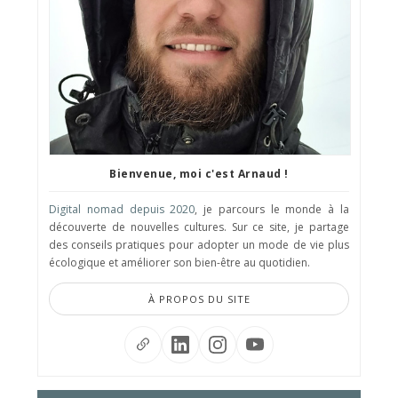
Bienvenue, moi c'est Arnaud !
Digital nomad depuis 2020
, je parcours le monde à la
découverte de nouvelles cultures. Sur ce site, je partage
des conseils pratiques pour adopter un mode de vie plus
écologique et améliorer son bien-être au quotidien.
À PROPOS DU SITE