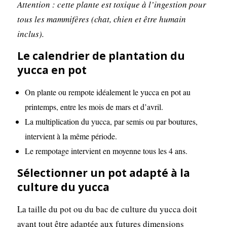
Attention : cette plante est toxique à l’ingestion pour
tous les mammifères (chat, chien et être humain
inclus).
Le calendrier de plantation du
yucca en pot
On plante ou rempote idéalement le yucca en pot au
printemps, entre les mois de mars et d’avril.
La multiplication du yucca, par semis ou par boutures,
intervient à la même période.
Le rempotage intervient en moyenne tous les 4 ans.
Sélectionner un pot adapté à la
culture du yucca
La taille du pot ou du bac de culture du yucca doit
avant tout être adaptée aux futures dimensions