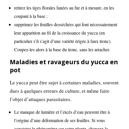
retirez les tiges florales fanées au fur et à mesure, en les
coupant à la base ;
supprimez les feuilles desséchées qui font nécessairement
leur apparition au fil de la croissance du yucca (en
particulier s’il s’agit d’une variété érigée à faux tronc).
Coupez-les alors à la base du tronc, sans les arracher.
Maladies et ravageurs du yucca en
pot
Le yucca peut être sujet à certaines maladies, souvent
dues à quelques erreurs de culture, et même faire
l’objet d’attaques parasitaires.
Le manque de lumière et l’excès d’eau peuvent être à
l’origine d’une déformation de ses feuilles. Si vous
constatez le phénomène sur votre plante, changez-la