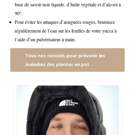
base de savoir noir liquide, d’huile végétale et d’alcool à
90°.
Pour éviter les attaques d’araignées rouges, brumisez
régulièrement de l’eau sur les feuilles de votre yucca à
l’aide d’un pulvérisateur à main.
Tous nos conseils pour prévenir les
maladies des plantes en pot