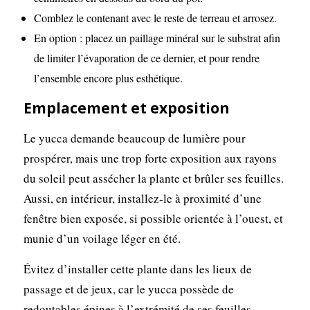
Comblez le contenant avec le reste de terreau et arrosez.
En option : placez un paillage minéral sur le substrat afin
de limiter l’évaporation de ce dernier, et pour rendre
l’ensemble encore plus esthétique.
Emplacement et exposition
Le yucca demande beaucoup de lumière pour
prospérer, mais une trop forte exposition aux rayons
du soleil peut assécher la plante et brûler ses feuilles.
Aussi, en intérieur, installez-le à proximité d’une
fenêtre bien exposée, si possible orientée à l’ouest, et
munie d’un voilage léger en été.
Évitez d’installer cette plante dans les lieux de
passage et de jeux, car le yucca possède de
redoutables épines à l’extrémité de ses feuilles.