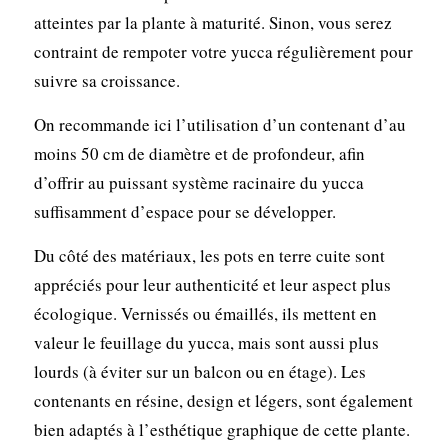
atteintes par la plante à maturité. Sinon, vous serez
contraint de rempoter votre yucca régulièrement pour
suivre sa croissance.
On recommande ici l’utilisation d’un contenant d’au
moins 50 cm de diamètre et de profondeur, afin
d’offrir au puissant système racinaire du yucca
suffisamment d’espace pour se développer.
Du côté des matériaux, les pots en terre cuite sont
appréciés pour leur authenticité et leur aspect plus
écologique. Vernissés ou émaillés, ils mettent en
valeur le feuillage du yucca, mais sont aussi plus
lourds (à éviter sur un balcon ou en étage). Les
contenants en résine, design et légers, sont également
bien adaptés à l’esthétique graphique de cette plante.