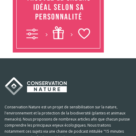
Conservation Nature est un projet de sensibilisation sur la nature,
l'environnement et la protection de la biodiversité (plantes et animaux
menacés). Nous proposons de nombreux articles afin que chacun puisse
comprendre les principaux enjeux écologiques. Nous traitons
notamment ces sujets via une chaine de podcast intitulée "15 minutes