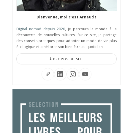
Bienvenue, moi c'est Arnaud !
Digital nomad depuis 2020
, je parcours le monde à la
découverte de nouvelles cultures. Sur ce site, je partage
des conseils pratiques pour adopter un mode de vie plus
écologique et améliorer son bien-être au quotidien.
À PROPOS DU SITE