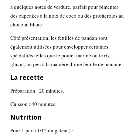
à quelques notes de verdure, parfait pour pimenter
des cupcakes à la noix de coco ou des profiteroles au
chocolat blanc !
Côté présentation, les feuilles de pandan sont
également utilisées pour envelopper certaines
spécialités telles que le poulet mariné ou le riz
gluant, un peu à la manière d’une feuille de bananier.
La recette
Préparation : 20 minutes.
Cuisson : 40 minutes.
Nutrition
Pour 1 part (1/12 du gâteau) :