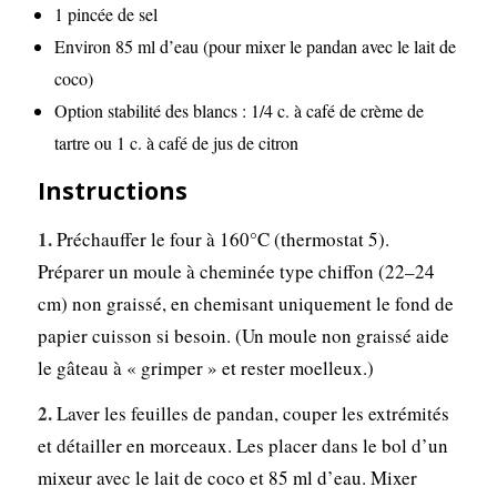
1 pincée de sel
Environ 85 ml d’eau (pour mixer le pandan avec le lait de
coco)
Option stabilité des blancs : 1/4 c. à café de crème de
tartre ou 1 c. à café de jus de citron
Instructions
Préchauffer le four à 160°C (thermostat 5).
Préparer un moule à cheminée type chiffon (22–24
cm) non graissé, en chemisant uniquement le fond de
papier cuisson si besoin. (Un moule non graissé aide
le gâteau à « grimper » et rester moelleux.)
Laver les feuilles de pandan, couper les extrémités
et détailler en morceaux. Les placer dans le bol d’un
mixeur avec le lait de coco et 85 ml d’eau. Mixer