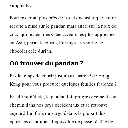
simplicité.
Pour rester au plus près de la cuisine asiatique, notre
recette a misé sur le pandan mais aussi sur la noix de
coco qui restent deux des saveurs les plus appréciées
en Asie, parmi le citron, l’orange, la vanille, le
chocolat et le durian.
Où trouver du pandan ?
Pas le temps de courir jusqu’aux marché de Hong
Kong pour vous procurer quelques feuilles fraîches ?
Pas d’inquiétude, le pandan fait progressivement son
chemin dans nos pays occidentaux et se retrouve
aujourd’hui frais ou surgelé dans la plupart des
épiceries asiatiques. Impossible de passer à côté de