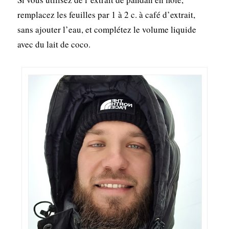
remplacez les feuilles par 1 à 2 c. à café d’extrait,
sans ajouter l’eau, et complétez le volume liquide
avec du lait de coco.