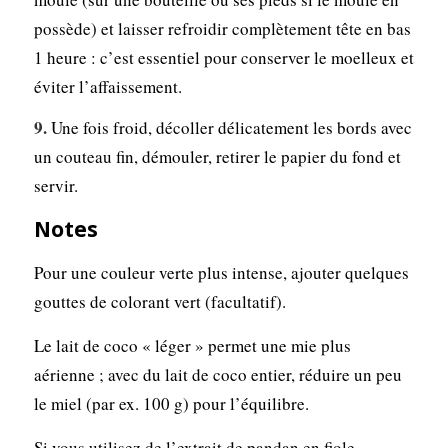
possède) et laisser refroidir complètement tête en bas
1 heure : c’est essentiel pour conserver le moelleux et
éviter l’affaissement.
Une fois froid, décoller délicatement les bords avec
un couteau fin, démouler, retirer le papier du fond et
servir.
Notes
Pour une couleur verte plus intense, ajouter quelques
gouttes de colorant vert (facultatif).
Le lait de coco « léger » permet une mie plus
aérienne ; avec du lait de coco entier, réduire un peu
le miel (par ex. 100 g) pour l’équilibre.
Si vous utilisez de l’extrait de pandan en fiole,