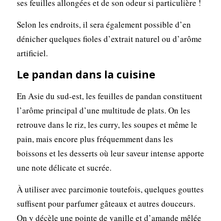
ses feuilles allongées et de son odeur si particulière !
Selon les endroits, il sera également possible d’en
dénicher quelques fioles d’extrait naturel ou d’arôme
artificiel.
Le pandan dans la cuisine
En Asie du sud-est, les feuilles de pandan constituent
l’arôme principal d’une multitude de plats. On les
retrouve dans le riz, les curry, les soupes et même le
pain, mais encore plus fréquemment dans les
boissons et les desserts où leur saveur intense apporte
une note délicate et sucrée.
À utiliser avec parcimonie toutefois, quelques gouttes
suffisent pour parfumer gâteaux et autres douceurs.
On y décèle une pointe de vanille et d’amande mêlée