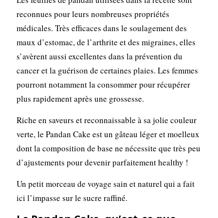
reconnues pour leurs nombreuses propriétés
médicales. Très efficaces dans le soulagement des
maux d’estomac, de l’arthrite et des migraines, elles
s’avèrent aussi excellentes dans la prévention du
cancer et la guérison de certaines plaies. Les femmes
pourront notamment la consommer pour récupérer
plus rapidement après une grossesse.
Riche en saveurs et reconnaissable à sa jolie couleur
verte, le Pandan Cake est un gâteau léger et moelleux
dont la composition de base ne nécessite que très peu
d’ajustements pour devenir parfaitement healthy !
Un petit morceau de voyage sain et naturel qui a fait
ici l’impasse sur le sucre raffiné.