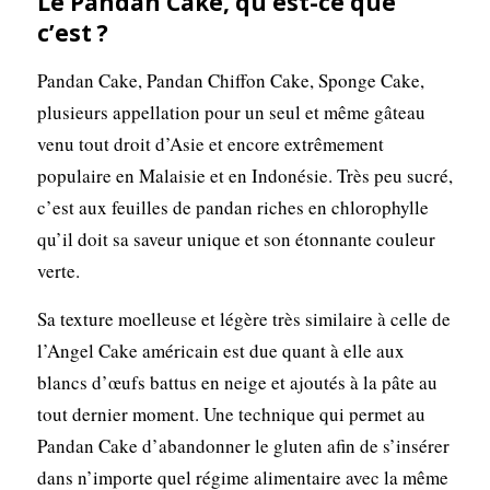
Le Pandan Cake, qu’est-ce que
c’est ?
Pandan Cake, Pandan Chiffon Cake, Sponge Cake,
plusieurs appellation pour un seul et même gâteau
venu tout droit d’Asie et encore extrêmement
populaire en Malaisie et en Indonésie. Très peu sucré,
c’est aux feuilles de pandan riches en chlorophylle
qu’il doit sa saveur unique et son étonnante couleur
verte.
Sa texture moelleuse et légère très similaire à celle de
l’Angel Cake américain est due quant à elle aux
blancs d’œufs battus en neige et ajoutés à la pâte au
tout dernier moment. Une technique qui permet au
Pandan Cake d’abandonner le gluten afin de s’insérer
dans n’importe quel régime alimentaire avec la même