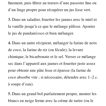
finement, puis filtrer au travers d’une passoire fine ou
d’un linge propre pour récupérer un jus lisse vert.
Dans un saladier, fouetter les jaunes avec le miel et
la vanille jusqu’à ce que le mélange pâlisse. Ajouter
le jus de pandan/coco et bien mélanger.
Dans un autre récipient, mélanger la farine de noix
de coco, la farine de riz (ou fécule), la levure
chimique, le bicarbonate et le sel. Verser ce mélange
sec dans l’appareil aux jaunes et fouetter juste assez
pour obtenir une pâte lisse et épaisse (la farine de
coco absorbe vite ; si nécessaire, détendre avec 1–2 c.
à soupe d’eau).
Dans un grand bol parfaitement propre, monter les
blancs en neige ferme avec la crème de tartre (ou le