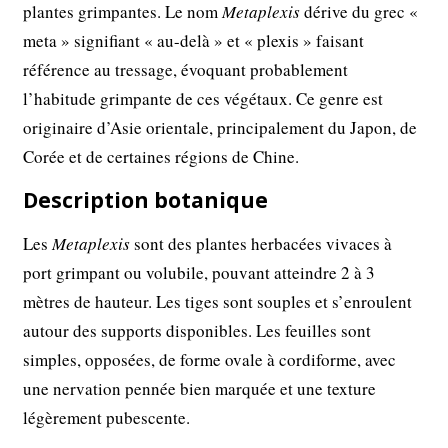
plantes grimpantes. Le nom
Metaplexis
dérive du grec «
meta » signifiant « au-delà » et « plexis » faisant
référence au tressage, évoquant probablement
l’habitude grimpante de ces végétaux. Ce genre est
originaire d’Asie orientale, principalement du Japon, de
Corée et de certaines régions de Chine.
Description botanique
Les
Metaplexis
sont des plantes herbacées vivaces à
port grimpant ou volubile, pouvant atteindre 2 à 3
mètres de hauteur. Les tiges sont souples et s’enroulent
autour des supports disponibles. Les feuilles sont
simples, opposées, de forme ovale à cordiforme, avec
une nervation pennée bien marquée et une texture
légèrement pubescente.