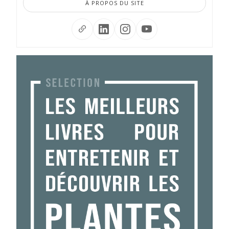
À PROPOS DU SITE