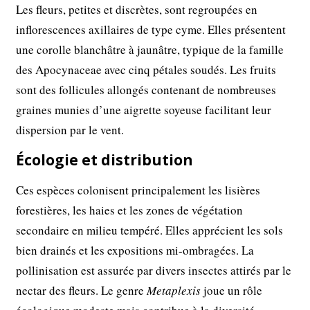
Les fleurs, petites et discrètes, sont regroupées en
inflorescences axillaires de type cyme. Elles présentent
une corolle blanchâtre à jaunâtre, typique de la famille
des Apocynaceae avec cinq pétales soudés. Les fruits
sont des follicules allongés contenant de nombreuses
graines munies d’une aigrette soyeuse facilitant leur
dispersion par le vent.
Écologie et distribution
Ces espèces colonisent principalement les lisières
forestières, les haies et les zones de végétation
secondaire en milieu tempéré. Elles apprécient les sols
bien drainés et les expositions mi-ombragées. La
pollinisation est assurée par divers insectes attirés par le
nectar des fleurs. Le genre
Metaplexis
joue un rôle