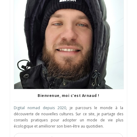
Bienvenue, moi c'est Arnaud !
Digital nomad depuis 2020
, je parcours le monde à la
découverte de nouvelles cultures. Sur ce site, je partage des
conseils pratiques pour adopter un mode de vie plus
écologique et améliorer son bien-être au quotidien.