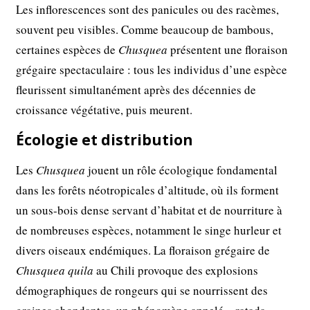
Les inflorescences sont des panicules ou des racèmes,
souvent peu visibles. Comme beaucoup de bambous,
certaines espèces de
Chusquea
présentent une floraison
grégaire spectaculaire : tous les individus d’une espèce
fleurissent simultanément après des décennies de
croissance végétative, puis meurent.
Écologie et distribution
Les
Chusquea
jouent un rôle écologique fondamental
dans les forêts néotropicales d’altitude, où ils forment
un sous-bois dense servant d’habitat et de nourriture à
de nombreuses espèces, notamment le singe hurleur et
divers oiseaux endémiques. La floraison grégaire de
Chusquea quila
au Chili provoque des explosions
démographiques de rongeurs qui se nourrissent des