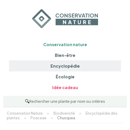
Conservation nature
Bien-être
Encyclopédie
Écologie
Idée cadeau
🔍
Rechercher une plante par nom ou critères
Conservation Nature
>
Biodiversité
>
Encyclopédie des
plantes
>
Poaceae
>
Chusquea