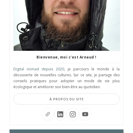
Bienvenue, moi c'est Arnaud !
Digital nomad depuis 2020
, je parcours le monde à la
découverte de nouvelles cultures. Sur ce site, je partage des
conseils pratiques pour adopter un mode de vie plus
écologique et améliorer son bien-être au quotidien.
À PROPOS DU SITE