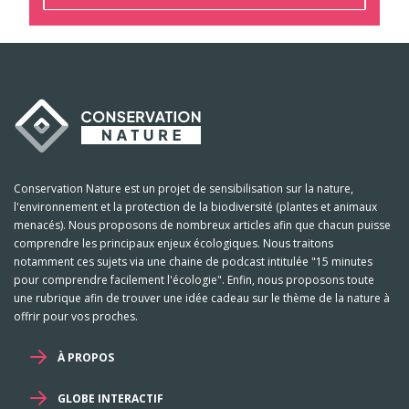
Conservation Nature est un projet de sensibilisation sur la nature,
l'environnement et la protection de la biodiversité (plantes et animaux
menacés). Nous proposons de nombreux articles afin que chacun puisse
comprendre les principaux enjeux écologiques. Nous traitons
notamment ces sujets via une chaine de podcast intitulée "15 minutes
pour comprendre facilement l'écologie". Enfin, nous proposons toute
une rubrique afin de trouver une idée cadeau sur le thème de la nature à
offrir pour vos proches.
À PROPOS
GLOBE INTERACTIF