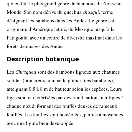
qui en fait le plus grand genre de bambous du Nouveau
Monde. Son nom dérive du quechua
chusqui
, terme
désignant les bambous dans les Andes. Le genre est
originaire d’Amérique latine, du Mexique jusqu’à la
Patagonie, avec un centre de diversité maximal dans les
forêts de nuages des Andes.
Description botanique
Les
Chusquea
sont des bambous ligneux aux chaumes
solides (non creux comme la plupart des bambous),
atteignant 0,5 à 8 m de hauteur selon les espèces. Leurs
tiges sont caractérisées par des ramifications multiples à
chaque nœud, formant des touffes denses de rameaux
feuillés. Les feuilles sont lancéolées, petites à moyennes,
avec une ligule bien développée.