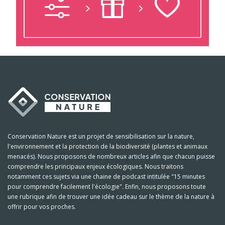
Conservation Nature est un projet de sensibilisation sur la nature,
l'environnement et la protection de la biodiversité (plantes et animaux
menacés). Nous proposons de nombreux articles afin que chacun puisse
comprendre les principaux enjeux écologiques. Nous traitons
notamment ces sujets via une chaine de podcast intitulée "15 minutes
pour comprendre facilement l'écologie". Enfin, nous proposons toute
une rubrique afin de trouver une idée cadeau sur le thème de la nature à
offrir pour vos proches.