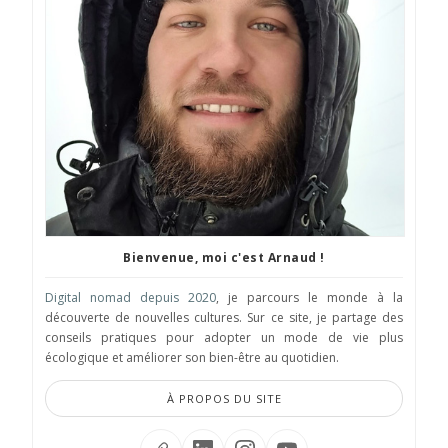
Bienvenue, moi c'est Arnaud !
Digital nomad depuis 2020
, je parcours le monde à la
découverte de nouvelles cultures. Sur ce site, je partage des
conseils pratiques pour adopter un mode de vie plus
écologique et améliorer son bien-être au quotidien.
À PROPOS DU SITE