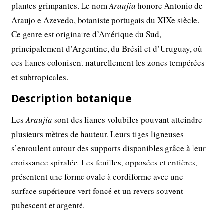
plantes grimpantes. Le nom
Araujia
honore Antonio de
Araujo e Azevedo, botaniste portugais du XIXe siècle.
Ce genre est originaire d’Amérique du Sud,
principalement d’Argentine, du Brésil et d’Uruguay, où
ces lianes colonisent naturellement les zones tempérées
et subtropicales.
Description botanique
Les
Araujia
sont des lianes volubiles pouvant atteindre
plusieurs mètres de hauteur. Leurs tiges ligneuses
s’enroulent autour des supports disponibles grâce à leur
croissance spiralée. Les feuilles, opposées et entières,
présentent une forme ovale à cordiforme avec une
surface supérieure vert foncé et un revers souvent
pubescent et argenté.