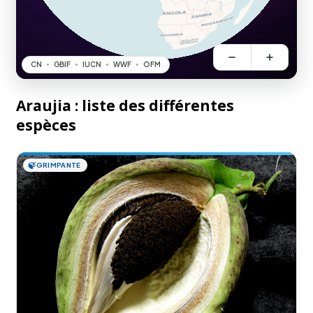
Araujia : liste des différentes
espèces
🍃
GRIMPANTE