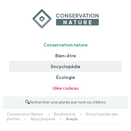
Conservation nature
Bien-être
Encyclopédie
Écologie
Idée cadeau
🔍
Rechercher une plante par nom ou critères
Conservation Nature
>
Biodiversité
>
Encyclopédie des
plantes
>
Apocynaceae
>
Araujia