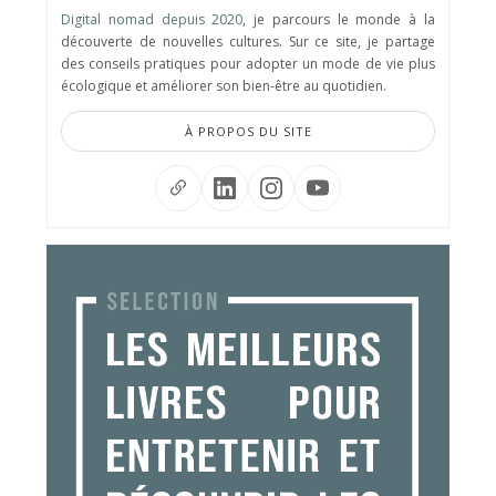
Digital nomad depuis 2020
, je parcours le monde à la
découverte de nouvelles cultures. Sur ce site, je partage
des conseils pratiques pour adopter un mode de vie plus
écologique et améliorer son bien-être au quotidien.
À PROPOS DU SITE