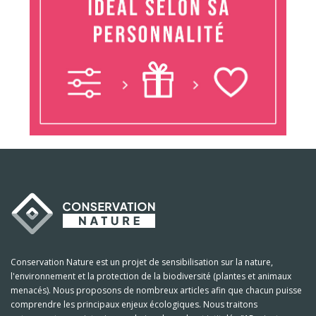
Conservation Nature est un projet de sensibilisation sur la nature,
l'environnement et la protection de la biodiversité (plantes et animaux
menacés). Nous proposons de nombreux articles afin que chacun puisse
comprendre les principaux enjeux écologiques. Nous traitons