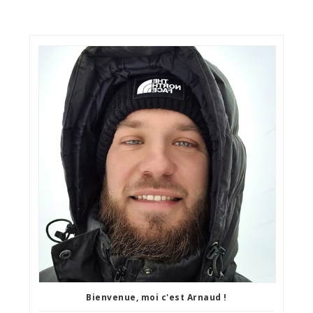
Bienvenue, moi c'est Arnaud !