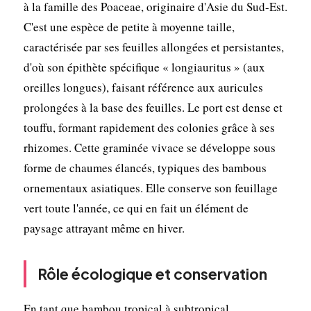
à la famille des Poaceae, originaire d'Asie du Sud-Est.
C'est une espèce de petite à moyenne taille,
caractérisée par ses feuilles allongées et persistantes,
d'où son épithète spécifique « longiauritus » (aux
oreilles longues), faisant référence aux auricules
prolongées à la base des feuilles. Le port est dense et
touffu, formant rapidement des colonies grâce à ses
rhizomes. Cette graminée vivace se développe sous
forme de chaumes élancés, typiques des bambous
ornementaux asiatiques. Elle conserve son feuillage
vert toute l'année, ce qui en fait un élément de
paysage attrayant même en hiver.
Rôle écologique et conservation
En tant que bambou tropical à subtropical,