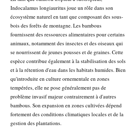
Indocalamus longiauritus joue un rôle dans son
écosystème naturel en tant que composant des sous-
bois des forêts de montagne. Les bambous
fournissent des ressources alimentaires pour certains
animaux, notamment des insectes et des oiseaux qui
se nourrissent de jeunes pousses et de graines. Cette
espèce contribue également à la stabilisation des sols
et à la rétention d'eau dans les habitats humides. Bien
qu'introduite en culture ornementale en zones
tempérées, elle ne pose généralement pas de
problème invasif majeur contrairement à d'autres
bambous. Son expansion en zones cultivées dépend
fortement des conditions climatiques locales et de la
gestion des plantations.