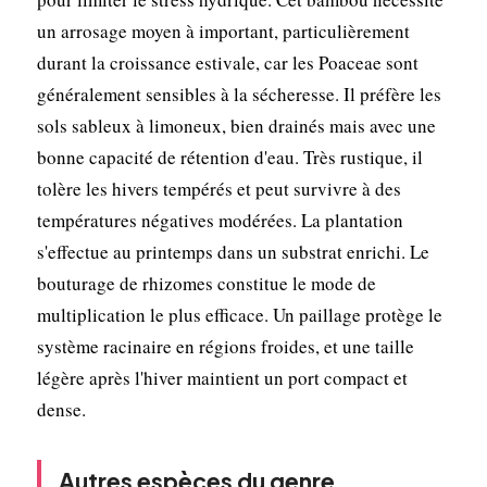
un arrosage moyen à important, particulièrement
durant la croissance estivale, car les Poaceae sont
généralement sensibles à la sécheresse. Il préfère les
sols sableux à limoneux, bien drainés mais avec une
bonne capacité de rétention d'eau. Très rustique, il
tolère les hivers tempérés et peut survivre à des
températures négatives modérées. La plantation
s'effectue au printemps dans un substrat enrichi. Le
bouturage de rhizomes constitue le mode de
multiplication le plus efficace. Un paillage protège le
système racinaire en régions froides, et une taille
légère après l'hiver maintient un port compact et
dense.
Autres espèces du genre