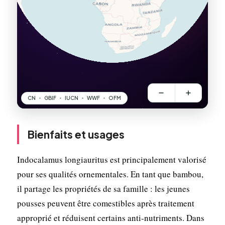
Bienfaits et usages
Indocalamus longiauritus est principalement valorisé
pour ses qualités ornementales. En tant que bambou,
il partage les propriétés de sa famille : les jeunes
pousses peuvent être comestibles après traitement
approprié et réduisent certains anti-nutriments. Dans