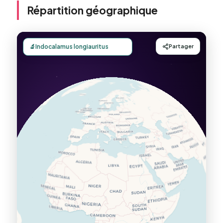
Répartition géographique