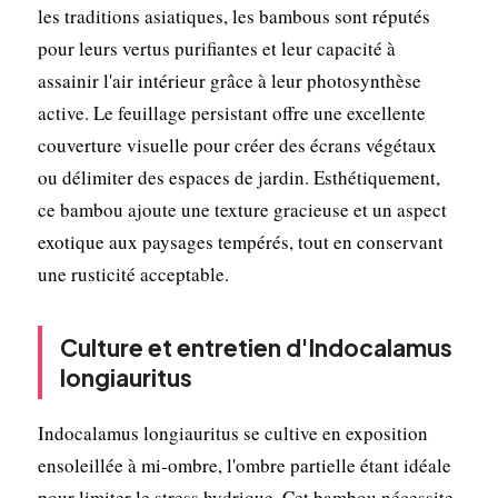
les traditions asiatiques, les bambous sont réputés
pour leurs vertus purifiantes et leur capacité à
assainir l'air intérieur grâce à leur photosynthèse
active. Le feuillage persistant offre une excellente
couverture visuelle pour créer des écrans végétaux
ou délimiter des espaces de jardin. Esthétiquement,
ce bambou ajoute une texture gracieuse et un aspect
exotique aux paysages tempérés, tout en conservant
une rusticité acceptable.
Culture et entretien d'Indocalamus
longiauritus
Indocalamus longiauritus se cultive en exposition
ensoleillée à mi-ombre, l'ombre partielle étant idéale
pour limiter le stress hydrique. Cet bambou nécessite