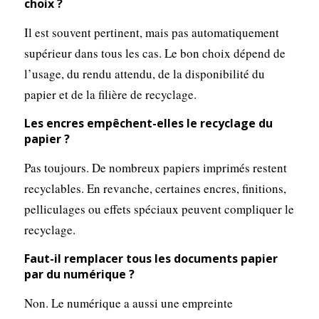
choix ?
Il est souvent pertinent, mais pas automatiquement
supérieur dans tous les cas. Le bon choix dépend de
l’usage, du rendu attendu, de la disponibilité du
papier et de la filière de recyclage.
Les encres empêchent-elles le recyclage du
papier ?
Pas toujours. De nombreux papiers imprimés restent
recyclables. En revanche, certaines encres, finitions,
pelliculages ou effets spéciaux peuvent compliquer le
recyclage.
Faut-il remplacer tous les documents papier
par du numérique ?
Non. Le numérique a aussi une empreinte