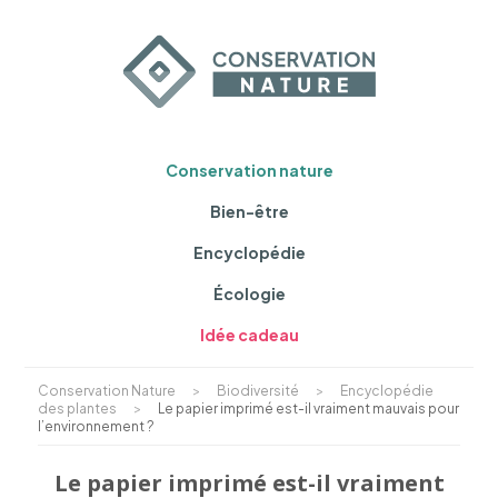
Conservation nature
Bien-être
Encyclopédie
Écologie
Idée cadeau
Conservation Nature
>
Biodiversité
>
Encyclopédie
des plantes
>
Le papier imprimé est-il vraiment mauvais pour
l’environnement ?
Le papier imprimé est-il vraiment