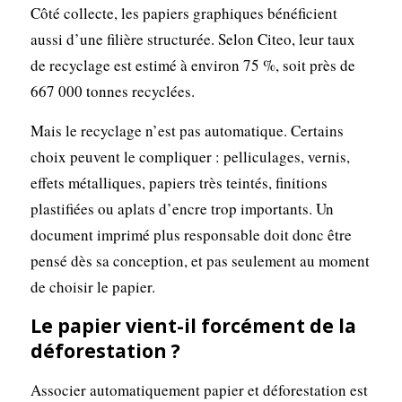
Côté collecte, les papiers graphiques bénéficient
aussi d’une filière structurée. Selon Citeo, leur taux
de recyclage est estimé à environ 75 %, soit près de
667 000 tonnes recyclées.
Mais le recyclage n’est pas automatique. Certains
choix peuvent le compliquer : pelliculages, vernis,
effets métalliques, papiers très teintés, finitions
plastifiées ou aplats d’encre trop importants. Un
document imprimé plus responsable doit donc être
pensé dès sa conception, et pas seulement au moment
de choisir le papier.
Le papier vient-il forcément de la
déforestation ?
Associer automatiquement papier et déforestation est