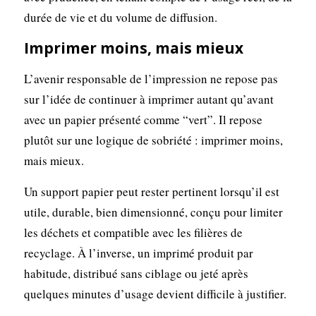
durée de vie et du volume de diffusion.
Imprimer moins, mais mieux
L’avenir responsable de l’impression ne repose pas
sur l’idée de continuer à imprimer autant qu’avant
avec un papier présenté comme “vert”. Il repose
plutôt sur une logique de sobriété : imprimer moins,
mais mieux.
Un support papier peut rester pertinent lorsqu’il est
utile, durable, bien dimensionné, conçu pour limiter
les déchets et compatible avec les filières de
recyclage. À l’inverse, un imprimé produit par
habitude, distribué sans ciblage ou jeté après
quelques minutes d’usage devient difficile à justifier.