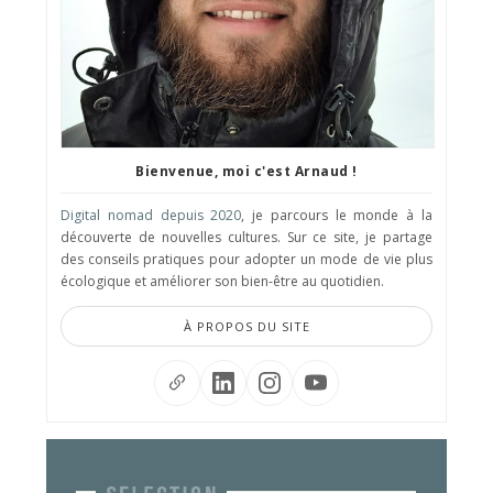
Bienvenue, moi c'est Arnaud !
Digital nomad depuis 2020
, je parcours le monde à la
découverte de nouvelles cultures. Sur ce site, je partage
des conseils pratiques pour adopter un mode de vie plus
écologique et améliorer son bien-être au quotidien.
À PROPOS DU SITE