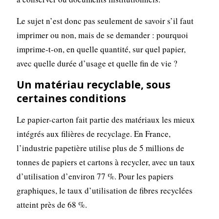
Le sujet n’est donc pas seulement de savoir s’il faut
imprimer ou non, mais de se demander : pourquoi
imprime-t-on, en quelle quantité, sur quel papier,
avec quelle durée d’usage et quelle fin de vie ?
Un matériau recyclable, sous
certaines conditions
Le papier-carton fait partie des matériaux les mieux
intégrés aux filières de recyclage. En France,
l’industrie papetière utilise plus de 5 millions de
tonnes de papiers et cartons à recycler, avec un taux
d’utilisation d’environ 77 %. Pour les papiers
graphiques, le taux d’utilisation de fibres recyclées
atteint près de 68 %.