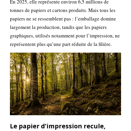
En 2025, elle représente environ 6,5 millions de
tonnes de papiers et cartons produits. Mais tous les
papiers ne se ressemblent pas : l’emballage domine
largement la production, tandis que les papiers
graphiques, utilisés notamment pour l’impression, ne
représentent plus qu’une part réduite de la filière.
Le papier d’impression recule,