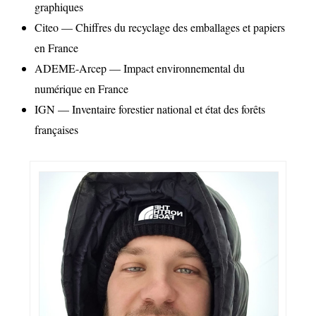
graphiques
Citeo — Chiffres du recyclage des emballages et papiers
en France
ADEME-Arcep — Impact environnemental du
numérique en France
IGN — Inventaire forestier national et état des forêts
françaises