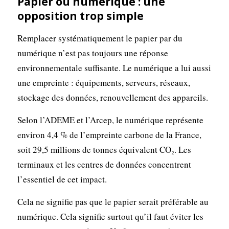
Papier ou numérique : une
opposition trop simple
Remplacer systématiquement le papier par du
numérique n’est pas toujours une réponse
environnementale suffisante. Le numérique a lui aussi
une empreinte : équipements, serveurs, réseaux,
stockage des données, renouvellement des appareils.
Selon l’ADEME et l’Arcep, le numérique représente
environ 4,4 % de l’empreinte carbone de la France,
soit 29,5 millions de tonnes équivalent CO₂. Les
terminaux et les centres de données concentrent
l’essentiel de cet impact.
Cela ne signifie pas que le papier serait préférable au
numérique. Cela signifie surtout qu’il faut éviter les