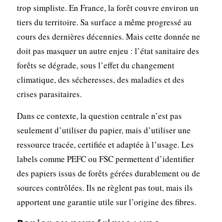
trop simpliste. En France, la forêt couvre environ un
tiers du territoire. Sa surface a même progressé au
cours des dernières décennies. Mais cette donnée ne
doit pas masquer un autre enjeu : l’état sanitaire des
forêts se dégrade, sous l’effet du changement
climatique, des sécheresses, des maladies et des
crises parasitaires.
Dans ce contexte, la question centrale n’est pas
seulement d’utiliser du papier, mais d’utiliser une
ressource tracée, certifiée et adaptée à l’usage. Les
labels comme PEFC ou FSC permettent d’identifier
des papiers issus de forêts gérées durablement ou de
sources contrôlées. Ils ne règlent pas tout, mais ils
apportent une garantie utile sur l’origine des fibres.