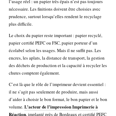
l’usage réel : un papier très épais n’est pas toujours
nécessaire. Les finitions doivent être choisies avec
prudence, surtout lorsqu’elles rendent le recyclage
plus difficile.
Le choix du papier reste important : papier recyclé,
papier certifié PEFC ou FSC, papier porteur d’un
écolabel selon les usages. Mais il ne suffit pas. Les
encres, les aplats, la distance de transport, la gestion
des déchets de production et la capacité à recycler les
chutes comptent également.
C’est là que le rôle de l’imprimeur devient essentiel :
il ne s’agit pas seulement de produire, mais aussi
d’aider à choisir le bon format, le bon papier et le bon
L’acteur de l’impression Imprimerie à
volume.
Réaction
, implanté près de Bordeaux et certifié PEFC