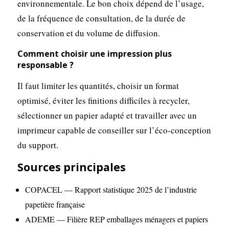
environnementale. Le bon choix dépend de l’usage,
de la fréquence de consultation, de la durée de
conservation et du volume de diffusion.
Comment choisir une impression plus
responsable ?
Il faut limiter les quantités, choisir un format
optimisé, éviter les finitions difficiles à recycler,
sélectionner un papier adapté et travailler avec un
imprimeur capable de conseiller sur l’éco-conception
du support.
Sources principales
COPACEL — Rapport statistique 2025 de l’industrie
papetière française
ADEME — Filière REP emballages ménagers et papiers