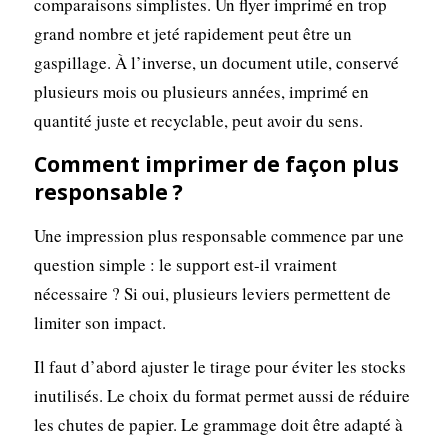
comparaisons simplistes. Un flyer imprimé en trop
grand nombre et jeté rapidement peut être un
gaspillage. À l’inverse, un document utile, conservé
plusieurs mois ou plusieurs années, imprimé en
quantité juste et recyclable, peut avoir du sens.
Comment imprimer de façon plus
responsable ?
Une impression plus responsable commence par une
question simple : le support est-il vraiment
nécessaire ? Si oui, plusieurs leviers permettent de
limiter son impact.
Il faut d’abord ajuster le tirage pour éviter les stocks
inutilisés. Le choix du format permet aussi de réduire
les chutes de papier. Le grammage doit être adapté à