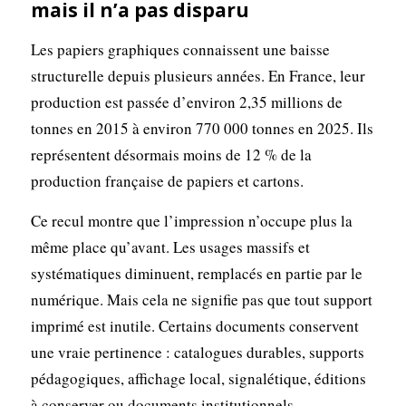
mais il n’a pas disparu
Les papiers graphiques connaissent une baisse
structurelle depuis plusieurs années. En France, leur
production est passée d’environ 2,35 millions de
tonnes en 2015 à environ 770 000 tonnes en 2025. Ils
représentent désormais moins de 12 % de la
production française de papiers et cartons.
Ce recul montre que l’impression n’occupe plus la
même place qu’avant. Les usages massifs et
systématiques diminuent, remplacés en partie par le
numérique. Mais cela ne signifie pas que tout support
imprimé est inutile. Certains documents conservent
une vraie pertinence : catalogues durables, supports
pédagogiques, affichage local, signalétique, éditions
à conserver ou documents institutionnels.