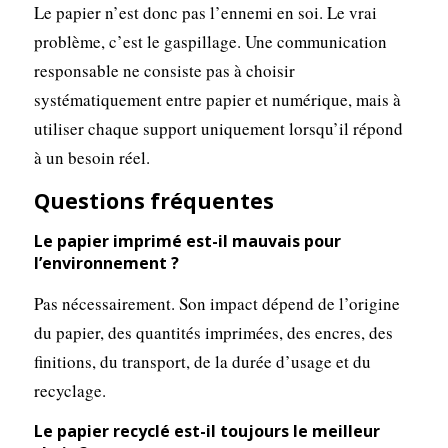
Le papier n’est donc pas l’ennemi en soi. Le vrai
problème, c’est le gaspillage. Une communication
responsable ne consiste pas à choisir
systématiquement entre papier et numérique, mais à
utiliser chaque support uniquement lorsqu’il répond
à un besoin réel.
Questions fréquentes
Le papier imprimé est-il mauvais pour
l’environnement ?
Pas nécessairement. Son impact dépend de l’origine
du papier, des quantités imprimées, des encres, des
finitions, du transport, de la durée d’usage et du
recyclage.
Le papier recyclé est-il toujours le meilleur