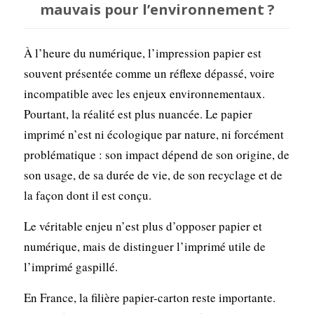
mauvais pour l’environnement ?
À l’heure du numérique, l’impression papier est
souvent présentée comme un réflexe dépassé, voire
incompatible avec les enjeux environnementaux.
Pourtant, la réalité est plus nuancée. Le papier
imprimé n’est ni écologique par nature, ni forcément
problématique : son impact dépend de son origine, de
son usage, de sa durée de vie, de son recyclage et de
la façon dont il est conçu.
Le véritable enjeu n’est plus d’opposer papier et
numérique, mais de distinguer l’imprimé utile de
l’imprimé gaspillé.
En France, la filière papier-carton reste importante.