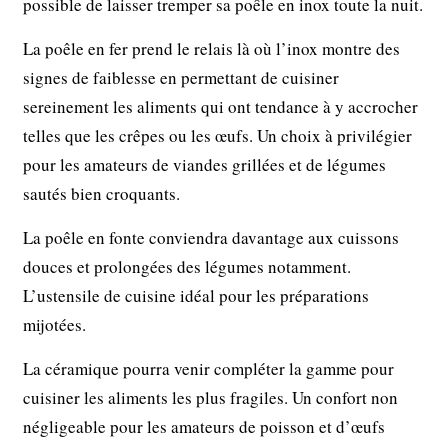
possible de laisser tremper sa poêle en inox toute la nuit.
La poêle en fer prend le relais là où l’inox montre des
signes de faiblesse en permettant de cuisiner
sereinement les aliments qui ont tendance à y accrocher
telles que les crêpes ou les œufs. Un choix à privilégier
pour les amateurs de viandes grillées et de légumes
sautés bien croquants.
La poêle en fonte conviendra davantage aux cuissons
douces et prolongées des légumes notamment.
L’ustensile de cuisine idéal pour les préparations
mijotées.
La céramique pourra venir compléter la gamme pour
cuisiner les aliments les plus fragiles. Un confort non
négligeable pour les amateurs de poisson et d’œufs