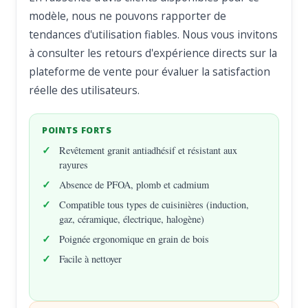
modèle, nous ne pouvons rapporter de
tendances d'utilisation fiables. Nous vous invitons
à consulter les retours d'expérience directs sur la
plateforme de vente pour évaluer la satisfaction
réelle des utilisateurs.
POINTS FORTS
Revêtement granit antiadhésif et résistant aux
rayures
Absence de PFOA, plomb et cadmium
Compatible tous types de cuisinières (induction,
gaz, céramique, électrique, halogène)
Poignée ergonomique en grain de bois
Facile à nettoyer