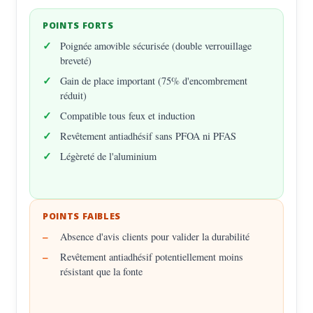
POINTS FORTS
Poignée amovible sécurisée (double verrouillage
breveté)
Gain de place important (75% d'encombrement
réduit)
Compatible tous feux et induction
Revêtement antiadhésif sans PFOA ni PFAS
Légèreté de l'aluminium
POINTS FAIBLES
Absence d'avis clients pour valider la durabilité
Revêtement antiadhésif potentiellement moins
résistant que la fonte