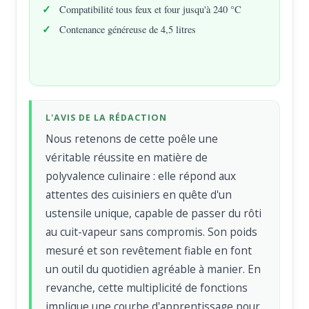
Compatibilité tous feux et four jusqu'à 240 °C
Contenance généreuse de 4,5 litres
L'AVIS DE LA RÉDACTION
Nous retenons de cette poêle une
véritable réussite en matière de
polyvalence culinaire : elle répond aux
attentes des cuisiniers en quête d'un
ustensile unique, capable de passer du rôti
au cuit-vapeur sans compromis. Son poids
mesuré et son revêtement fiable en font
un outil du quotidien agréable à manier. En
revanche, cette multiplicité de fonctions
implique une courbe d'apprentissage pour