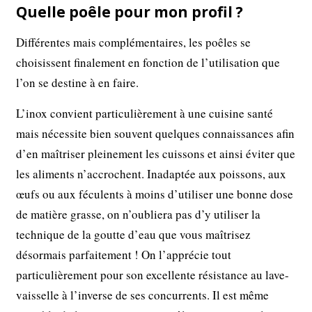
Quelle poêle pour mon profil ?
Différentes mais complémentaires, les poêles se
choisissent finalement en fonction de l’utilisation que
l’on se destine à en faire.
L’inox convient particulièrement à une cuisine santé
mais nécessite bien souvent quelques connaissances afin
d’en maîtriser pleinement les cuissons et ainsi éviter que
les aliments n’accrochent. Inadaptée aux poissons, aux
œufs ou aux féculents à moins d’utiliser une bonne dose
de matière grasse, on n’oubliera pas d’y utiliser la
technique de la goutte d’eau que vous maîtrisez
désormais parfaitement ! On l’apprécie tout
particulièrement pour son excellente résistance au lave-
vaisselle à l’inverse de ses concurrents. Il est même