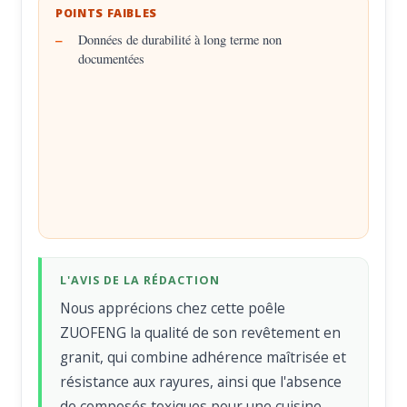
POINTS FAIBLES
Données de durabilité à long terme non
documentées
L'AVIS DE LA RÉDACTION
Nous apprécions chez cette poêle
ZUOFENG la qualité de son revêtement en
granit, qui combine adhérence maîtrisée et
résistance aux rayures, ainsi que l'absence
de composés toxiques pour une cuisine