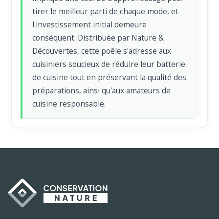
tirer le meilleur parti de chaque mode, et
l'investissement initial demeure
conséquent. Distribuée par Nature &
Découvertes, cette poêle s'adresse aux
cuisiniers soucieux de réduire leur batterie
de cuisine tout en préservant la qualité des
préparations, ainsi qu'aux amateurs de
cuisine responsable.