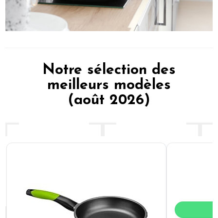
Notre sélection des
meilleurs modèles
(août 2026)