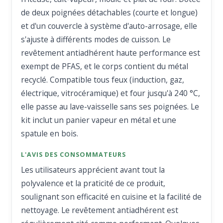
de deux poignées détachables (courte et longue)
et d'un couvercle à système d'auto-arrosage, elle
s'ajuste à différents modes de cuisson. Le
revêtement antiadhérent haute performance est
exempt de PFAS, et le corps contient du métal
recyclé. Compatible tous feux (induction, gaz,
électrique, vitrocéramique) et four jusqu'à 240 °C,
elle passe au lave-vaisselle sans ses poignées. Le
kit inclut un panier vapeur en métal et une
spatule en bois.
L'AVIS DES CONSOMMATEURS
Les utilisateurs apprécient avant tout la
polyvalence et la praticité de ce produit,
soulignant son efficacité en cuisine et la facilité de
nettoyage. Le revêtement antiadhérent est