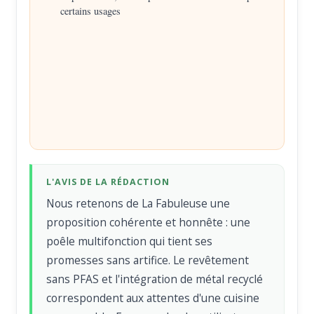
certains usages
L'AVIS DE LA RÉDACTION
Nous retenons de La Fabuleuse une
proposition cohérente et honnête : une
poêle multifonction qui tient ses
promesses sans artifice. Le revêtement
sans PFAS et l'intégration de métal recyclé
correspondent aux attentes d'une cuisine