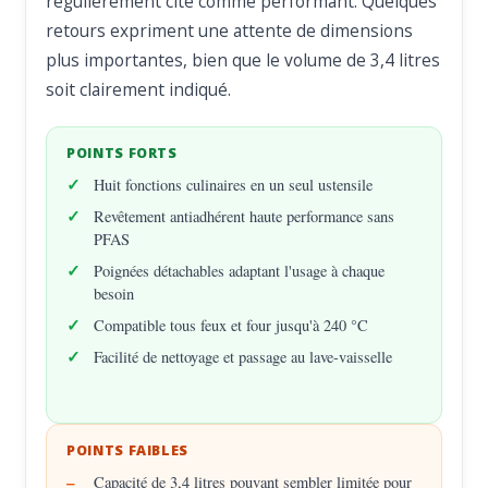
régulièrement cité comme performant. Quelques
retours expriment une attente de dimensions
plus importantes, bien que le volume de 3,4 litres
soit clairement indiqué.
POINTS FORTS
Huit fonctions culinaires en un seul ustensile
Revêtement antiadhérent haute performance sans
PFAS
Poignées détachables adaptant l'usage à chaque
besoin
Compatible tous feux et four jusqu'à 240 °C
Facilité de nettoyage et passage au lave-vaisselle
POINTS FAIBLES
Capacité de 3,4 litres pouvant sembler limitée pour