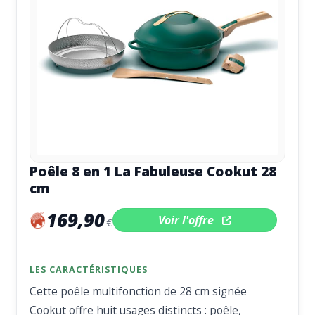
Poêle 8 en 1 La Fabuleuse Cookut 28
cm
169,90
Voir l'offre
€
LES CARACTÉRISTIQUES
Cette poêle multifonction de 28 cm signée
Cookut offre huit usages distincts : poêle,