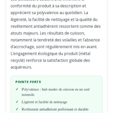
conformité du produit à sa description et
apprécient sa polyvalence au quotidien. La
légèreté, la facilité de nettoyage et la qualité du
revêtement antiadhérent ressortent comme des
atouts majeurs. Les résultats de cuisson,
notamment la tendreté des volailles et l'absence
d'accrochage, sont régulièrement mis en avant.
L'engagement écologique du produit (métal
recyclé) renforce la satisfaction globale des
acquéreurs.
POINTS FORTS
Polyvalence : huit modes de cuisson en un seul
ustensile
Légèreté et facilité de nettoyage
Revêtement antiadhérent performant et durable