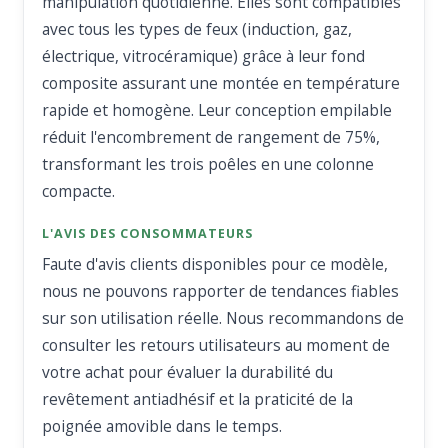
manipulation quotidienne. Elles sont compatibles
avec tous les types de feux (induction, gaz,
électrique, vitrocéramique) grâce à leur fond
composite assurant une montée en température
rapide et homogène. Leur conception empilable
réduit l'encombrement de rangement de 75%,
transformant les trois poêles en une colonne
compacte.
L'AVIS DES CONSOMMATEURS
Faute d'avis clients disponibles pour ce modèle,
nous ne pouvons rapporter de tendances fiables
sur son utilisation réelle. Nous recommandons de
consulter les retours utilisateurs au moment de
votre achat pour évaluer la durabilité du
revêtement antiadhésif et la praticité de la
poignée amovible dans le temps.