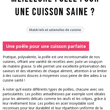
une cuisson saine ?
Matériels et ustensiles de cuisine
Une poêle pour une cuisson parfaite
Pratique, polyvalente, la poêle est une incontournable de nos
cuisines, offrant une variété de recettes avec juste un soupçon
de matière grasse. Si elle permet une excellente préservation des
saveurs et des vitamines de chaque aliment, attention à se limiter
à des cuissons douces à moyennes sous peine de dire adieu à sa
cuisine santé !
À noter qu’il existe différents types de poêles, chacune avec ses
particularités. Les poêles antiadhésives par exemple sont idéales
pour les aliments délicats comme les œufs et les crêpes, grâce à
leur revêtement lisse. Les poêles en acier inoxydable sont
reconnues pour leur durabilité et leur répartition uniforme de la