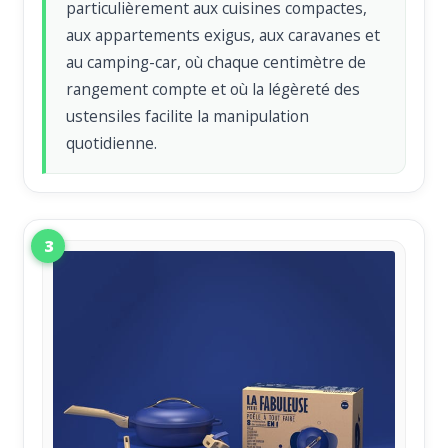
particulièrement aux cuisines compactes,
aux appartements exigus, aux caravanes et
au camping-car, où chaque centimètre de
rangement compte et où la légèreté des
ustensiles facilite la manipulation
quotidienne.
3