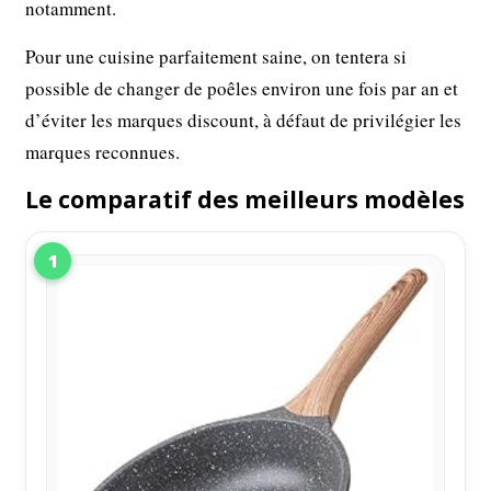
notamment.
Pour une cuisine parfaitement saine, on tentera si
possible de changer de poêles environ une fois par an et
d’éviter les marques discount, à défaut de privilégier les
marques reconnues.
Le comparatif des meilleurs modèles
1