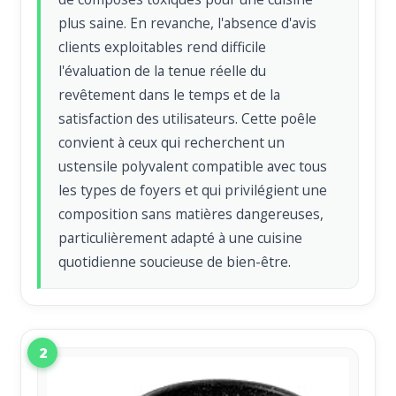
plus saine. En revanche, l'absence d'avis
clients exploitables rend difficile
l'évaluation de la tenue réelle du
revêtement dans le temps et de la
satisfaction des utilisateurs. Cette poêle
convient à ceux qui recherchent un
ustensile polyvalent compatible avec tous
les types de foyers et qui privilégient une
composition sans matières dangereuses,
particulièrement adapté à une cuisine
quotidienne soucieuse de bien-être.
2