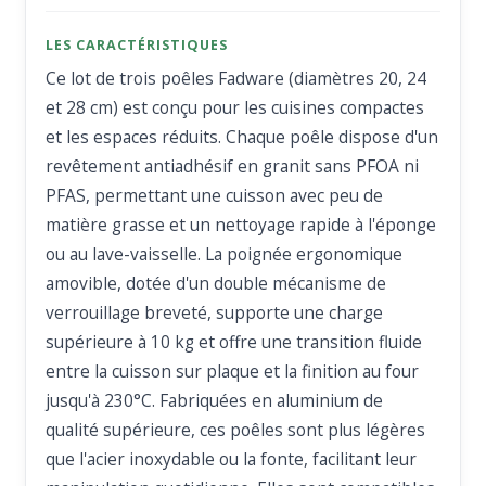
LES CARACTÉRISTIQUES
Ce lot de trois poêles Fadware (diamètres 20, 24
et 28 cm) est conçu pour les cuisines compactes
et les espaces réduits. Chaque poêle dispose d'un
revêtement antiadhésif en granit sans PFOA ni
PFAS, permettant une cuisson avec peu de
matière grasse et un nettoyage rapide à l'éponge
ou au lave-vaisselle. La poignée ergonomique
amovible, dotée d'un double mécanisme de
verrouillage breveté, supporte une charge
supérieure à 10 kg et offre une transition fluide
entre la cuisson sur plaque et la finition au four
jusqu'à 230°C. Fabriquées en aluminium de
qualité supérieure, ces poêles sont plus légères
que l'acier inoxydable ou la fonte, facilitant leur