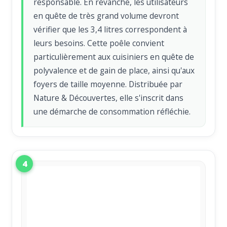
responsable. En revanche, les utilisateurs
en quête de très grand volume devront
vérifier que les 3,4 litres correspondent à
leurs besoins. Cette poêle convient
particulièrement aux cuisiniers en quête de
polyvalence et de gain de place, ainsi qu'aux
foyers de taille moyenne. Distribuée par
Nature & Découvertes, elle s'inscrit dans
une démarche de consommation réfléchie.
4