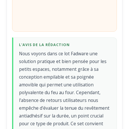
L'AVIS DE LA RÉDACTION
Nous voyons dans ce lot Fadware une
solution pratique et bien pensée pour les
petits espaces, notamment grâce à sa
conception empilable et sa poignée
amovible qui permet une utilisation
polyvalente du feu au four. Cependant,
l'absence de retours utilisateurs nous
empêche d'évaluer la tenue du revêtement
antiadhésif sur la durée, un point crucial
pour ce type de produit. Ce set convient