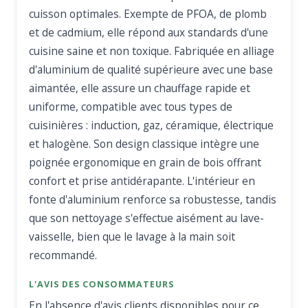
cuisson optimales. Exempte de PFOA, de plomb
et de cadmium, elle répond aux standards d'une
cuisine saine et non toxique. Fabriquée en alliage
d'aluminium de qualité supérieure avec une base
aimantée, elle assure un chauffage rapide et
uniforme, compatible avec tous types de
cuisinières : induction, gaz, céramique, électrique
et halogène. Son design classique intègre une
poignée ergonomique en grain de bois offrant
confort et prise antidérapante. L'intérieur en
fonte d'aluminium renforce sa robustesse, tandis
que son nettoyage s'effectue aisément au lave-
vaisselle, bien que le lavage à la main soit
recommandé.
L'AVIS DES CONSOMMATEURS
En l'absence d'avis clients disponibles pour ce