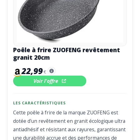
Poêle à frire ZUOFENG revêtement
granit 20cm
22,99
€
Voir l'offre
LES CARACTÉRISTIQUES
Cette poêle à frire de la marque ZUOFENG est
dotée d'un revêtement en granit écologique ultra
antiadhésif et résistant aux rayures, garantissant
une durabilité accrue et des performances de