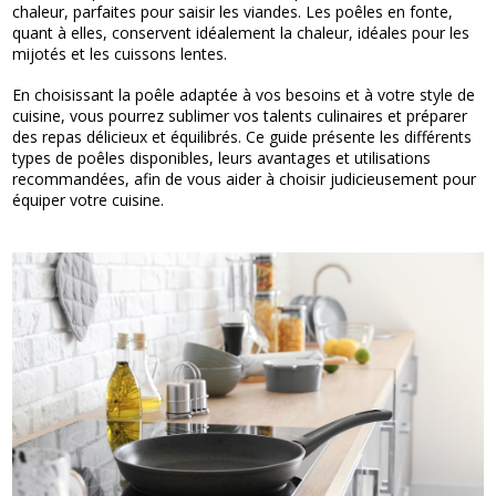
chaleur, parfaites pour saisir les viandes. Les poêles en fonte,
quant à elles, conservent idéalement la chaleur, idéales pour les
mijotés et les cuissons lentes.
En choisissant la poêle adaptée à vos besoins et à votre style de
cuisine, vous pourrez sublimer vos talents culinaires et préparer
des repas délicieux et équilibrés. Ce guide présente les différents
types de poêles disponibles, leurs avantages et utilisations
recommandées, afin de vous aider à choisir judicieusement pour
équiper votre cuisine.