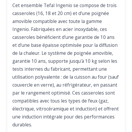
Cet ensemble Tefal Ingenio se compose de trois
casseroles (16, 18 et 20 cm) et d'une poignée
amovible compatible avec toute la gamme
Ingenio. Fabriquées en acier inoxydable, ces
casseroles bénéficient d'une garantie de 10 ans
et d'une base épaisse optimisée pour la diffusion
de la chaleur. Le système de poignée amovible,
garantie 10 ans, supporte jusqu'à 10 kg selon les
tests internes du fabricant, permettant une
utilisation polyvalente : de la cuisson au four (sauf
couvercle en verre), au réfrigérateur, en passant
par le rangement optimisé. Ces casseroles sont
compatibles avec tous les types de feux (gaz,
électrique, vitrocéramique et induction) et offrent
une induction intégrale pour des performances
durables.