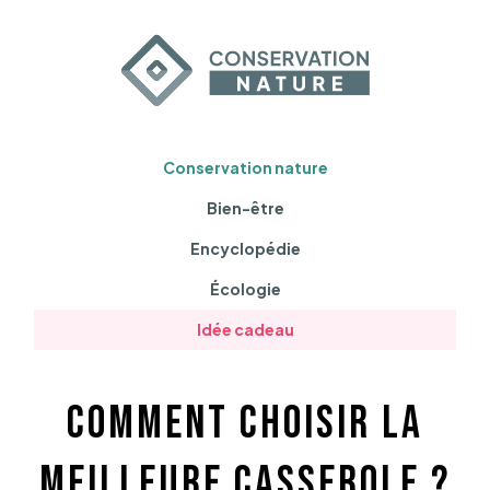
Conservation nature
Bien-être
Encyclopédie
Écologie
Idée cadeau
Comment choisir la
meilleure casserole ?