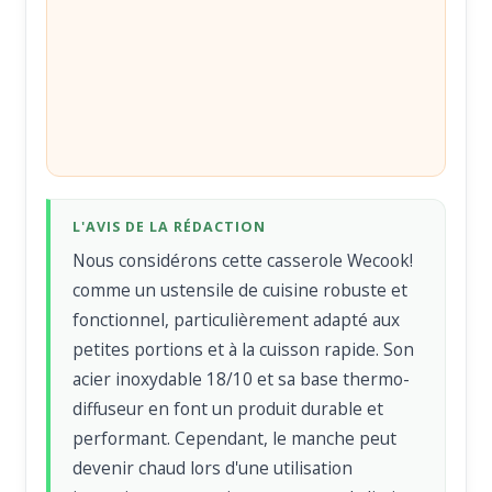
L'AVIS DE LA RÉDACTION
Nous considérons cette casserole Wecook!
comme un ustensile de cuisine robuste et
fonctionnel, particulièrement adapté aux
petites portions et à la cuisson rapide. Son
acier inoxydable 18/10 et sa base thermo-
diffuseur en font un produit durable et
performant. Cependant, le manche peut
devenir chaud lors d'une utilisation