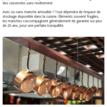
des casseroles sans revêtement.
Avec ou sans manche amovible ? Tout dépendra de l’espace de
stockage disponible dans la cuisine. Éléments souvent fragiles,
les manches s’accompagnent généralement de garantie sur plus
de 20 ans, pour une parfaite tranquillité.