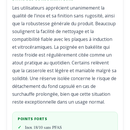
Les utilisateurs apprécient unanimement la
qualité de l'inox et sa finition sans rugosité, ainsi
que la robustesse générale du produit. Beaucoup
soulignent la facilité de nettoyage et la
compatibilité fiable avec les plaques à induction
et vitrocéramiques. La poignée en bakélite qui
reste froide est régulièrement citée comme un
atout pratique au quotidien. Certains relèvent
que la casserole est légère et maniable malgré sa
solidité. Une réserve isolée concerne le risque de
détachement du fond capsulé en cas de
surchauffe prolongée, bien que cette situation
reste exceptionnelle dans un usage normal.
POINTS FORTS
Inox 18/10 sans PFAS