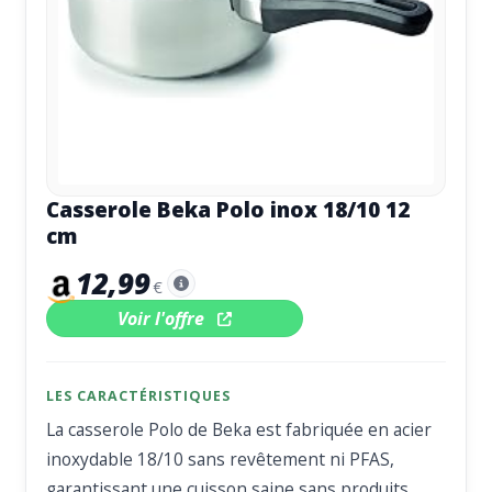
Casserole Beka Polo inox 18/10 12
cm
12,99
€
Voir l'offre
LES CARACTÉRISTIQUES
La casserole Polo de Beka est fabriquée en acier
inoxydable 18/10 sans revêtement ni PFAS,
garantissant une cuisson saine sans produits