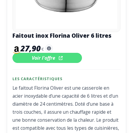
Faitout inox Florina Oliver 6 litres
27,90
€
Voir l'offre
LES CARACTÉRISTIQUES
Le faitout Florina Oliver est une casserole en
acier inoxydable d'une capacité de 6 litres et d'un
diamètre de 24 centimètres. Doté d'une base à
trois couches, il assure un chauffage rapide et
une bonne conservation de la chaleur. Le produit
est compatible avec tous les types de cuisinières,