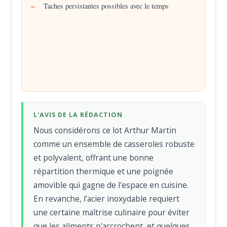
Taches persistantes possibles avec le temps
L'AVIS DE LA RÉDACTION
Nous considérons ce lot Arthur Martin
comme un ensemble de casseroles robuste
et polyvalent, offrant une bonne
répartition thermique et une poignée
amovible qui gagne de l'espace en cuisine.
En revanche, l'acier inoxydable requiert
une certaine maîtrise culinaire pour éviter
que les aliments n'accrochent, et quelques