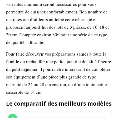
variantes minimum seront nécessaires pour vous
permettre de cuisiner confortablement. Bon nombre de
marques ont d’ailleurs anticipé cette nécessité et
proposent aujourd’hui des lots de 3 pièces, de 16, 18 et
20 cm. Comptez environ 80€ pour une série de ce type
de qualité suffisante.
Pour faire découvrir vos préparations saines à toute la
famille ou réchauffer une petite quantité de lait à l’heure
du petit déjeuner, il pourra être intéressant de compléter
son équipement d’une pièce plus grande de type
marmite de 24 ou 28 cm environ, ou d’une toute petite
casserole de 14 cm.
Le comparatif des meilleurs modèles