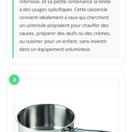
intensive, et sa petite contenance la limite
à des usages spécifiques. Cette casserole
convient idéalement à ceux qui cherchent
un ustensile polyvalent pour chauffer des
sauces, préparer des œufs ou des crèmes,
ou cuisiner pour un enfant, sans investir
dans un équipement volumineux.
2