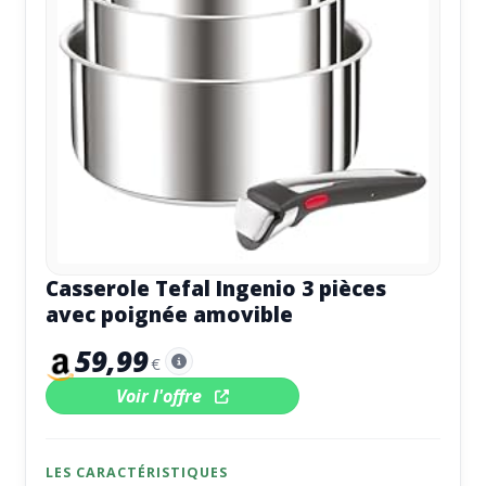
Casserole Tefal Ingenio 3 pièces
avec poignée amovible
59,99
€
Voir l'offre
LES CARACTÉRISTIQUES