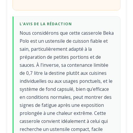
L'AVIS DE LA RÉDACTION
Nous considérons que cette casserole Beka
Polo est un ustensile de cuisson fiable et
sain, particulièrement adapté à la
préparation de petites portions et de
sauces. À l'inverse, sa contenance limitée
de 0,7 litre la destine plutôt aux cuisines
individuelles ou aux usages ponctuels, et le
système de fond capsulé, bien qu'efficace
en conditions normales, peut montrer des
signes de fatigue après une exposition
prolongée à une chaleur extrême. Cette
casserole convient idéalement à celui qui
recherche un ustensile compact, facile