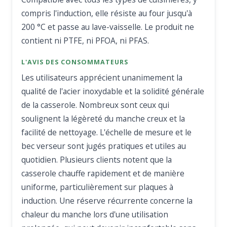
compris l'induction, elle résiste au four jusqu'à
200 °C et passe au lave-vaisselle. Le produit ne
contient ni PTFE, ni PFOA, ni PFAS.
L'AVIS DES CONSOMMATEURS
Les utilisateurs apprécient unanimement la
qualité de l'acier inoxydable et la solidité générale
de la casserole. Nombreux sont ceux qui
soulignent la légèreté du manche creux et la
facilité de nettoyage. L'échelle de mesure et le
bec verseur sont jugés pratiques et utiles au
quotidien. Plusieurs clients notent que la
casserole chauffe rapidement et de manière
uniforme, particulièrement sur plaques à
induction. Une réserve récurrente concerne la
chaleur du manche lors d'une utilisation