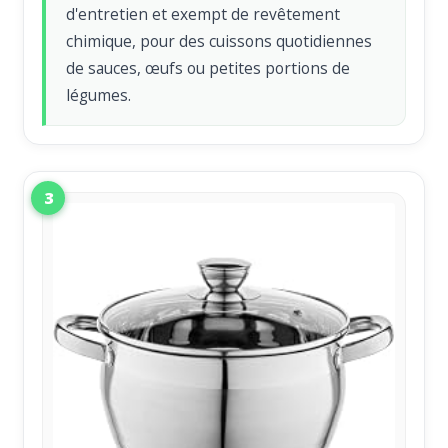
d'entretien et exempt de revêtement
chimique, pour des cuissons quotidiennes
de sauces, œufs ou petites portions de
légumes.
3