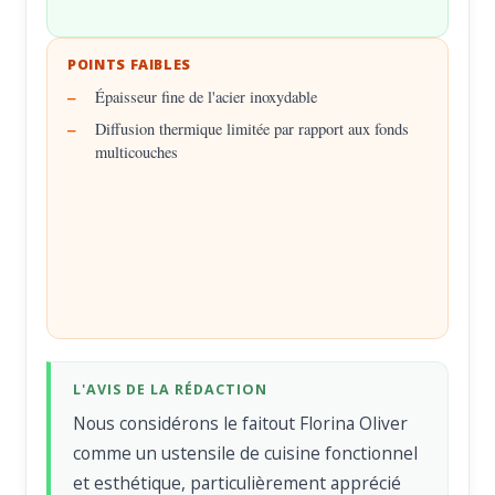
POINTS FAIBLES
Épaisseur fine de l'acier inoxydable
Diffusion thermique limitée par rapport aux fonds
multicouches
L'AVIS DE LA RÉDACTION
Nous considérons le faitout Florina Oliver
comme un ustensile de cuisine fonctionnel
et esthétique, particulièrement apprécié