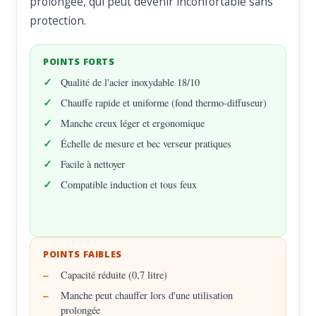
prolongée, qui peut devenir inconfortable sans
protection.
POINTS FORTS
Qualité de l'acier inoxydable 18/10
Chauffe rapide et uniforme (fond thermo-diffuseur)
Manche creux léger et ergonomique
Échelle de mesure et bec verseur pratiques
Facile à nettoyer
Compatible induction et tous feux
POINTS FAIBLES
Capacité réduite (0,7 litre)
Manche peut chauffer lors d'une utilisation
prolongée