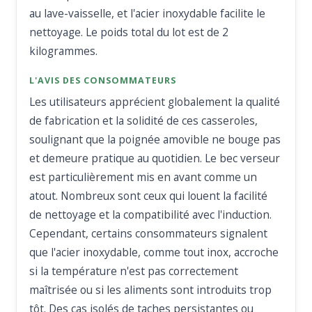
au lave-vaisselle, et l'acier inoxydable facilite le
nettoyage. Le poids total du lot est de 2
kilogrammes.
L'AVIS DES CONSOMMATEURS
Les utilisateurs apprécient globalement la qualité
de fabrication et la solidité de ces casseroles,
soulignant que la poignée amovible ne bouge pas
et demeure pratique au quotidien. Le bec verseur
est particulièrement mis en avant comme un
atout. Nombreux sont ceux qui louent la facilité
de nettoyage et la compatibilité avec l'induction.
Cependant, certains consommateurs signalent
que l'acier inoxydable, comme tout inox, accroche
si la température n'est pas correctement
maîtrisée ou si les aliments sont introduits trop
tôt. Des cas isolés de taches persistantes ou