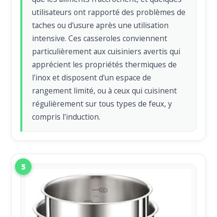
utilisateurs ont rapporté des problèmes de
taches ou d'usure après une utilisation
intensive. Ces casseroles conviennent
particulièrement aux cuisiniers avertis qui
apprécient les propriétés thermiques de
l'inox et disposent d'un espace de
rangement limité, ou à ceux qui cuisinent
régulièrement sur tous types de feux, y
compris l'induction.
5