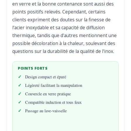
en verre et la bonne contenance sont aussi des
points positifs relevés. Cependant, certains
clients expriment des doutes sur la finesse de
l'acier inoxydable et sa capacité de diffusion
thermique, tandis que d'autres mentionnent une
possible décoloration à la chaleur, soulevant des
questions sur la durabilité de la qualité de l'inox.
POINTS FORTS
Design compact et épuré
Légèreté facilitant la manipulation
Couvercle en verre pratique
Compatible induction et tous feux
Passage au lave-vaisselle