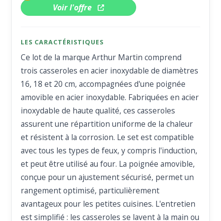
Voir l'offre
LES CARACTÉRISTIQUES
Ce lot de la marque Arthur Martin comprend
trois casseroles en acier inoxydable de diamètres
16, 18 et 20 cm, accompagnées d'une poignée
amovible en acier inoxydable. Fabriquées en acier
inoxydable de haute qualité, ces casseroles
assurent une répartition uniforme de la chaleur
et résistent à la corrosion. Le set est compatible
avec tous les types de feux, y compris l'induction,
et peut être utilisé au four. La poignée amovible,
conçue pour un ajustement sécurisé, permet un
rangement optimisé, particulièrement
avantageux pour les petites cuisines. L'entretien
est simplifié : les casseroles se lavent à la main ou