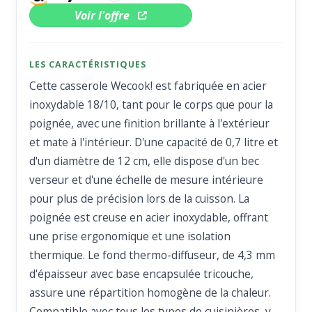
Voir l'offre
LES CARACTÉRISTIQUES
Cette casserole Wecook! est fabriquée en acier
inoxydable 18/10, tant pour le corps que pour la
poignée, avec une finition brillante à l'extérieur
et mate à l'intérieur. D'une capacité de 0,7 litre et
d'un diamètre de 12 cm, elle dispose d'un bec
verseur et d'une échelle de mesure intérieure
pour plus de précision lors de la cuisson. La
poignée est creuse en acier inoxydable, offrant
une prise ergonomique et une isolation
thermique. Le fond thermo-diffuseur, de 4,3 mm
d'épaisseur avec base encapsulée tricouche,
assure une répartition homogène de la chaleur.
Compatible avec tous les types de cuisinières, y