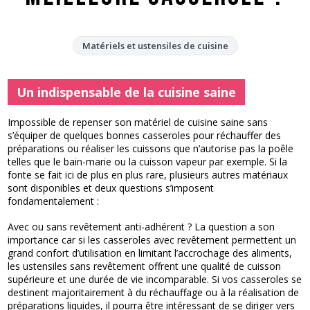
Matériels et ustensiles de cuisine
Un indispensable de la cuisine saine
Impossible de repenser son matériel de cuisine saine sans
s’équiper de quelques bonnes casseroles pour réchauffer des
préparations ou réaliser les cuissons que n’autorise pas la poêle
telles que le bain-marie ou la cuisson vapeur par exemple. Si la
fonte se fait ici de plus en plus rare, plusieurs autres matériaux
sont disponibles et deux questions s’imposent
fondamentalement :
Avec ou sans revêtement anti-adhérent ? La question a son
importance car si les casseroles avec revêtement permettent un
grand confort d’utilisation en limitant l’accrochage des aliments,
les ustensiles sans revêtement offrent une qualité de cuisson
supérieure et une durée de vie incomparable. Si vos casseroles se
destinent majoritairement à du réchauffage ou à la réalisation de
préparations liquides, il pourra être intéressant de se diriger vers