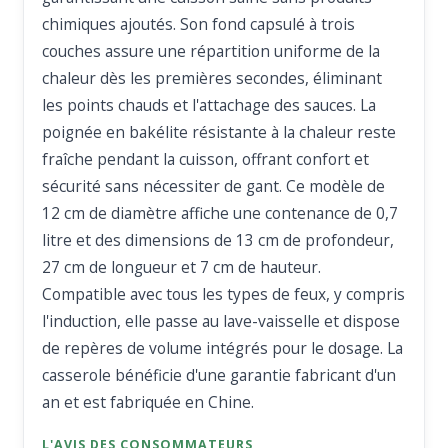
chimiques ajoutés. Son fond capsulé à trois
couches assure une répartition uniforme de la
chaleur dès les premières secondes, éliminant
les points chauds et l'attachage des sauces. La
poignée en bakélite résistante à la chaleur reste
fraîche pendant la cuisson, offrant confort et
sécurité sans nécessiter de gant. Ce modèle de
12 cm de diamètre affiche une contenance de 0,7
litre et des dimensions de 13 cm de profondeur,
27 cm de longueur et 7 cm de hauteur.
Compatible avec tous les types de feux, y compris
l'induction, elle passe au lave-vaisselle et dispose
de repères de volume intégrés pour le dosage. La
casserole bénéficie d'une garantie fabricant d'un
an et est fabriquée en Chine.
L'AVIS DES CONSOMMATEURS