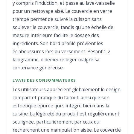
y compris l'induction, et passe au lave-vaisselle
pour un nettoyage aisé. Le couvercle en verre
trempé permet de suivre la cuisson sans
soulever le couvercle, tandis qu'une échelle de
mesure intérieure facilite le dosage des
ingrédients. Son bord profilé prévient les
éclaboussures lors du versement. Pesant 1,2
kilogramme, il demeure léger malgré sa
contenance généreuse.
L'AVIS DES CONSOMMATEURS
Les utilisateurs apprécient globalement le design
compact et pratique du faitout, ainsi que son
esthétique épurée qui s'intègre bien dans la
cuisine. La légèreté du produit est régulièrement
soulignée, particulièrement par ceux qui
recherchent une manipulation aisée. Le couvercle