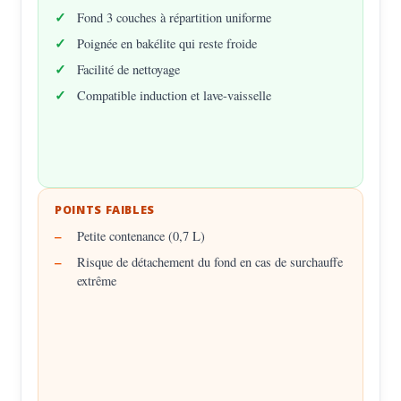
Fond 3 couches à répartition uniforme
Poignée en bakélite qui reste froide
Facilité de nettoyage
Compatible induction et lave-vaisselle
POINTS FAIBLES
Petite contenance (0,7 L)
Risque de détachement du fond en cas de surchauffe
extrême