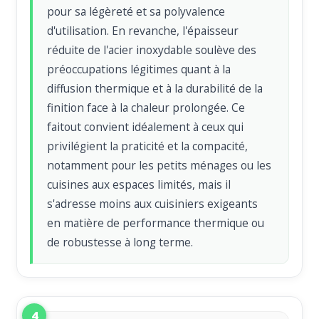
pour sa légèreté et sa polyvalence
d'utilisation. En revanche, l'épaisseur
réduite de l'acier inoxydable soulève des
préoccupations légitimes quant à la
diffusion thermique et à la durabilité de la
finition face à la chaleur prolongée. Ce
faitout convient idéalement à ceux qui
privilégient la praticité et la compacité,
notamment pour les petits ménages ou les
cuisines aux espaces limités, mais il
s'adresse moins aux cuisiniers exigeants
en matière de performance thermique ou
de robustesse à long terme.
4