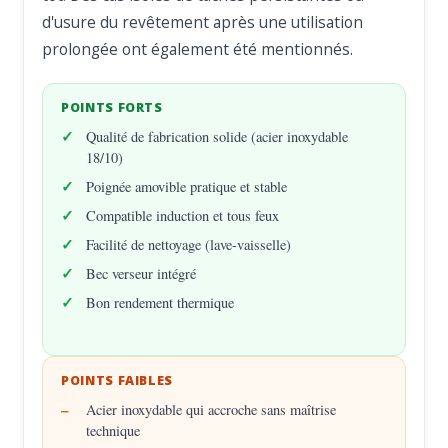
d'usure du revêtement après une utilisation
prolongée ont également été mentionnés.
POINTS FORTS
Qualité de fabrication solide (acier inoxydable
18/10)
Poignée amovible pratique et stable
Compatible induction et tous feux
Facilité de nettoyage (lave-vaisselle)
Bec verseur intégré
Bon rendement thermique
POINTS FAIBLES
Acier inoxydable qui accroche sans maîtrise
technique