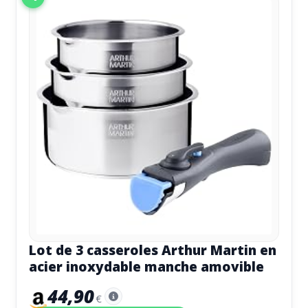
Lot de 3 casseroles Arthur Martin en
acier inoxydable manche amovible
44,90
€