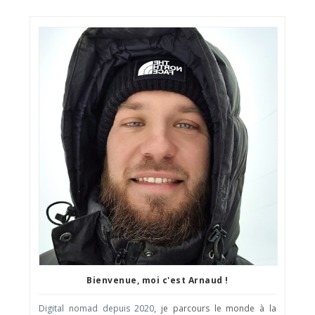
Bienvenue, moi c'est Arnaud !
Digital nomad depuis 2020
, je parcours le monde à la