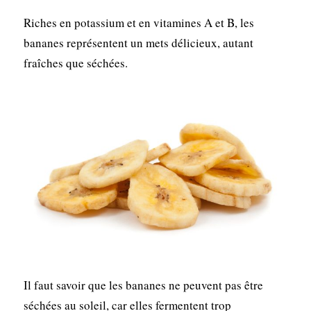
Riches en potassium et en vitamines A et B, les
bananes représentent un mets délicieux, autant
fraîches que séchées.
Il faut savoir que les bananes ne peuvent pas être
séchées au soleil, car elles fermentent trop