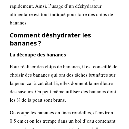
rapidement. Ainsi, l’usage d’un déshydrateur
alimentaire est tout indiqué pour faire des chips de
bananes.
Comment déshydrater les
bananes ?
La découpe des bananes
Pour réaliser des chips de bananes, il est conseillé de
choisir des bananes qui ont des tâches brunâtres sur
la peau, car à cet état-là, elles donnent la meilleure
des saveurs. On peut même utiliser des bananes dont
les ¾ de la peau sont bruns.
On coupe les bananes en fines rondelles, d’environ
0.5 cm et on les trempe dans un bol d’eau contenant