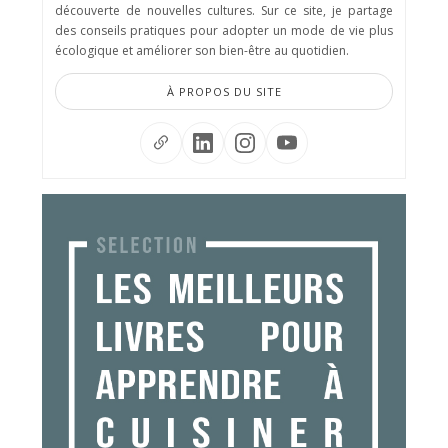
découverte de nouvelles cultures. Sur ce site, je partage
des conseils pratiques pour adopter un mode de vie plus
écologique et améliorer son bien-être au quotidien.
À PROPOS DU SITE