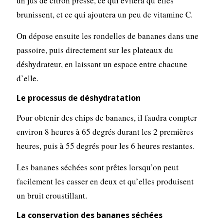
un jus de citron pressé, ce qui évitera qu’elles
brunissent, et ce qui ajoutera un peu de vitamine C.
On dépose ensuite les rondelles de bananes dans une
passoire, puis directement sur les plateaux du
déshydrateur, en laissant un espace entre chacune
d’elle.
Le processus de déshydratation
Pour obtenir des chips de bananes, il faudra compter
environ 8 heures à 65 degrés durant les 2 premières
heures, puis à 55 degrés pour les 6 heures restantes.
Les bananes séchées sont prêtes lorsqu’on peut
facilement les casser en deux et qu’elles produisent
un bruit croustillant.
La conservation des bananes séchées