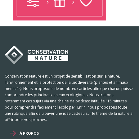
Conservation Nature est un projet de sensibilisation sur la nature,
l'environnement et la protection de la biodiversité (plantes et animaux
menacés). Nous proposons de nombreux articles afin que chacun puisse
comprendre les principaux enjeux écologiques. Nous traitons
notamment ces sujets via une chaine de podcast intitulée "15 minutes
pour comprendre facilement l'écologie". Enfin, nous proposons toute
une rubrique afin de trouver une idée cadeau sur le thème de la nature à
offrir pour vos proches.
À PROPOS