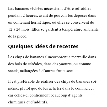
Les bananes séchées nécessitent d’être refroidies
pendant 2 heures, avant de pouvoir les déposer dans
un contenant hermétique, où elles se conservent de
12 à 24 mois. Elles se gardent à température ambiante
de la pièce.
Quelques idées de recettes
Les chips de bananes s’incorporent à merveille dans
des bols de céréales, dans des yaourts, ou comme
snack, mélangées à d’autres fruits secs.
Il est préférable de réaliser des chips de bananes soi-
même, plutôt que de les acheter dans le commerce,
car celles-ci contiennent beaucoup d’agents
chimiques et d’additifs.