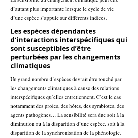
d’autant plus importante lorsque le cycle de vie
d’une espèce s’appuie sur différents indices.
Les espèces dépendantes
d’interactions interspécifiques qui
sont susceptibles d’être
perturbées par les changements
climatiques
Un grand nombre d’espèces devrait être touché par
les changements climatiques à cause des relations
interspécifiques qu’elles entretiennent. C’est le cas
notamment des proies, des hôtes, des symbiotes, des
agents pathogènes… La sensibilité sera due soit à la
diminution ou à la disparition d’une espèce, soit à la
disparition de la synchronisation de la phénologie.