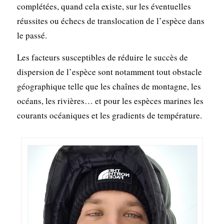
complétées, quand cela existe, sur les éventuelles
réussites ou échecs de translocation de l’espèce dans
le passé.
Les facteurs susceptibles de réduire le succès de
dispersion de l’espèce sont notamment tout obstacle
géographique telle que les chaînes de montagne, les
océans, les rivières… et pour les espèces marines les
courants océaniques et les gradients de température.