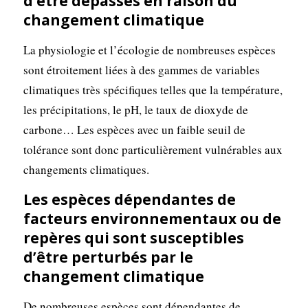
d’être dépassés en raison du
changement climatique
La physiologie et l’écologie de nombreuses espèces
sont étroitement liées à des gammes de variables
climatiques très spécifiques telles que la température,
les précipitations, le pH, le taux de dioxyde de
carbone… Les espèces avec un faible seuil de
tolérance sont donc particulièrement vulnérables aux
changements climatiques.
Les espèces dépendantes de
facteurs environnementaux ou de
repères qui sont susceptibles
d’être perturbés par le
changement climatique
De nombreuses espèces sont dépendantes de