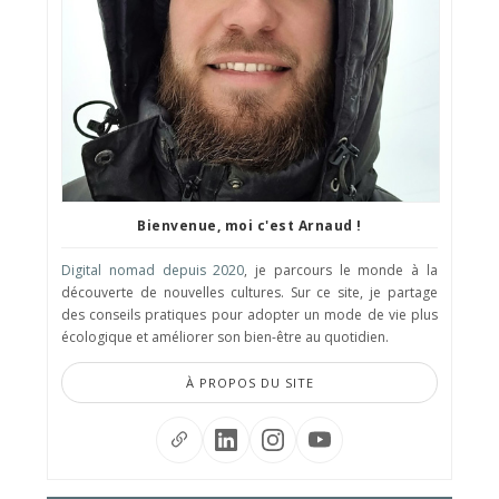
Bienvenue, moi c'est Arnaud !
Digital nomad depuis 2020
, je parcours le monde à la
découverte de nouvelles cultures. Sur ce site, je partage
des conseils pratiques pour adopter un mode de vie plus
écologique et améliorer son bien-être au quotidien.
À PROPOS DU SITE