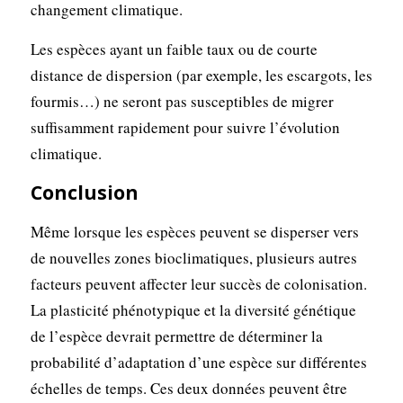
changement climatique.
Les espèces ayant un faible taux ou de courte
distance de dispersion (par exemple, les escargots, les
fourmis…) ne seront pas susceptibles de migrer
suffisamment rapidement pour suivre l’évolution
climatique.
Conclusion
Même lorsque les espèces peuvent se disperser vers
de nouvelles zones bioclimatiques, plusieurs autres
facteurs peuvent affecter leur succès de colonisation.
La plasticité phénotypique et la diversité génétique
de l’espèce devrait permettre de déterminer la
probabilité d’adaptation d’une espèce sur différentes
échelles de temps. Ces deux données peuvent être