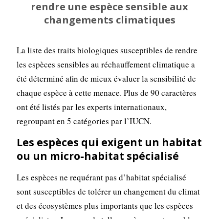
rendre une espèce sensible aux
changements climatiques
La liste des traits biologiques susceptibles de rendre
les espèces sensibles au réchauffement climatique a
été déterminé afin de mieux évaluer la sensibilité de
chaque espèce à cette menace. Plus de 90 caractères
ont été listés par les experts internationaux,
regroupant en 5 catégories par l’IUCN.
Les espèces qui exigent un habitat
ou un micro-habitat spécialisé
Les espèces ne requérant pas d’habitat spécialisé
sont susceptibles de tolérer un changement du climat
et des écosystèmes plus importants que les espèces