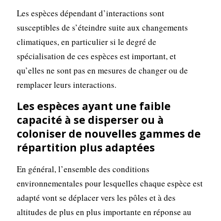
Les espèces dépendant d’interactions sont
susceptibles de s’éteindre suite aux changements
climatiques, en particulier si le degré de
spécialisation de ces espèces est important, et
qu’elles ne sont pas en mesures de changer ou de
remplacer leurs interactions.
Les espèces ayant une faible
capacité à se disperser ou à
coloniser de nouvelles gammes de
répartition plus adaptées
En général, l’ensemble des conditions
environnementales pour lesquelles chaque espèce est
adapté vont se déplacer vers les pôles et à des
altitudes de plus en plus importante en réponse au