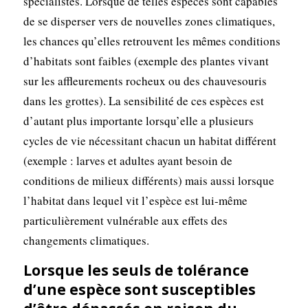
spécialistes. Lorsque de telles espèces sont capables
de se disperser vers de nouvelles zones climatiques,
les chances qu’elles retrouvent les mêmes conditions
d’habitats sont faibles (exemple des plantes vivant
sur les affleurements rocheux ou des chauvesouris
dans les grottes). La sensibilité de ces espèces est
d’autant plus importante lorsqu’elle a plusieurs
cycles de vie nécessitant chacun un habitat différent
(exemple : larves et adultes ayant besoin de
conditions de milieux différents) mais aussi lorsque
l’habitat dans lequel vit l’espèce est lui-même
particulièrement vulnérable aux effets des
changements climatiques.
Lorsque les seuls de tolérance
d’une espèce sont susceptibles