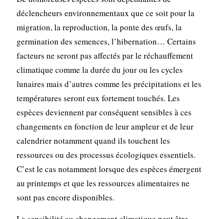
déclencheurs environnementaux que ce soit pour la
migration, la reproduction, la ponte des œufs, la
germination des semences, l’hibernation… Certains
facteurs ne seront pas affectés par le réchauffement
climatique comme la durée du jour ou les cycles
lunaires mais d’autres comme les précipitations et les
températures seront eux fortement touchés. Les
espèces deviennent par conséquent sensibles à ces
changements en fonction de leur ampleur et de leur
calendrier notamment quand ils touchent les
ressources ou des processus écologiques essentiels.
C’est le cas notamment lorsque des espèces émergent
au printemps et que les ressources alimentaires ne
sont pas encore disponibles.
La sensibilité au changement climatique peut être