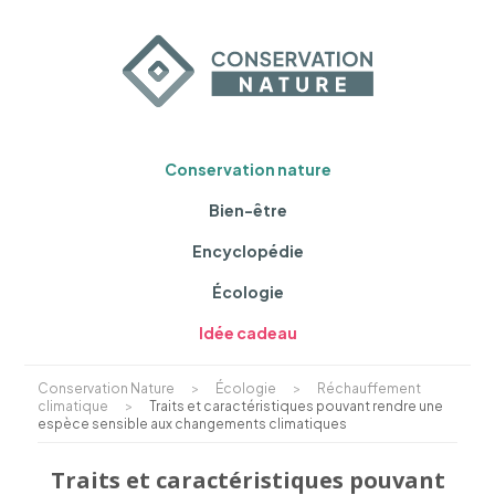
Conservation nature
Bien-être
Encyclopédie
Écologie
Idée cadeau
Conservation Nature
>
Écologie
>
Réchauffement
climatique
>
Traits et caractéristiques pouvant rendre une
espèce sensible aux changements climatiques
Traits et caractéristiques pouvant