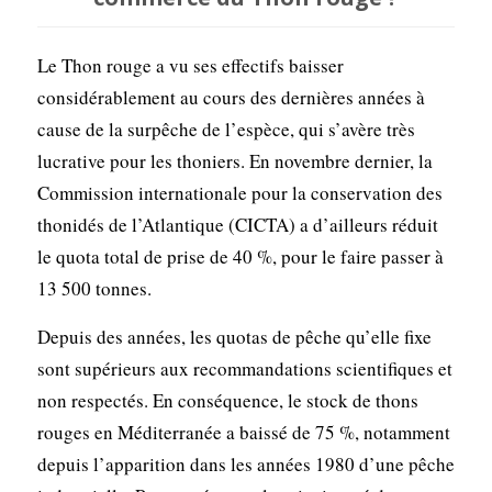
Le Thon rouge a vu ses effectifs baisser
considérablement au cours des dernières années à
cause de la surpêche de l’espèce, qui s’avère très
lucrative pour les thoniers. En novembre dernier, la
Commission internationale pour la conservation des
thonidés de l’Atlantique (CICTA) a d’ailleurs réduit
le quota total de prise de 40 %, pour le faire passer à
13 500 tonnes.
Depuis des années, les quotas de pêche qu’elle fixe
sont supérieurs aux recommandations scientifiques et
non respectés. En conséquence, le stock de thons
rouges en Méditerranée a baissé de 75 %, notamment
depuis l’apparition dans les années 1980 d’une pêche