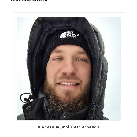
Bienvenue, moi c'est Arnaud !