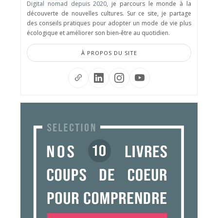
Digital nomad depuis 2020
, je parcours le monde à la
découverte de nouvelles cultures. Sur ce site, je partage
des conseils pratiques pour adopter un mode de vie plus
écologique et améliorer son bien-être au quotidien.
À PROPOS DU SITE