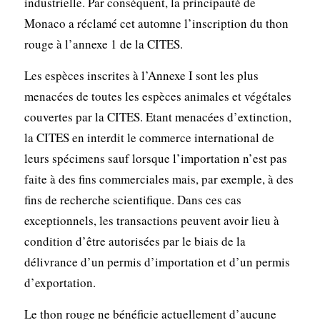
industrielle. Par conséquent, la principauté de
Monaco a réclamé cet automne l’inscription du thon
rouge à l’annexe 1 de la CITES.
Les espèces inscrites à l’Annexe I sont les plus
menacées de toutes les espèces animales et végétales
couvertes par la CITES. Etant menacées d’extinction,
la CITES en interdit le commerce international de
leurs spécimens sauf lorsque l’importation n’est pas
faite à des fins commerciales mais, par exemple, à des
fins de recherche scientifique. Dans ces cas
exceptionnels, les transactions peuvent avoir lieu à
condition d’être autorisées par le biais de la
délivrance d’un permis d’importation et d’un permis
d’exportation.
Le thon rouge ne bénéficie actuellement d’aucune