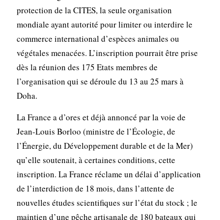
protection de la CITES, la seule organisation
mondiale ayant autorité pour limiter ou interdire le
commerce international d’espèces animales ou
végétales menacées. L’inscription pourrait être prise
dès la réunion des 175 Etats membres de
l’organisation qui se déroule du 13 au 25 mars à
Doha.
La France a d’ores et déjà annoncé par la voie de
Jean-Louis Borloo (ministre de l’Écologie, de
l’Énergie, du Développement durable et de la Mer)
qu’elle soutenait, à certaines conditions, cette
inscription. La France réclame un délai d’application
de l’interdiction de 18 mois, dans l’attente de
nouvelles études scientifiques sur l’état du stock ; le
maintien d’une pêche artisanale de 180 bateaux qui