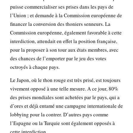
puisse commercialiser ses prises dans les pays de
l’Union ; et demande à la Commission européenne de
financer la conversion des thoniers senneurs. La
Commission européenne, également favorable à cette
interdiction, attendait en effet la position française,
pour la proposer à son tour aux états membres, avec
des chances de l’emporter par le jeu des votes
octroyés à chaque pays.
Le Japon, où le thon rouge est très prisé, est toujours
vivement opposé à une telle mesure. A ce jour, 80%
des prises mondiales sont achetées par le pays, qui a
d’ores et déjà entamé une campagne internationale de
lobbying pour la contrer. D’autres pays comme
l’Espagne ou la Turquie sont également opposés à
cette interdiction.