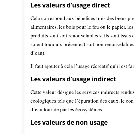
Les valeurs d’usage direct
Cela correspond aux bénéfices tirés des biens pr
alimentaires, les bois pour le feu ou le papier, le
produits sont soit renouvelables si ils sont issus
soient toujours présentes) soit non renouvelables
d’eau).
Il faut ajouter à cela l’usage récréatif qu’il est f
Les valeurs d’usage indirect
Cette valeur désigne les services indirects rendu
écologiques tels que l’épuration des eaux, le con
d’eau fournie par les écosystèmes.…
Les valeurs de non usage