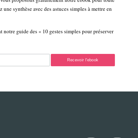
ez une synthèse avec des astuces simples à mettre en
t notre guide des « 10 gestes simples pour préserver