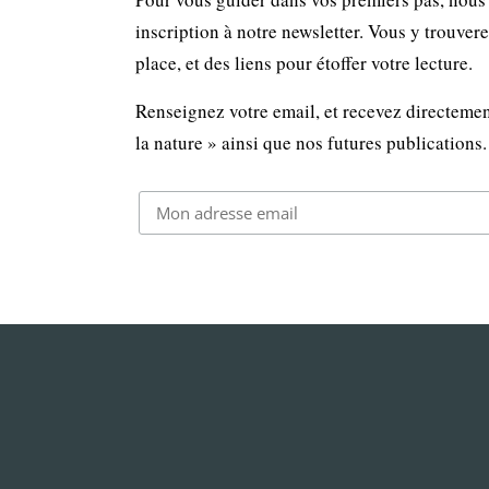
inscription à notre newsletter. Vous y trouver
place, et des liens pour étoffer votre lecture.
Renseignez votre email, et recevez directemen
la nature » ainsi que nos futures publications.