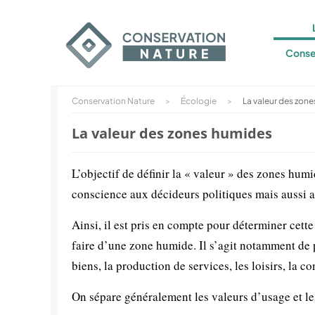
Conse
Conservation Nature
>
Écologie
>
La valeur des zon
La valeur des zones humides
L’objectif de définir la « valeur » des zones humi
conscience aux décideurs politiques mais aussi au
Ainsi, il est pris en compte pour déterminer cette
faire d’une zone humide. Il s’agit notamment de 
biens, la production de services, les loisirs, la
On sépare généralement les valeurs d’usage et le