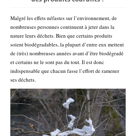
Malgré les effets néfastes sur l’environnement, de
nombreuses personnes continuent à jeter dans la
nature leurs déchets. Bien que certains produits
soient biodégradables, la plupart d’entre eux mettent
de (très) nombreuses années avant d’être biodégradé
et certains ne le sont pas du tout. Il est donc
indispensable que chacun fasse l’effort de ramener
ses déchets.