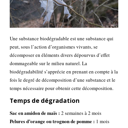
Une substance biodégradable est une substance qui
peut, sous l’action d’organismes vivants, se
décomposer en éléments divers dépourvus d’effet
dommageable sur le milieu naturel. La
biodégradabilité s’apprécie en prenant en compte à la
fois le degré de décomposition d’une substance et le
temps nécessaire pour obtenir cette décomposition.
Temps de dégradation
Sac en amidon de maïs :
2 semaines à 2 mois
Pelures d’orange ou trognon de pomme :
1 mois