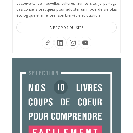
découverte de nouvelles cultures. Sur ce site, je partage
des conseils pratiques pour adopter un mode de vie plus
écologique et améliorer son bien-être au quotidien.
À PROPOS DU SITE