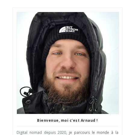
Bienvenue, moi c'est Arnaud !
Digital nomad depuis 2020
, je parcours le monde à la