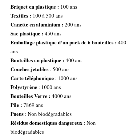
Briquet en plastique :
100 ans
Textiles :
100 à 500 ans
Canette en aluminium :
200 ans
Sac plastique :
450 ans
Emballage plastique d’un pack de 6 bouteilles :
400
ans
Bouteilles en plastique :
400 ans
Couches jetables
: 500 ans
Carte téléphonique
: 1000 ans
Polystyrène
: 1000 ans
Bouteilles Verre :
4000 ans
Pile :
7869 ans
Pneus
: Non biodégradables
Résidus domestiques dangereux
: Non
biodégradables